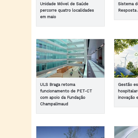
Unidade Móvel de Saúde
Sistema d
percorre quatro localidades
Resposta 
em maio
ULS Braga retoma
Gestão es
funcionamento de PET-CT
hospitala
com apoio da Fundação
inovação 
Champalimaud