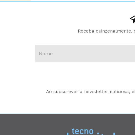
Receba quinzenalmente, d
Ao subscrever a newsletter noticiosa, 