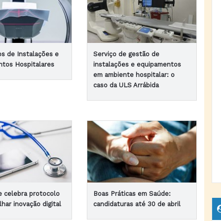
os de Instalações e
Serviço de gestão de
tos Hospitalares
instalações e equipamentos
em ambiente hospitalar: o
caso da ULS Arrábida
 celebra protocolo
Boas Práticas em Saúde:
lhar inovação digital
candidaturas até 30 de abril