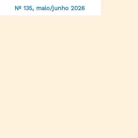
Nº 135, maio/junho 2026