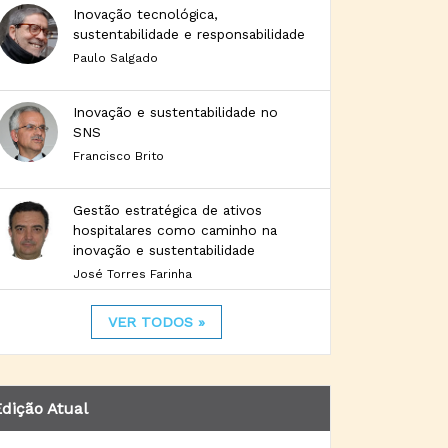
Inovação tecnológica,
sustentabilidade e responsabilidade
Paulo Salgado
Inovação e sustentabilidade no
SNS
Francisco Brito
Gestão estratégica de ativos
hospitalares como caminho na
inovação e sustentabilidade
José Torres Farinha
VER TODOS »
dição Atual