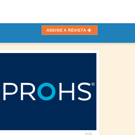
ASSINE A REVISTA
PUB