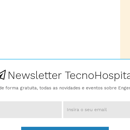
Newsletter TecnoHospita
e forma gratuita, todas as novidades e eventos sobre Enge