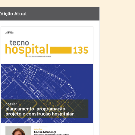
dição Atual