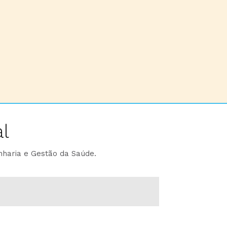
l
nharia e Gestão da Saúde.