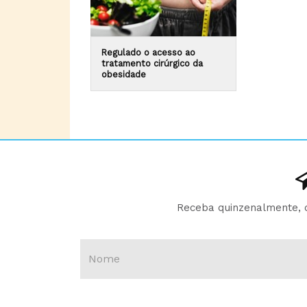
Regulado o acesso ao
tratamento cirúrgico da
obesidade
Receba quinzenalmente, d