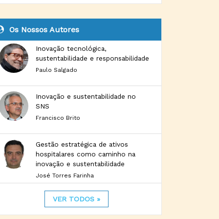
Os Nossos Autores
Inovação tecnológica,
sustentabilidade e responsabilidade
Paulo Salgado
Inovação e sustentabilidade no
SNS
Francisco Brito
Gestão estratégica de ativos
hospitalares como caminho na
inovação e sustentabilidade
José Torres Farinha
VER TODOS »