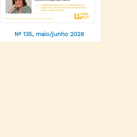
Nº 135, maio/junho 2026