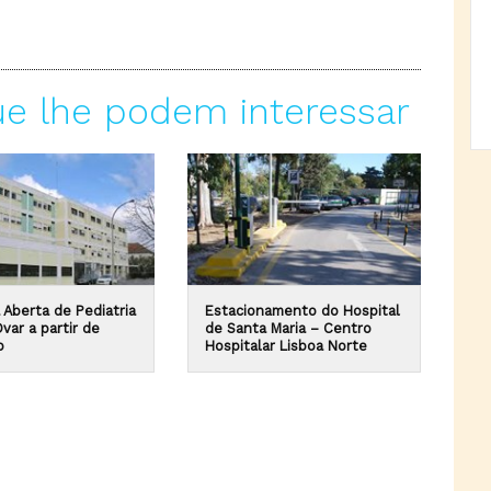
ue lhe podem interessar
 Aberta de Pediatria
Estacionamento do Hospital
var a partir de
de Santa Maria – Centro
o
Hospitalar Lisboa Norte