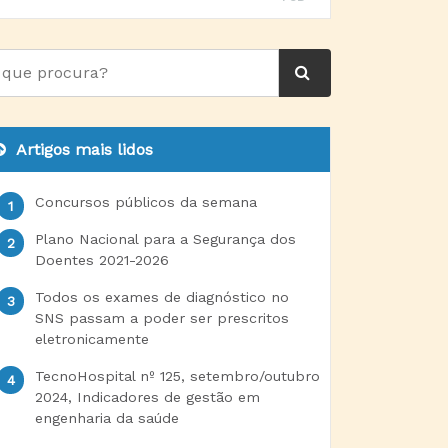
Artigos mais lidos
Concursos públicos da semana
Plano Nacional para a Segurança dos
Doentes 2021-2026
Todos os exames de diagnóstico no
SNS passam a poder ser prescritos
eletronicamente
TecnoHospital nº 125, setembro/outubro
2024, Indicadores de gestão em
engenharia da saúde