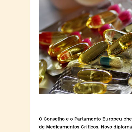
O Conselho e o Parlamento Europeu che
de Medicamentos Críticos. Novo diploma 