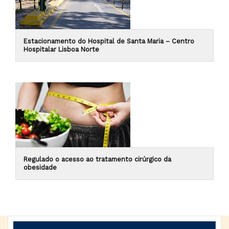
Estacionamento do Hospital de Santa Maria – Centro
Hospitalar Lisboa Norte
Regulado o acesso ao tratamento cirúrgico da
obesidade