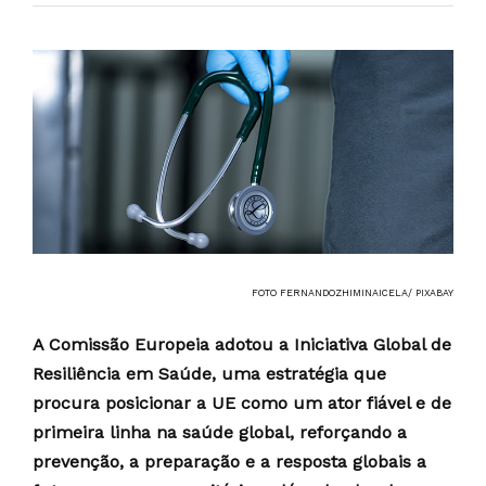
FOTO FERNANDOZHIMINAICELA/ PIXABAY
A Comissão Europeia adotou a Iniciativa Global de
Resiliência em Saúde, uma estratégia que
procura posicionar a UE como um ator fiável e de
primeira linha na saúde global, reforçando a
prevenção, a preparação e a resposta globais a