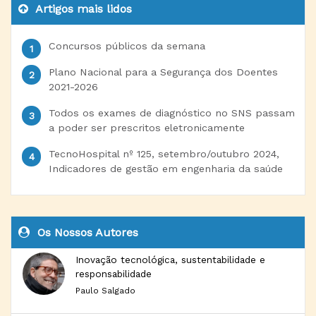
Artigos mais lidos
Concursos públicos da semana
Plano Nacional para a Segurança dos Doentes
2021-2026
Todos os exames de diagnóstico no SNS passam
a poder ser prescritos eletronicamente
TecnoHospital nº 125, setembro/outubro 2024,
Indicadores de gestão em engenharia da saúde
Os Nossos Autores
Inovação tecnológica, sustentabilidade e
responsabilidade
Paulo Salgado