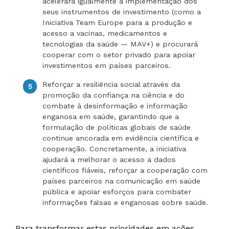
acelerará igualmente a implementação dos
seus instrumentos de investimento (como a
Iniciativa Team Europe para a produção e
acesso a vacinas, medicamentos e
tecnologias da saúde — MAV+) e procurará
cooperar com o setor privado para apoiar
investimentos em países parceiros.
Reforçar a resiliência social através da
promoção da confiança na ciência e do
combate à desinformação e informação
enganosa em saúde, garantindo que a
formulação de políticas globais de saúde
continue ancorada em evidência científica e
cooperação. Concretamente, a iniciativa
ajudará a melhorar o acesso a dados
científicos fiáveis, reforçar a cooperação com
países parceiros na comunicação em saúde
pública e apoiar esforços para combater
informações falsas e enganosas sobre saúde.
Para transformar estas prioridades em ações