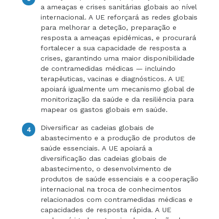
a ameaças e crises sanitárias globais ao nível
internacional. A UE reforçará as redes globais
para melhorar a deteção, preparação e
resposta a ameaças epidémicas, e procurará
fortalecer a sua capacidade de resposta a
crises, garantindo uma maior disponibilidade
de contramedidas médicas — incluindo
terapêuticas, vacinas e diagnósticos. A UE
apoiará igualmente um mecanismo global de
monitorização da saúde e da resiliência para
mapear os gastos globais em saúde.
Diversificar as cadeias globais de
abastecimento e a produção de produtos de
saúde essenciais. A UE apoiará a
diversificação das cadeias globais de
abastecimento, o desenvolvimento de
produtos de saúde essenciais e a cooperação
internacional na troca de conhecimentos
relacionados com contramedidas médicas e
capacidades de resposta rápida. A UE