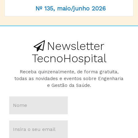
Nº 135, maio/junho 2026
Newsletter
TecnoHospital
Receba quinzenalmente, de forma gratuita,
todas as novidades e eventos sobre Engenharia
e Gestão da Saúde.