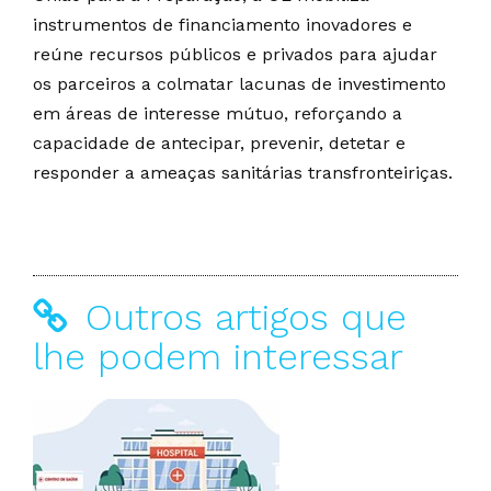
instrumentos de financiamento inovadores e
reúne recursos públicos e privados para ajudar
os parceiros a colmatar lacunas de investimento
em áreas de interesse mútuo, reforçando a
capacidade de antecipar, prevenir, detetar e
responder a ameaças sanitárias transfronteiriças.
Outros artigos que
lhe podem interessar