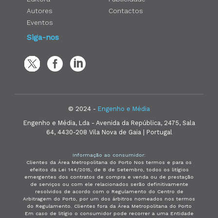
Autores
Contactos
Eventos
Siga-nos
© 2024 -
Engenho e Média
Engenho e Média, Lda - Avenida da República, 2475, Sala
64, 4430-208 Vila Nova de Gaia | Portugal
Informação ao consumidor:
Clientes da Área Metropolitana do Porto Nos termos e para os
efeitos da Lei 144/2015, de 8 de Setembro, todos os litígios
emergentes dos contratos de compra e venda ou de prestação
de serviços ou com ele relacionados serão definitivamente
resolvidos de acordo com o Regulamento do Centro de
Arbitragem do Porto, por um dos árbitros nomeados nos termos
do Regulamento. Clientes fora da Área Metropolitana do Porto
Em caso de litígio o consumidor pode recorrer a uma Entidade