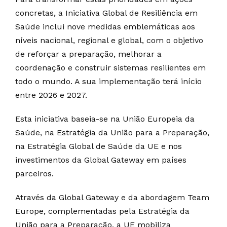
concretas, a Iniciativa Global de Resiliência em
Saúde inclui nove medidas emblemáticas aos
níveis nacional, regional e global, com o objetivo
de reforçar a preparação, melhorar a
coordenação e construir sistemas resilientes em
todo o mundo. A sua implementação terá início
entre 2026 e 2027.
Esta iniciativa baseia-se na União Europeia da
Saúde, na Estratégia da União para a Preparação,
na Estratégia Global de Saúde da UE e nos
investimentos da Global Gateway em países
parceiros.
Através da Global Gateway e da abordagem Team
Europe, complementadas pela Estratégia da
União para a Preparação, a UE mobiliza