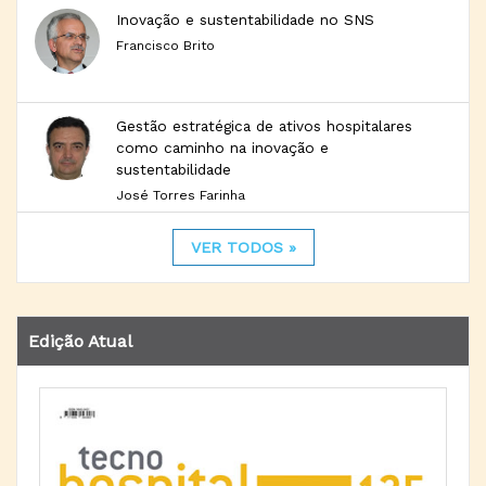
Inovação e sustentabilidade no SNS
Francisco Brito
Gestão estratégica de ativos hospitalares
como caminho na inovação e
sustentabilidade
José Torres Farinha
VER TODOS »
Edição Atual