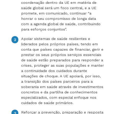
coordenação dentro da UE em matéria de
saúde global será um foco central, e a UE
promete, em comunicado, continuar “a
honrar o seu compromisso de longa data
com a agenda global de saúde, contribuindo
para esforços conjuntos”.
Apoiar sistemas de saúde resilientes e
liderados pelos próprios países, tendo em
conta que países capazes de financiar, gerir e
prestar os seus próprios serviços essenciais
de saúde estão preparados para responder a
crises, proteger as suas populações e manter
a continuidade dos cuidados durante
situações de choque. A UE apoiará, por isso,
a transição dos países parceiros para a
soberania em saúde através de investimentos
concretos e da partilha de conhecimentos
especializados, com especial enfoque nos
cuidados de saúde primários.
Reforçar a prevenção, preparação e resposta