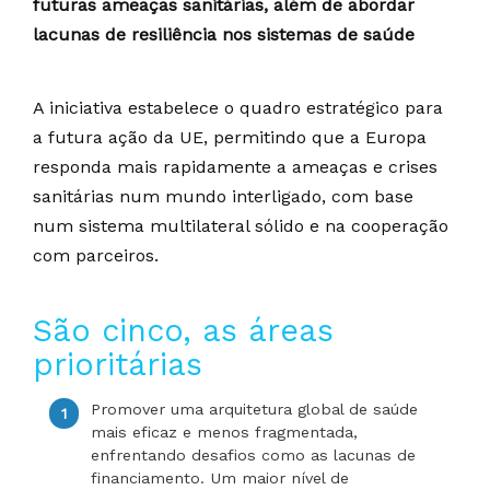
futuras ameaças sanitárias, além de abordar
lacunas de resiliência nos sistemas de saúde
A iniciativa estabelece o quadro estratégico para
a futura ação da UE, permitindo que a Europa
responda mais rapidamente a ameaças e crises
sanitárias num mundo interligado, com base
num sistema multilateral sólido e na cooperação
com parceiros.
São cinco, as áreas
prioritárias
Promover uma arquitetura global de saúde
mais eficaz e menos fragmentada,
enfrentando desafios como as lacunas de
financiamento. Um maior nível de