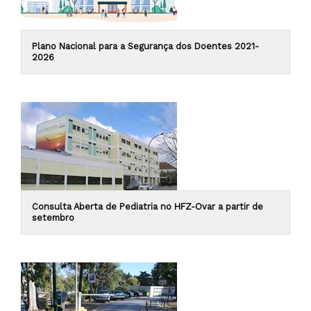
Plano Nacional para a Segurança dos Doentes 2021-
2026
Consulta Aberta de Pediatria no HFZ-Ovar a partir de
setembro