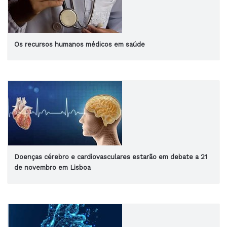
Os recursos humanos médicos em saúde
Doenças cérebro e cardiovasculares estarão em debate a 21
de novembro em Lisboa