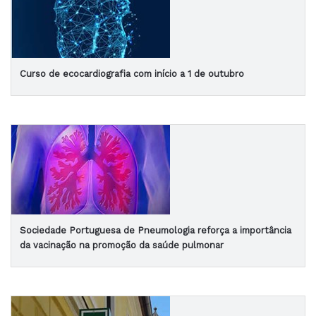
Curso de ecocardiografia com início a 1 de outubro
Sociedade Portuguesa de Pneumologia reforça a importância
da vacinação na promoção da saúde pulmonar