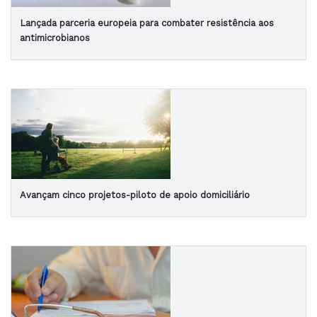
Lançada parceria europeia para combater resistência aos
antimicrobianos
Avançam cinco projetos-piloto de apoio domiciliário