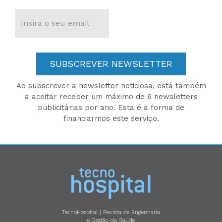
SUBSCREVER NEWSLETTER
Ao subscrever a newsletter noticiosa, está também
a aceitar receber um máximo de 6 newsletters
publicitárias por ano. Esta é a forma de
financiarmos este serviço.
TecnoHospital | Revista de Engenharia
e Gestão da Saúde