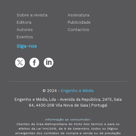
Sobre a revista
Assinatura
Editora
Publicidade
Autores
Contactos
Eventos
Siga-nos
© 2024 -
Engenho e Média
Engenho e Média, Lda - Avenida da República, 2475, Sala
64, 4430-208 Vila Nova de Gaia | Portugal
Informação ao consumidor:
Clientes da Área Metropolitana do Porto Nos termos e para os
efeitos da Lei 144/2015, de 8 de Setembro, todos os litígios
emergentes dos contratos de compra e venda ou de prestação