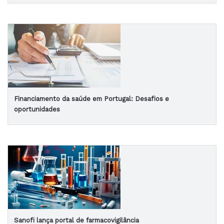
Financiamento da saúde em Portugal: Desafios e
oportunidades
Sanofi lança portal de farmacovigilância