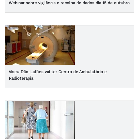
Webinar sobre vigilância e recolha de dados dia 15 de outubro
Viseu Dão-Lafões vai ter Centro de Ambulatório e
Radioterapia