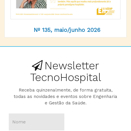
Nº 135, maio/junho 2026
Newsletter
TecnoHospital
Receba quinzenalmente, de forma gratuita,
todas as novidades e eventos sobre Engenharia
e Gestão da Saúde.