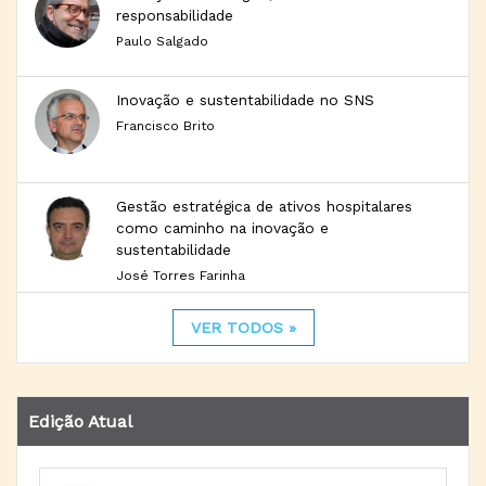
responsabilidade
Paulo Salgado
Inovação e sustentabilidade no SNS
Francisco Brito
Gestão estratégica de ativos hospitalares
como caminho na inovação e
sustentabilidade
José Torres Farinha
VER TODOS »
Edição Atual