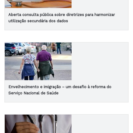
Aberta consulta pública sobre diretrizes para harmonizar
utilização secundária dos dados
Envelhecimento e imigração – um desafio à reforma do
Serviço Nacional de Saúde