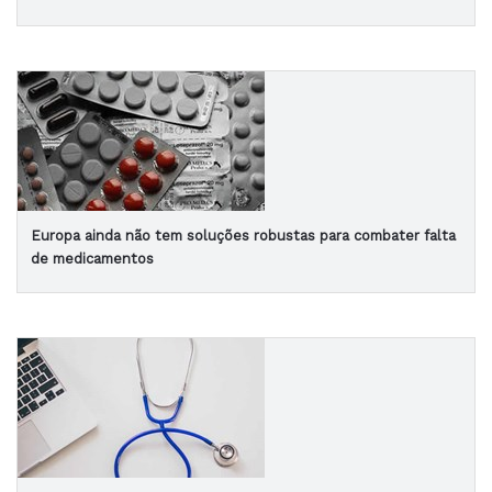
Europa ainda não tem soluções robustas para combater falta
de medicamentos