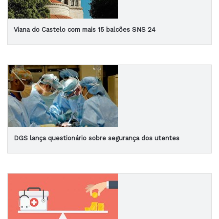
Viana do Castelo com mais 15 balcões SNS 24
DGS lança questionário sobre segurança dos utentes