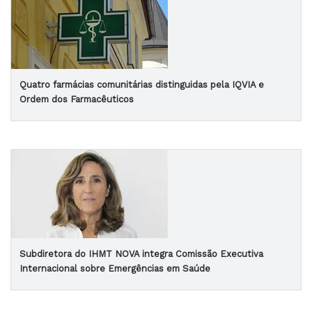
Quatro farmácias comunitárias distinguidas pela IQVIA e
Ordem dos Farmacêuticos
Subdiretora do IHMT NOVA integra Comissão Executiva
Internacional sobre Emergências em Saúde