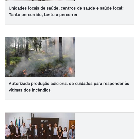
Unidades locais de saúde, centros de saúde e saúde local:
Tanto percorrido, tanto a percorrer
Autorizada produção adicional de cuidados para responder às
vítimas dos incêndios