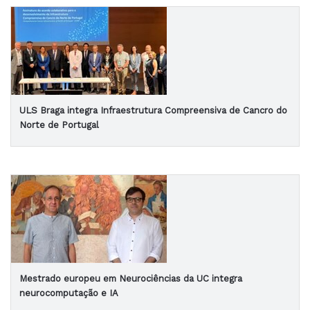
ULS Braga integra Infraestrutura Compreensiva de Cancro do
Norte de Portugal
Mestrado europeu em Neurociências da UC integra
neurocomputação e IA