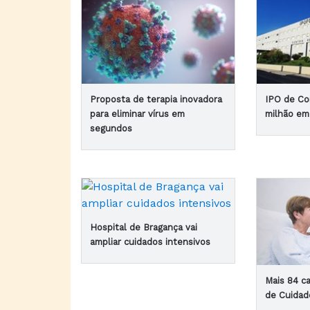
Proposta de terapia inovadora
IPO de Co
para eliminar vírus em
milhão em
segundos
Hospital de Bragança vai
ampliar cuidados intensivos
Mais 84 c
de Cuidad