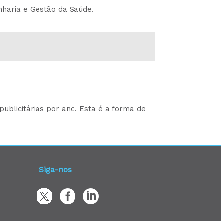
nharia e Gestão da Saúde.
ublicitárias por ano. Esta é a forma de
Siga-nos