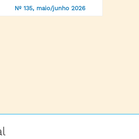
Nº 135, maio/junho 2026
l