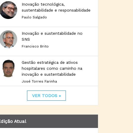
Inovação tecnológica,
sustentabilidade e responsabilidade
Paulo Salgado
Inovação e sustentabilidade no
SNS
Francisco Brito
Gestão estratégica de ativos
hospitalares como caminho na
inovação e sustentabilidade
José Torres Farinha
VER TODOS »
dição Atual