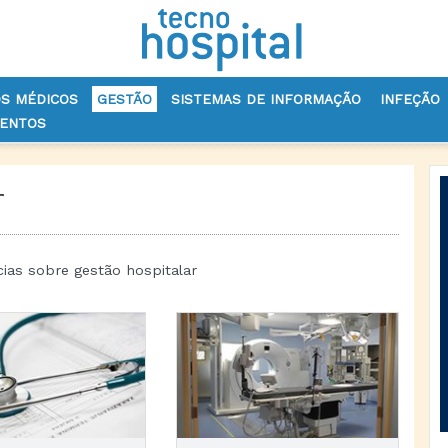
OS MÉDICOS
GESTÃO
SISTEMAS DE INFORMAÇÃO
INFEÇÃO
VENTOS
r
cias sobre gestão hospitalar