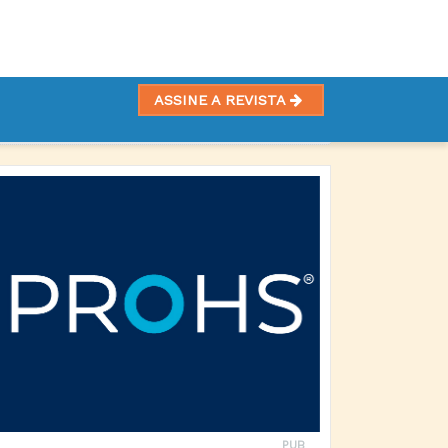
ASSINE A REVISTA
PUB