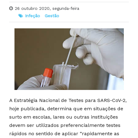
26 outubro 2020, segunda-feira
Infeção
Gestão
A Estratégia Nacional de Testes para SARS-CoV-2,
hoje publicada, determina que em situações de
surto em escolas, lares ou outras instituições
devem ser utilizados preferencialmente testes
rápidos no sentido de aplicar “rapidamente as