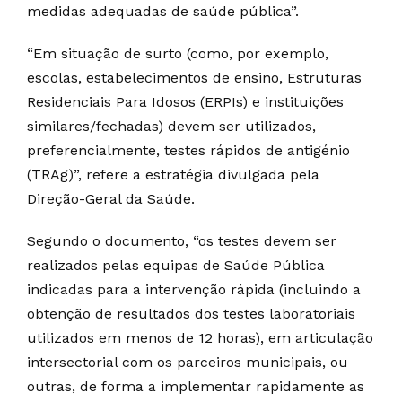
medidas adequadas de saúde pública”.
“Em situação de surto (como, por exemplo,
escolas, estabelecimentos de ensino, Estruturas
Residenciais Para Idosos (ERPIs) e instituições
similares/fechadas) devem ser utilizados,
preferencialmente, testes rápidos de antigénio
(TRAg)”, refere a estratégia divulgada pela
Direção-Geral da Saúde.
Segundo o documento, “os testes devem ser
realizados pelas equipas de Saúde Pública
indicadas para a intervenção rápida (incluindo a
obtenção de resultados dos testes laboratoriais
utilizados em menos de 12 horas), em articulação
intersectorial com os parceiros municipais, ou
outras, de forma a implementar rapidamente as