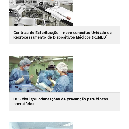
Centrais de Esterilização – novo conceito: Unidade de
Reprocessamento de Dispositivos Médicos (RUMED)
DGS divulgou orientações de prevenção para blocos
operatórios