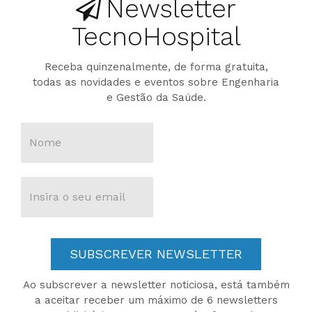
Newsletter
TecnoHospital
Receba quinzenalmente, de forma gratuita,
todas as novidades e eventos sobre Engenharia
e Gestão da Saúde.
SUBSCREVER NEWSLETTER
Ao subscrever a newsletter noticiosa, está também
a aceitar receber um máximo de 6 newsletters