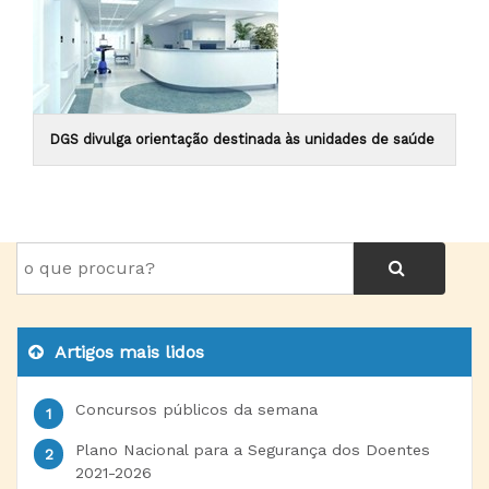
DGS divulga orientação destinada às unidades de saúde
Artigos mais lidos
Concursos públicos da semana
Plano Nacional para a Segurança dos Doentes
2021-2026