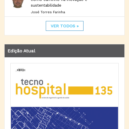
sustentabilidade
José Torres Farinha
VER TODOS »
Edição Atual