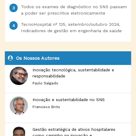
Todos os exames de diagnóstico no SNS passam
a poder ser prescritos eletronicamente
TecnoHospital nº 125, setembro/outubro 2024,
Indicadores de gestão em engenharia da saúde
Os Nossos Autores
Inovação tecnológica, sustentabilidade e
responsabilidade
Paulo Salgado
Inovação e sustentabilidade no SNS
Francisco Brito
Gestão estratégica de ativos hospitalares
como caminho na inovação e