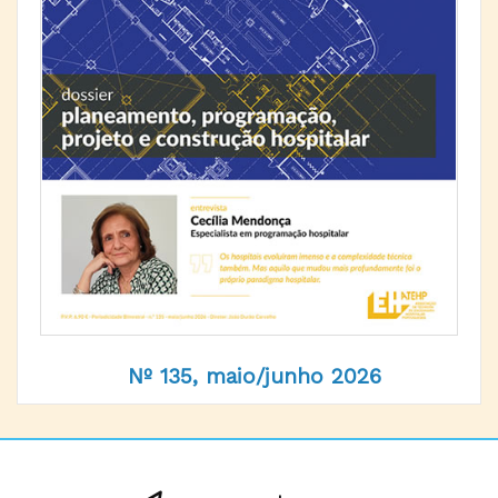
Nº 135, maio/junho 2026