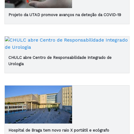
Projeto da UTAD promove avanços na deteção da COVID-19
CHULC abre Centro de Responsabilidade Integrado de
Urologia
Hospital de Braga tem novo raio X portátil e ecógrafo