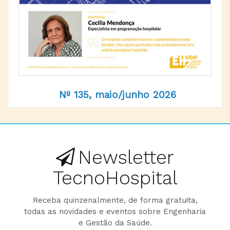
Nº 135, maio/junho 2026
Newsletter
TecnoHospital
Receba quinzenalmente, de forma gratuita,
todas as novidades e eventos sobre Engenharia
e Gestão da Saúde.