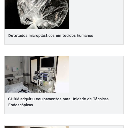
Detetados microplásticos em tecidos humanos
CHBM adquiriu equipamentos para Unidade de Técnicas
Endoscópicas