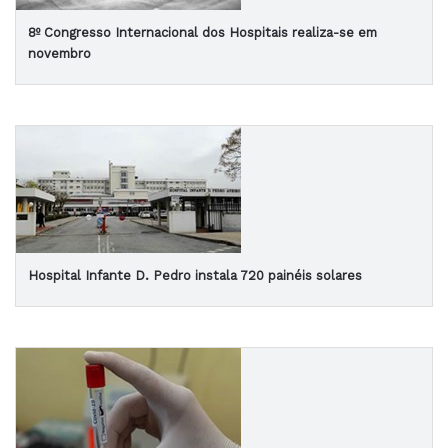
8º Congresso Internacional dos Hospitais realiza-se em
novembro
Hospital Infante D. Pedro instala 720 painéis solares