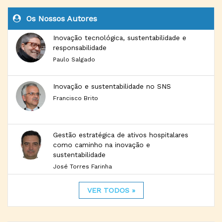
Os Nossos Autores
Inovação tecnológica, sustentabilidade e
responsabilidade
Paulo Salgado
Inovação e sustentabilidade no SNS
Francisco Brito
Gestão estratégica de ativos hospitalares
como caminho na inovação e
sustentabilidade
José Torres Farinha
VER TODOS »