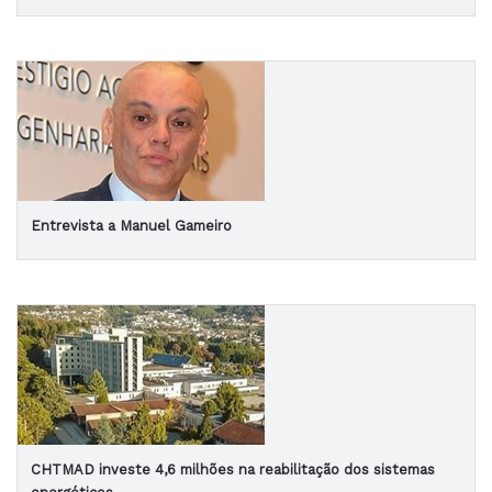
Entrevista a Manuel Gameiro
CHTMAD investe 4,6 milhões na reabilitação dos sistemas