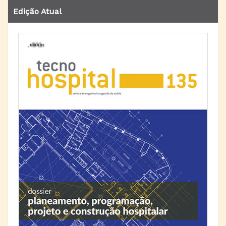
Edição Atual