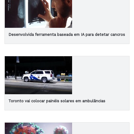
Desenvolvida ferramenta baseada em IA para detetar cancros
Toronto vai colocar painéis solares em ambulâncias