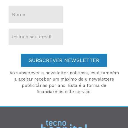
SUBSCREVER NEWSLETTER
Ao subscrever a newsletter noticiosa, está também
a aceitar receber um máximo de 6 newsletters
publicitárias por ano. Esta é a forma de
financiarmos este serviço.