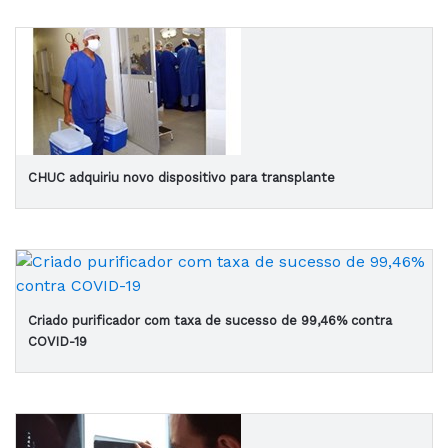
CHUC adquiriu novo dispositivo para transplante
Criado purificador com taxa de sucesso de 99,46% contra
COVID-19