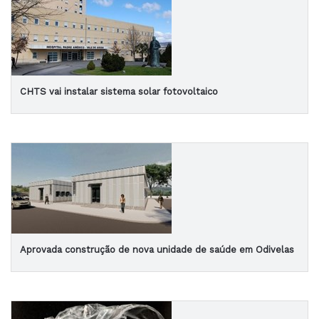
CHTS vai instalar sistema solar fotovoltaico
Aprovada construção de nova unidade de saúde em Odivelas