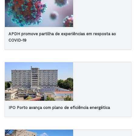
APDH promove partilha de experiências em resposta ao
COVID-19
IPO Porto avança com plano de eficiência energética