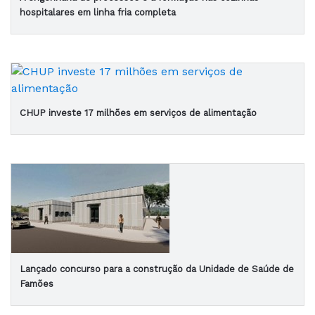
hospitalares em linha fria completa
CHUP investe 17 milhões em serviços de alimentação
Lançado concurso para a construção da Unidade de Saúde de
Famões