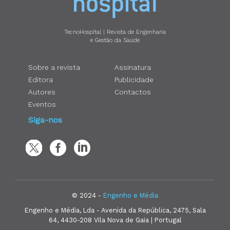
TecnoHospital | Revista de Engenharia
e Gestão da Saúde
Sobre a revista
Assinatura
Editora
Publicidade
Autores
Contactos
Eventos
Siga-nos
© 2024 -
Engenho e Média
Engenho e Média, Lda - Avenida da República, 2475, Sala
64, 4430-208 Vila Nova de Gaia | Portugal