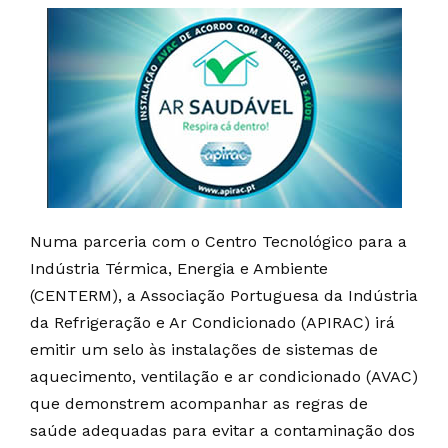
Numa parceria com o Centro Tecnológico para a
Indústria Térmica, Energia e Ambiente
(CENTERM), a Associação Portuguesa da Indústria
da Refrigeração e Ar Condicionado (APIRAC) irá
emitir um selo às instalações de sistemas de
aquecimento, ventilação e ar condicionado (AVAC)
que demonstrem acompanhar as regras de
saúde adequadas para evitar a contaminação dos