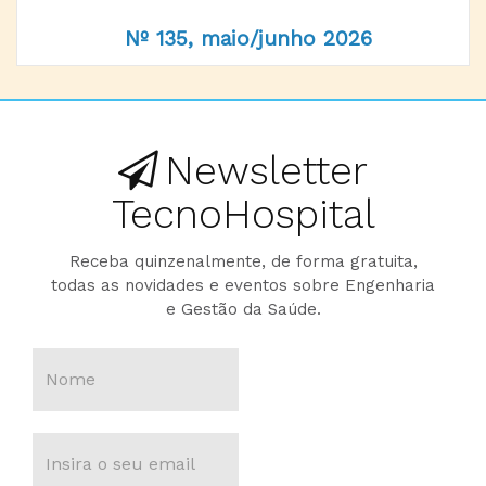
Nº 135, maio/junho 2026
Newsletter
TecnoHospital
Receba quinzenalmente, de forma gratuita,
todas as novidades e eventos sobre Engenharia
e Gestão da Saúde.