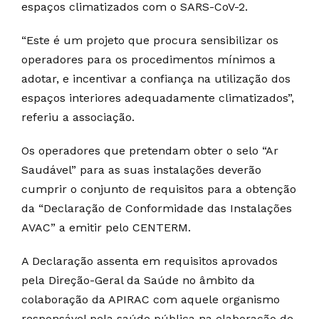
espaços climatizados com o SARS-CoV-2.
“Este é um projeto que procura sensibilizar os
operadores para os procedimentos mínimos a
adotar, e incentivar a confiança na utilização dos
espaços interiores adequadamente climatizados”,
referiu a associação.
Os operadores que pretendam obter o selo “Ar
Saudável” para as suas instalações deverão
cumprir o conjunto de requisitos para a obtenção
da “Declaração de Conformidade das Instalações
AVAC” a emitir pelo CENTERM.
A Declaração assenta em requisitos aprovados
pela Direção-Geral da Saúde no âmbito da
colaboração da APIRAC com aquele organismo
responsável pela saúde pública na elaboração de