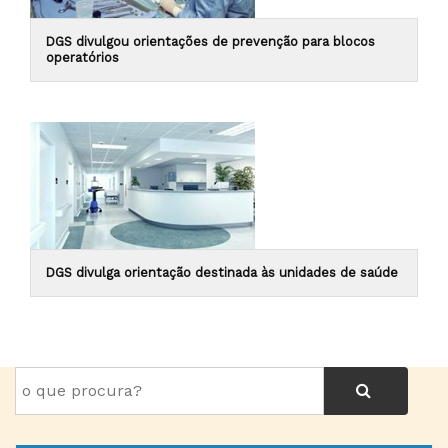
DGS divulgou orientações de prevenção para blocos
operatórios
DGS divulga orientação destinada às unidades de saúde