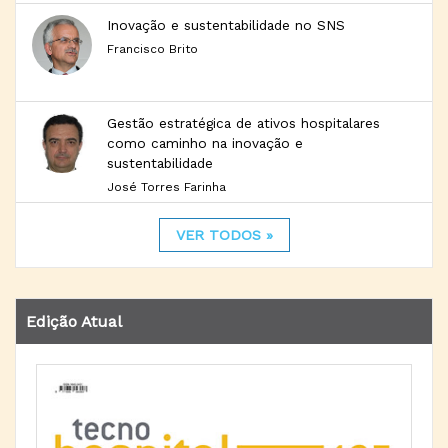
Inovação e sustentabilidade no SNS
Francisco Brito
Gestão estratégica de ativos hospitalares
como caminho na inovação e
sustentabilidade
José Torres Farinha
VER TODOS »
Edição Atual