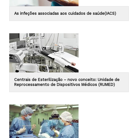
As infeções associadas aos cuidados de saúde(IACS)
Centrais de Esterilização – novo conceito: Unidade de
Reprocessamento de Dispositivos Médicos (RUMED)