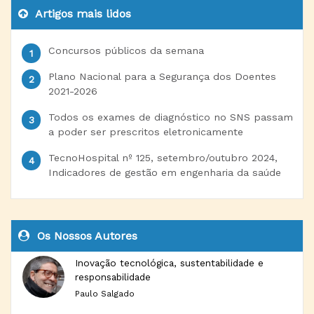
Artigos mais lidos
Concursos públicos da semana
Plano Nacional para a Segurança dos Doentes
2021-2026
Todos os exames de diagnóstico no SNS passam
a poder ser prescritos eletronicamente
TecnoHospital nº 125, setembro/outubro 2024,
Indicadores de gestão em engenharia da saúde
Os Nossos Autores
Inovação tecnológica, sustentabilidade e
responsabilidade
Paulo Salgado