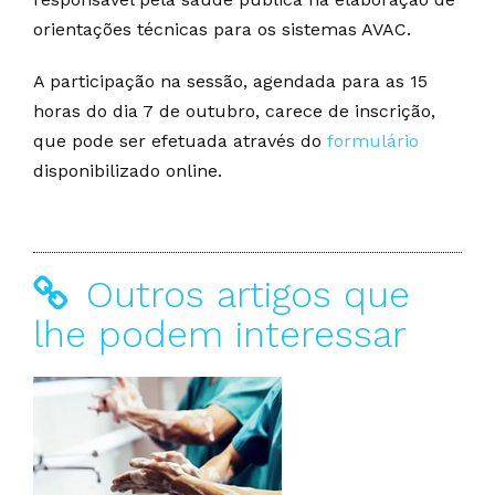
orientações técnicas para os sistemas AVAC.
A participação na sessão, agendada para as 15
horas do dia 7 de outubro, carece de inscrição,
que pode ser efetuada através do
formulário
disponibilizado online.
Outros artigos que
lhe podem interessar