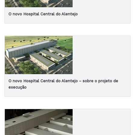
O novo Hospital Central do Alentejo
O novo Hospital Central do Alentejo – sobre o projeto de
execução