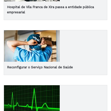
Hospital de Vila Franca de Xira passa a entidade pública
empresarial
Reconfigurar o Serviço Nacional de Saúde