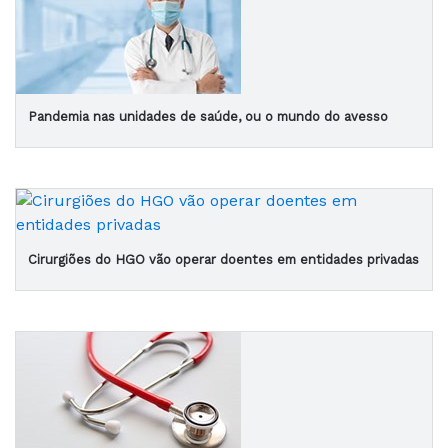
Pandemia nas unidades de saúde, ou o mundo do avesso
Cirurgiões do HGO vão operar doentes em entidades privadas