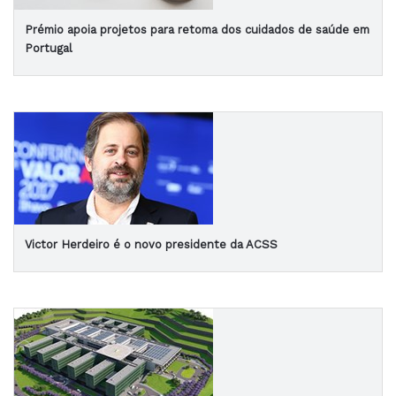
Prémio apoia projetos para retoma dos cuidados de saúde em
Portugal
Victor Herdeiro é o novo presidente da ACSS