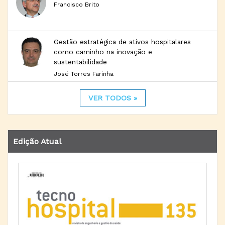
Francisco Brito
Gestão estratégica de ativos hospitalares
como caminho na inovação e
sustentabilidade
José Torres Farinha
VER TODOS »
Edição Atual