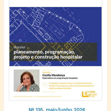
Nº 135, maio/junho 2026