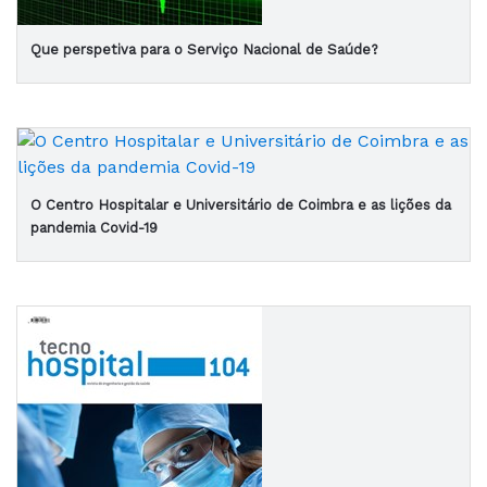
Que perspetiva para o Serviço Nacional de Saúde?
O Centro Hospitalar e Universitário de Coimbra e as lições da
pandemia Covid-19