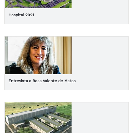
Hospital 2021
Entrevista a Rosa Valente de Matos