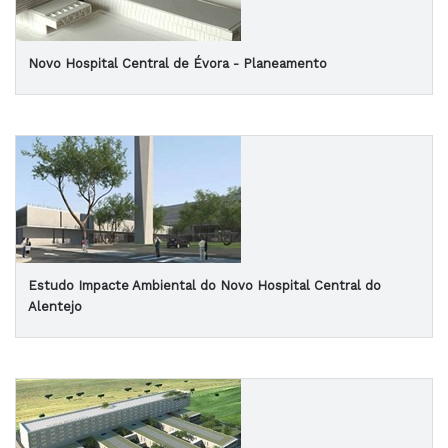
Novo Hospital Central de Évora - Planeamento
Estudo Impacte Ambiental do Novo Hospital Central do
Alentejo