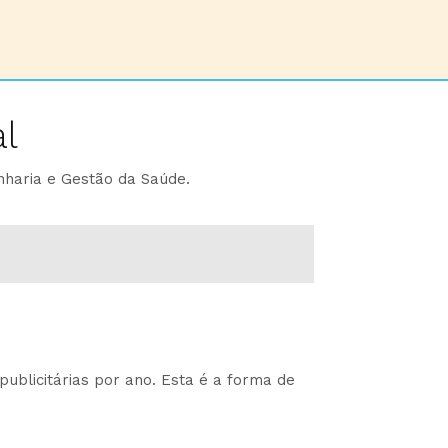
l
nharia e Gestão da Saúde.
ublicitárias por ano. Esta é a forma de