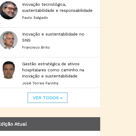
Inovação tecnológica,
sustentabilidade e responsabilidade
Paulo Salgado
Inovação e sustentabilidade no
SNS
Francisco Brito
Gestão estratégica de ativos
hospitalares como caminho na
inovação e sustentabilidade
José Torres Farinha
VER TODOS »
dição Atual