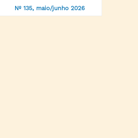
Nº 135, maio/junho 2026