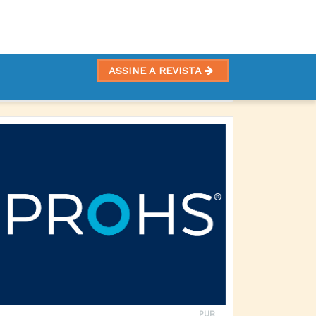
ASSINE A REVISTA
PUB