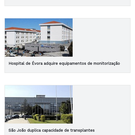
Hospital de Évora adquire equipamentos de monitorização
São João duplica capacidade de transplantes