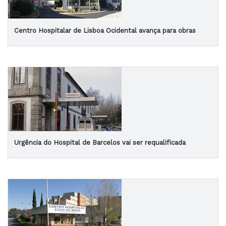
Centro Hospitalar de Lisboa Ocidental avança para obras
Urgência do Hospital de Barcelos vai ser requalificada