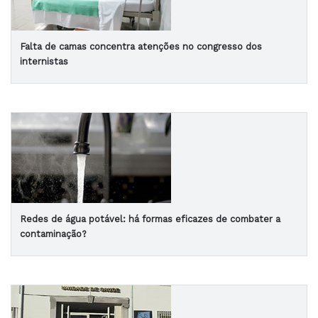
Falta de camas concentra atenções no congresso dos
internistas
Redes de água potável: há formas eficazes de combater a
contaminação?