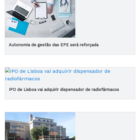
Autonomia de gestão das EPE será reforçada
IPO de Lisboa vai adquirir dispensador de radiofármacos