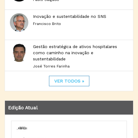
Inovação e sustentabilidade no SNS
Francisco Brito
Gestão estratégica de ativos hospitalares
como caminho na inovação e
sustentabilidade
José Torres Farinha
VER TODOS »
Edição Atual