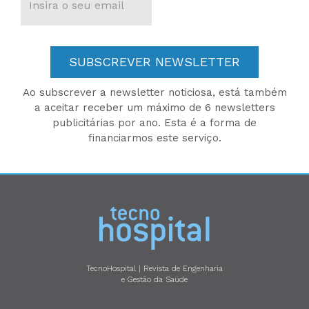
SUBSCREVER NEWSLETTER
Ao subscrever a newsletter noticiosa, está também
a aceitar receber um máximo de 6 newsletters
publicitárias por ano. Esta é a forma de
financiarmos este serviço.
TecnoHospital | Revista de Engenharia
e Gestão da Saúde