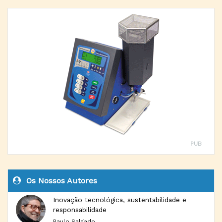
PUB
Os Nossos Autores
Inovação tecnológica, sustentabilidade e
responsabilidade
Paulo Salgado