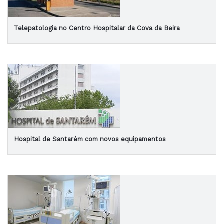
Telepatologia no Centro Hospitalar da Cova da Beira
Hospital de Santarém com novos equipamentos