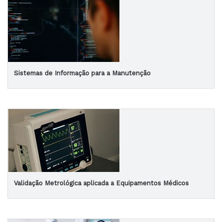
Sistemas de Informação para a Manutenção
Validação Metrológica aplicada a Equipamentos Médicos