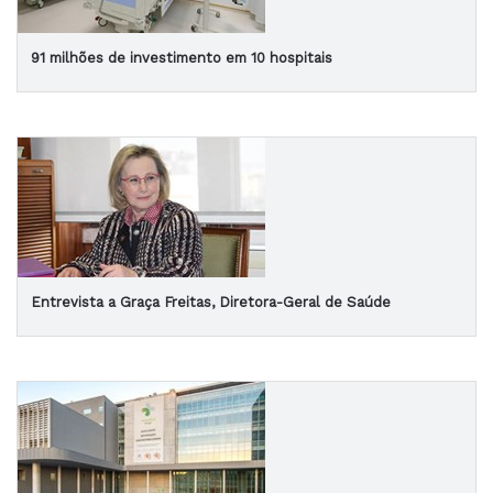
91 milhões de investimento em 10 hospitais
Entrevista a Graça Freitas, Diretora-Geral de Saúde