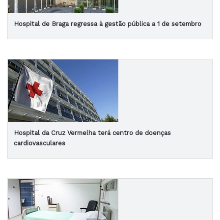
Hospital de Braga regressa à gestão pública a 1 de setembro
Hospital da Cruz Vermelha terá centro de doenças
cardiovasculares