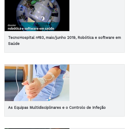
TecnoHospital nº93, maio/junho 2019, Robótica e software em
Saúde
As Equipas Multidisciplinares e o Controlo de Infeção