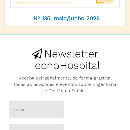
Nº 135, maio/junho 2026
Newsletter
TecnoHospital
Receba quinzenalmente, de forma gratuita,
todas as novidades e eventos sobre Engenharia
e Gestão da Saúde.