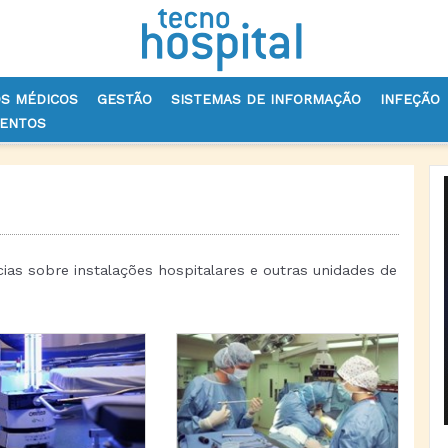
OS MÉDICOS
GESTÃO
SISTEMAS DE INFORMAÇÃO
INFEÇÃO
VENTOS
ícias sobre instalações hospitalares e outras unidades de