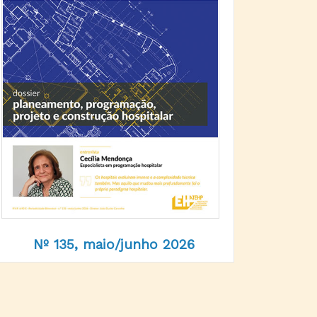
Nº 135, maio/junho 2026