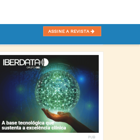
ASSINE A REVISTA
PUB