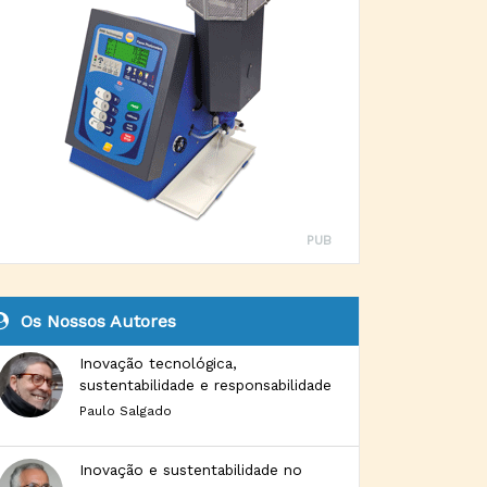
PUB
Os Nossos Autores
Inovação tecnológica,
sustentabilidade e responsabilidade
Paulo Salgado
Inovação e sustentabilidade no