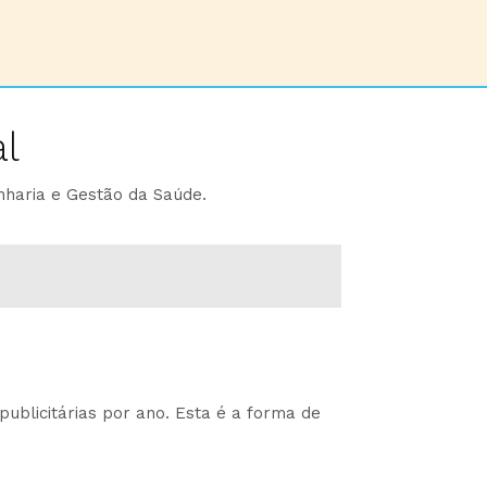
l
nharia e Gestão da Saúde.
ublicitárias por ano. Esta é a forma de