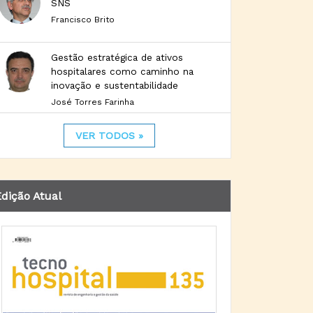
SNS
Francisco Brito
Gestão estratégica de ativos
hospitalares como caminho na
inovação e sustentabilidade
José Torres Farinha
VER TODOS »
dição Atual