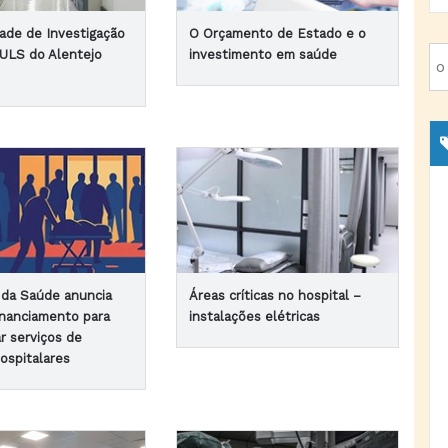
ade de Investigação
O Orçamento de Estado e o
 ULS do Alentejo
investimento em saúde
o da Saúde anuncia
Áreas críticas no hospital –
financiamento para
instalações elétricas
ar serviços de
ospitalares