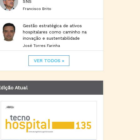
SNS
Francisco Brito
Gestão estratégica de ativos
hospitalares como caminho na
inovação e sustentabilidade
José Torres Farinha
VER TODOS »
dição Atual