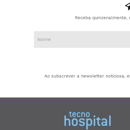
Receba quinzenalmente, d
Ao subscrever a newsletter noticiosa, 