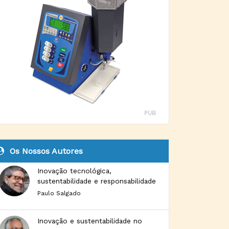
PUB
Os Nossos Autores
Inovação tecnológica,
sustentabilidade e responsabilidade
Paulo Salgado
Inovação e sustentabilidade no