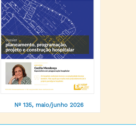
Nº 135, maio/junho 2026