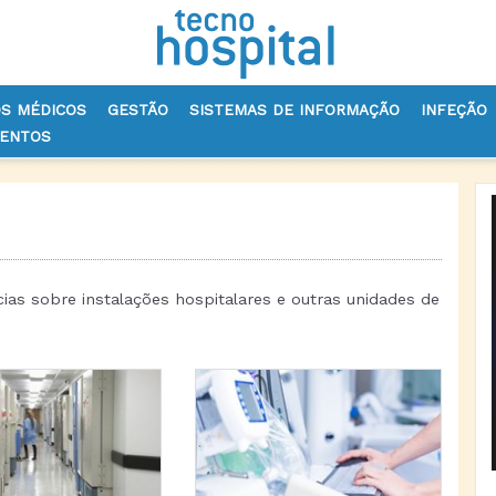
OS MÉDICOS
GESTÃO
SISTEMAS DE INFORMAÇÃO
INFEÇÃO
VENTOS
ícias sobre instalações hospitalares e outras unidades de