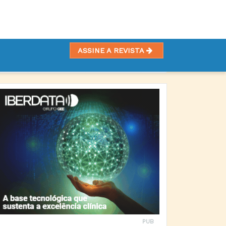
ASSINE A REVISTA
PUB