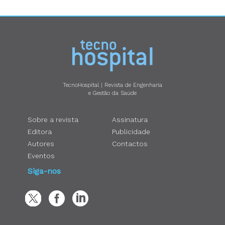
TecnoHospital | Revista de Engenharia
e Gestão da Saúde
Sobre a revista
Assinatura
Editora
Publicidade
Autores
Contactos
Eventos
Siga-nos