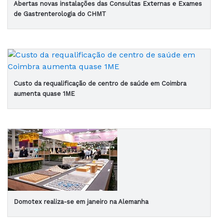
Abertas novas instalações das Consultas Externas e Exames
de Gastrenterologia do CHMT
Custo da requalificação de centro de saúde em Coimbra
aumenta quase 1ME
Domotex realiza-se em janeiro na Alemanha