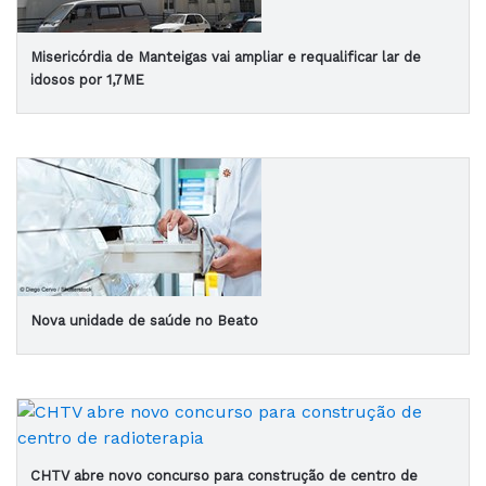
Misericórdia de Manteigas vai ampliar e requalificar lar de
idosos por 1,7ME
Nova unidade de saúde no Beato
CHTV abre novo concurso para construção de centro de