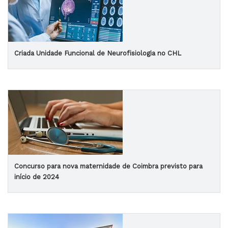
Criada Unidade Funcional de Neurofisiologia no CHL
Concurso para nova maternidade de Coimbra previsto para
início de 2024