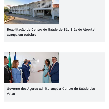
Reabilitação de Centro de Saúde de São Brás de Alportel
avança em outubro
Governo dos Açores admite ampliar Centro de Saúde das
Velas