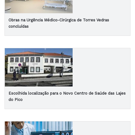
Obras na Urgência Médico-Cirúrgica de Torres Vedras
concluídas
Escolhida localização para o Novo Centro de Saúde das Lajes
do Pico