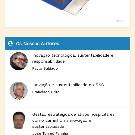
PUB
Os Nossos Autores
Inovação tecnológica, sustentabilidade e
responsabilidade
Paulo Salgado
Inovação e sustentabilidade no SNS
Francisco Brito
Gestão estratégica de ativos hospitalares
como caminho na inovação e
sustentabilidade
José Torres Farinha