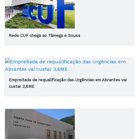
Rede CUF chega ao Tâmega e Sousa
Empreitada de requalificação das Urgências em Abrantes vai
custar 3,6ME