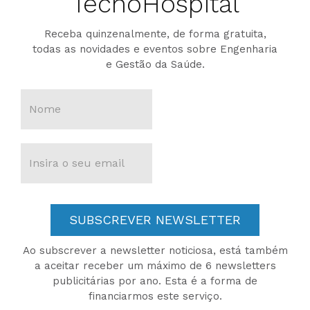
TecnoHospital
Receba quinzenalmente, de forma gratuita,
todas as novidades e eventos sobre Engenharia
e Gestão da Saúde.
SUBSCREVER NEWSLETTER
Ao subscrever a newsletter noticiosa, está também
a aceitar receber um máximo de 6 newsletters
publicitárias por ano. Esta é a forma de
financiarmos este serviço.