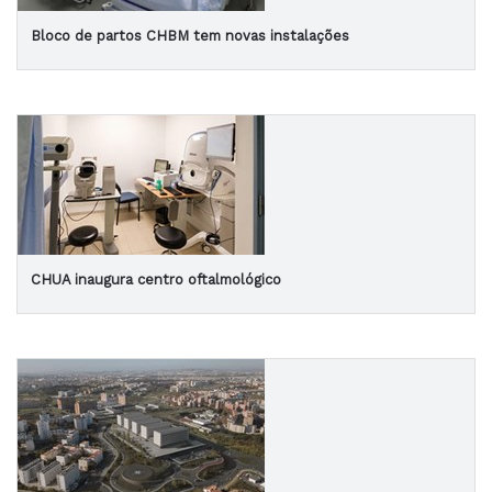
Bloco de partos CHBM tem novas instalações
CHUA inaugura centro oftalmológico