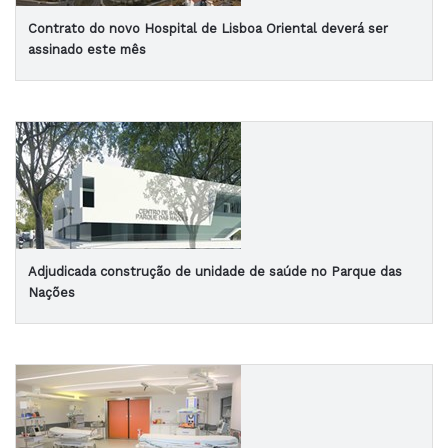
Contrato do novo Hospital de Lisboa Oriental deverá ser
assinado este mês
Adjudicada construção de unidade de saúde no Parque das
Nações