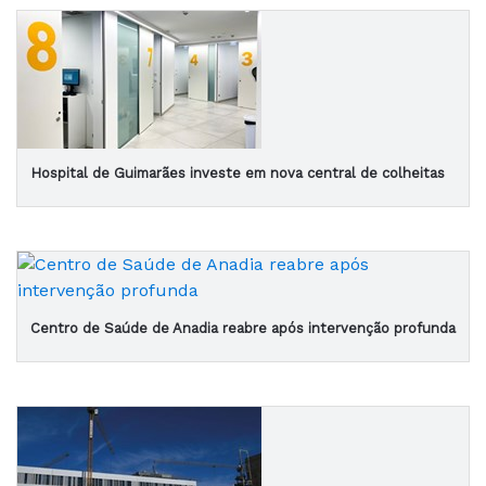
Hospital de Guimarães investe em nova central de colheitas
Centro de Saúde de Anadia reabre após intervenção profunda