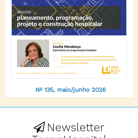
Nº 135, maio/junho 2026
Newsletter