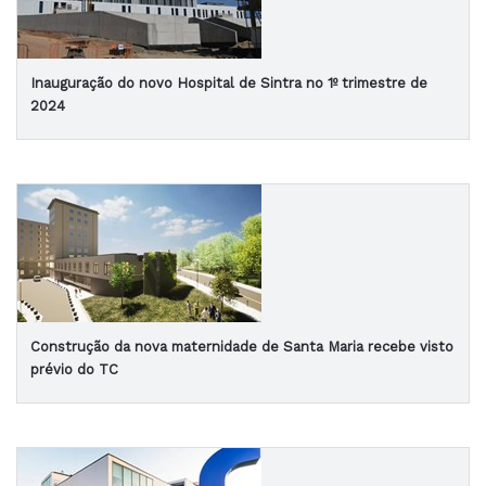
Inauguração do novo Hospital de Sintra no 1º trimestre de
2024
Construção da nova maternidade de Santa Maria recebe visto
prévio do TC