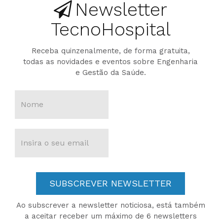
Newsletter
TecnoHospital
Receba quinzenalmente, de forma gratuita,
todas as novidades e eventos sobre Engenharia
e Gestão da Saúde.
SUBSCREVER NEWSLETTER
Ao subscrever a newsletter noticiosa, está também
a aceitar receber um máximo de 6 newsletters