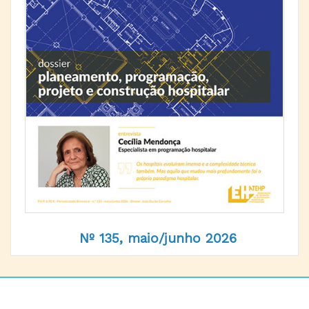
Nº 135, maio/junho 2026