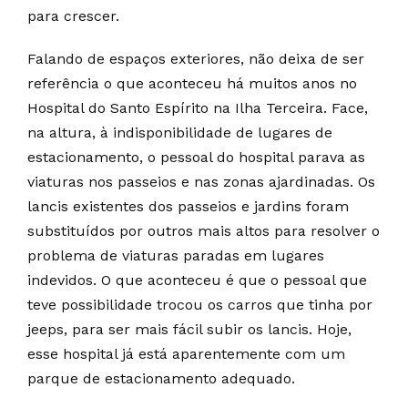
para crescer.
Falando de espaços exteriores, não deixa de ser
referência o que aconteceu há muitos anos no
Hospital do Santo Espírito na Ilha Terceira. Face,
na altura, à indisponibilidade de lugares de
estacionamento, o pessoal do hospital parava as
viaturas nos passeios e nas zonas ajardinadas. Os
lancis existentes dos passeios e jardins foram
substituídos por outros mais altos para resolver o
problema de viaturas paradas em lugares
indevidos. O que aconteceu é que o pessoal que
teve possibilidade trocou os carros que tinha por
jeeps, para ser mais fácil subir os lancis. Hoje,
esse hospital já está aparentemente com um
parque de estacionamento adequado.