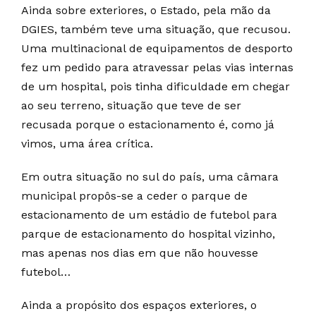
Ainda sobre exteriores, o Estado, pela mão da
DGIES, também teve uma situação, que recusou.
Uma multinacional de equipamentos de desporto
fez um pedido para atravessar pelas vias internas
de um hospital, pois tinha dificuldade em chegar
ao seu terreno, situação que teve de ser
recusada porque o estacionamento é, como já
vimos, uma área crítica.
Em outra situação no sul do país, uma câmara
municipal propôs-se a ceder o parque de
estacionamento de um estádio de futebol para
parque de estacionamento do hospital vizinho,
mas apenas nos dias em que não houvesse
futebol…
Ainda a propósito dos espaços exteriores, o