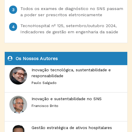
Todos os exames de diagnóstico no SNS passam
a poder ser prescritos eletronicamente
TecnoHospital nº 125, setembro/outubro 2024,
Indicadores de gestão em engenharia da saúde
Os Nossos Autores
Inovação tecnológica, sustentabilidade e
responsabilidade
Paulo Salgado
Inovação e sustentabilidade no SNS
Francisco Brito
Gestão estratégica de ativos hospitalares