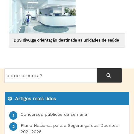
DGS divulga orientação destinada às unidades de saúde
Artigos mais lidos
Concursos públicos da semana
Plano Nacional para a Segurança dos Doentes
2021-2026