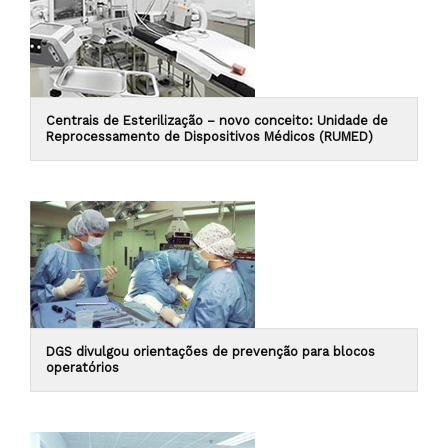
Centrais de Esterilização – novo conceito: Unidade de
Reprocessamento de Dispositivos Médicos (RUMED)
DGS divulgou orientações de prevenção para blocos
operatórios