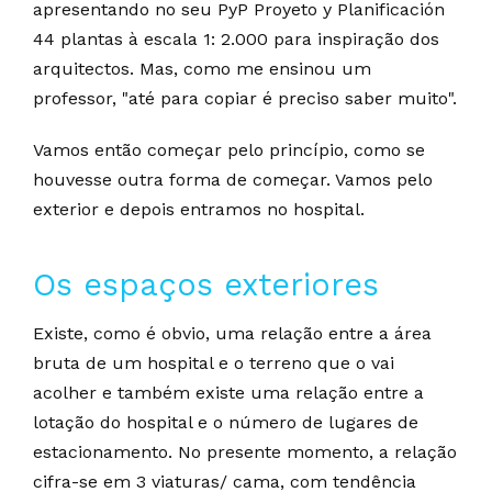
apresentando no seu PyP Proyeto y Planificación
44 plantas à escala 1: 2.000 para inspiração dos
arquitectos. Mas, como me ensinou um
professor, "até para copiar é preciso saber muito".
Vamos então começar pelo princípio, como se
houvesse outra forma de começar. Vamos pelo
exterior e depois entramos no hospital.
Os espaços exteriores
Existe, como é obvio, uma relação entre a área
bruta de um hospital e o terreno que o vai
acolher e também existe uma relação entre a
lotação do hospital e o número de lugares de
estacionamento. No presente momento, a relação
cifra-se em 3 viaturas/ cama, com tendência