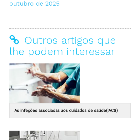
outubro de 2025
Outros artigos que
lhe podem interessar
As infeções associadas aos cuidados de saúde(IACS)