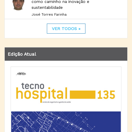
como caminho na inovação e
sustentabilidade
José Torres Farinha
VER TODOS »
Edição Atual