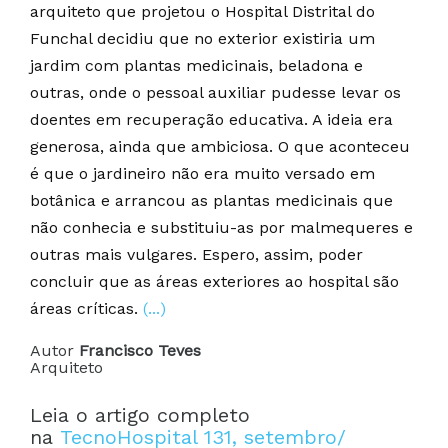
arquiteto que projetou o Hospital Distrital do
Funchal decidiu que no exterior existiria um
jardim com plantas medicinais, beladona e
outras, onde o pessoal auxiliar pudesse levar os
doentes em recuperação educativa. A ideia era
generosa, ainda que ambiciosa. O que aconteceu
é que o jardineiro não era muito versado em
botânica e arrancou as plantas medicinais que
não conhecia e substituiu-as por malmequeres e
outras mais vulgares. Espero, assim, poder
concluir que as áreas exteriores ao hospital são
áreas críticas.
(...)
Autor
Francisco Teves
Arquiteto
Leia o artigo completo
na
TecnoHospital 131, setembro/