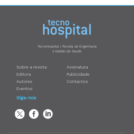
TecnoHospital | Revista de Engenharia
e Gestão da Saúde
Sobre a revista
Assinatura
Editora
Publicidade
Autores
Contactos
Eventos
Siga-nos