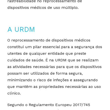
rastreabilidade no reprocessamento de
dispositivos médicos de uso múltiplo.
A URDM
O reprocessamento de dispositivos médicos
constitui um pilar essencial para a segurança dos
utentes de qualquer entidade que preste
cuidados de saúde. É na URDM que se realizam
as atividades necessárias para que os dispositivos
possam ser utilizados de forma segura,
minimizando o risco de infeções e assegurando
que mantêm as propriedades necessárias ao uso
clínico.
Segundo o Regulamento Europeu 2017/745