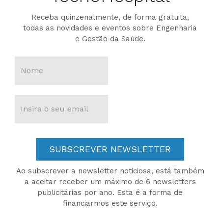
Receba quinzenalmente, de forma gratuita,
todas as novidades e eventos sobre Engenharia
e Gestão da Saúde.
SUBSCREVER NEWSLETTER
Ao subscrever a newsletter noticiosa, está também
a aceitar receber um máximo de 6 newsletters
publicitárias por ano. Esta é a forma de
financiarmos este serviço.