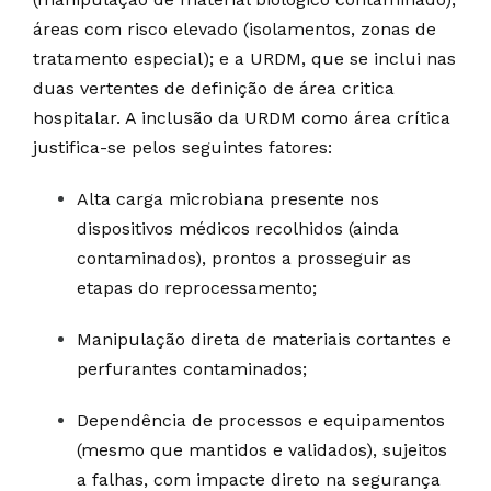
áreas com risco elevado (isolamentos, zonas de
tratamento especial); e a URDM, que se inclui nas
duas vertentes de definição de área critica
hospitalar. A inclusão da URDM como área crítica
justifica-se pelos seguintes fatores:
Alta carga microbiana presente nos
dispositivos médicos recolhidos (ainda
contaminados), prontos a prosseguir as
etapas do reprocessamento;
Manipulação direta de materiais cortantes e
perfurantes contaminados;
Dependência de processos e equipamentos
(mesmo que mantidos e validados), sujeitos
a falhas, com impacte direto na segurança