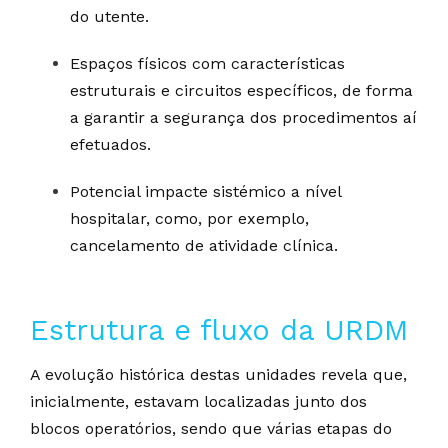
do utente.
Espaços físicos com características
estruturais e circuitos específicos, de forma
a garantir a segurança dos procedimentos aí
efetuados.
Potencial impacte sistémico a nível
hospitalar, como, por exemplo,
cancelamento de atividade clínica.
Estrutura e fluxo da URDM
A evolução histórica destas unidades revela que,
inicialmente, estavam localizadas junto dos
blocos operatórios, sendo que várias etapas do