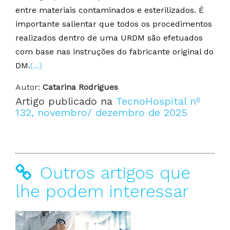
entre materiais contaminados e esterilizados. É
importante salientar que todos os procedimentos
realizados dentro de uma URDM são efetuados
com base nas instruções do fabricante original do
DM.
(...)
Autor:
Catarina Rodrigues
Artigo publicado na
TecnoHospital nº
132, novembro/ dezembro de 2025
Outros artigos que
lhe podem interessar