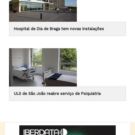
Hospital de Dia de Braga tem novas instalações
ULS de São João reabre serviço de Psiquiatria