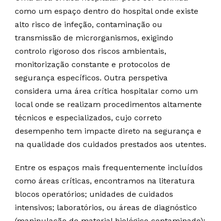
como um espaço dentro do hospital onde existe
alto risco de infeção, contaminação ou
transmissão de microrganismos, exigindo
controlo rigoroso dos riscos ambientais,
monitorização constante e protocolos de
segurança específicos. Outra perspetiva
considera uma área crítica hospitalar como um
local onde se realizam procedimentos altamente
técnicos e especializados, cujo correto
desempenho tem impacte direto na segurança e
na qualidade dos cuidados prestados aos utentes.
Entre os espaços mais frequentemente incluídos
como áreas críticas, encontramos na literatura
blocos operatórios; unidades de cuidados
intensivos; laboratórios, ou áreas de diagnóstico
(manipulação de material biológico contaminado);