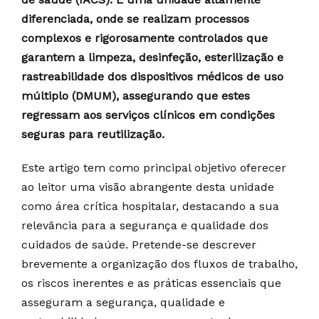
diferenciada, onde se realizam processos
complexos e rigorosamente controlados que
garantem a limpeza, desinfeção, esterilização e
rastreabilidade dos dispositivos médicos de uso
múltiplo (DMUM), assegurando que estes
regressam aos serviços clínicos em condições
seguras para reutilização.
Este artigo tem como principal objetivo oferecer
ao leitor uma visão abrangente desta unidade
como área crítica hospitalar, destacando a sua
relevância para a segurança e qualidade dos
cuidados de saúde. Pretende-se descrever
brevemente a organização dos fluxos de trabalho,
os riscos inerentes e as práticas essenciais que
asseguram a segurança, qualidade e