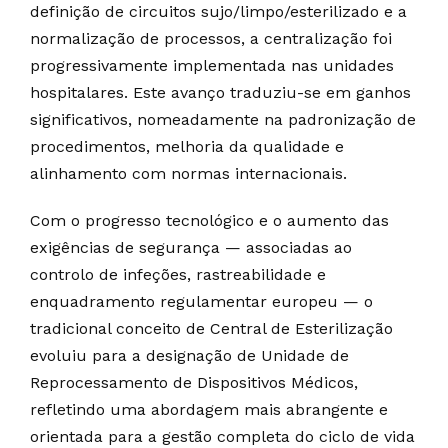
definição de circuitos sujo/limpo/esterilizado e a
normalização de processos, a centralização foi
progressivamente implementada nas unidades
hospitalares. Este avanço traduziu-se em ganhos
significativos, nomeadamente na padronização de
procedimentos, melhoria da qualidade e
alinhamento com normas internacionais.
Com o progresso tecnológico e o aumento das
exigências de segurança — associadas ao
controlo de infeções, rastreabilidade e
enquadramento regulamentar europeu — o
tradicional conceito de Central de Esterilização
evoluiu para a designação de Unidade de
Reprocessamento de Dispositivos Médicos,
refletindo uma abordagem mais abrangente e
orientada para a gestão completa do ciclo de vida