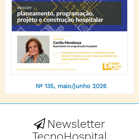
Nº 135, maio/junho 2026
Newsletter
TecnoHospital