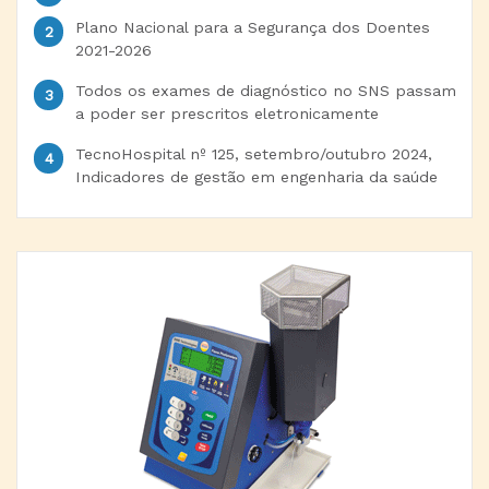
Plano Nacional para a Segurança dos Doentes
2021-2026
Todos os exames de diagnóstico no SNS passam
a poder ser prescritos eletronicamente
TecnoHospital nº 125, setembro/outubro 2024,
Indicadores de gestão em engenharia da saúde