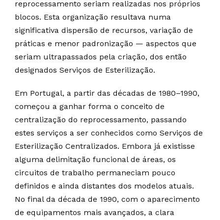
reprocessamento seriam realizadas nos próprios
blocos. Esta organização resultava numa
significativa dispersão de recursos, variação de
práticas e menor padronização — aspectos que
seriam ultrapassados pela criação, dos então
designados Serviços de Esterilização.
Em Portugal, a partir das décadas de 1980–1990,
começou a ganhar forma o conceito de
centralização do reprocessamento, passando
estes serviços a ser conhecidos como Serviços de
Esterilização Centralizados. Embora já existisse
alguma delimitação funcional de áreas, os
circuitos de trabalho permaneciam pouco
definidos e ainda distantes dos modelos atuais.
No final da década de 1990, com o aparecimento
de equipamentos mais avançados, a clara