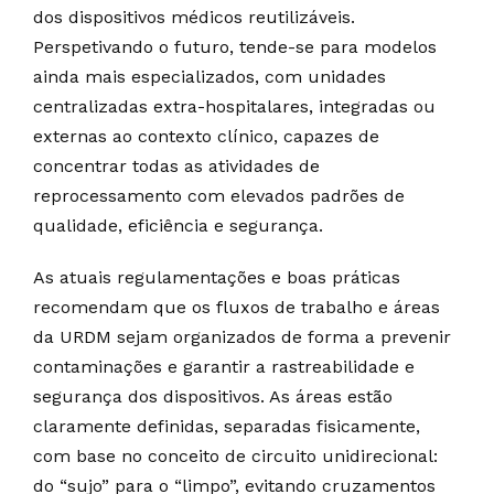
dos dispositivos médicos reutilizáveis.
Perspetivando o futuro, tende-se para modelos
ainda mais especializados, com unidades
centralizadas extra-hospitalares, integradas ou
externas ao contexto clínico, capazes de
concentrar todas as atividades de
reprocessamento com elevados padrões de
qualidade, eficiência e segurança.
As atuais regulamentações e boas práticas
recomendam que os fluxos de trabalho e áreas
da URDM sejam organizados de forma a prevenir
contaminações e garantir a rastreabilidade e
segurança dos dispositivos. As áreas estão
claramente definidas, separadas fisicamente,
com base no conceito de circuito unidirecional:
do “sujo” para o “limpo”, evitando cruzamentos