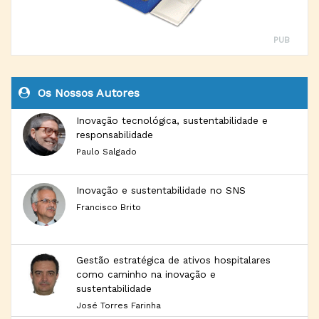
PUB
Os Nossos Autores
Inovação tecnológica, sustentabilidade e
responsabilidade
Paulo Salgado
Inovação e sustentabilidade no SNS
Francisco Brito
Gestão estratégica de ativos hospitalares
como caminho na inovação e
sustentabilidade
José Torres Farinha