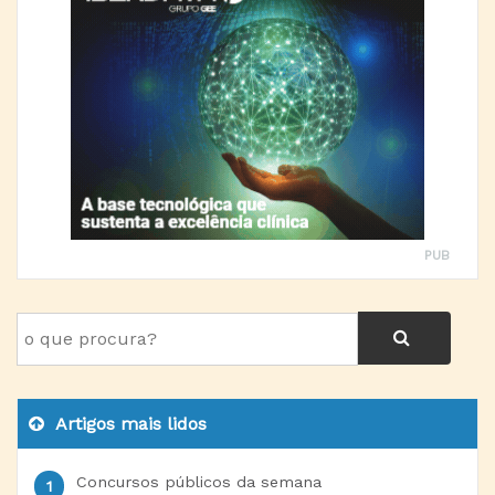
PUB
Artigos mais lidos
Concursos públicos da semana