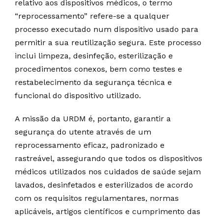
relativo aos dispositivos médicos, o termo
“reprocessamento” refere-se a qualquer
processo executado num dispositivo usado para
permitir a sua reutilização segura. Este processo
inclui limpeza, desinfeção, esterilização e
procedimentos conexos, bem como testes e
restabelecimento da segurança técnica e
funcional do dispositivo utilizado.
A missão da URDM é, portanto, garantir a
segurança do utente através de um
reprocessamento eficaz, padronizado e
rastreável, assegurando que todos os dispositivos
médicos utilizados nos cuidados de saúde sejam
lavados, desinfetados e esterilizados de acordo
com os requisitos regulamentares, normas
aplicáveis, artigos científicos e cumprimento das