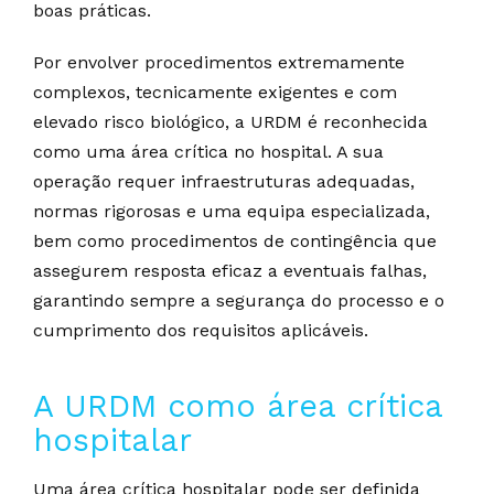
boas práticas.
Por envolver procedimentos extremamente
complexos, tecnicamente exigentes e com
elevado risco biológico, a URDM é reconhecida
como uma área crítica no hospital. A sua
operação requer infraestruturas adequadas,
normas rigorosas e uma equipa especializada,
bem como procedimentos de contingência que
assegurem resposta eficaz a eventuais falhas,
garantindo sempre a segurança do processo e o
cumprimento dos requisitos aplicáveis.
A URDM como área crítica
hospitalar
Uma área crítica hospitalar pode ser definida