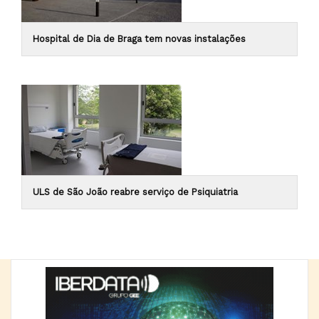
Hospital de Dia de Braga tem novas instalações
ULS de São João reabre serviço de Psiquiatria