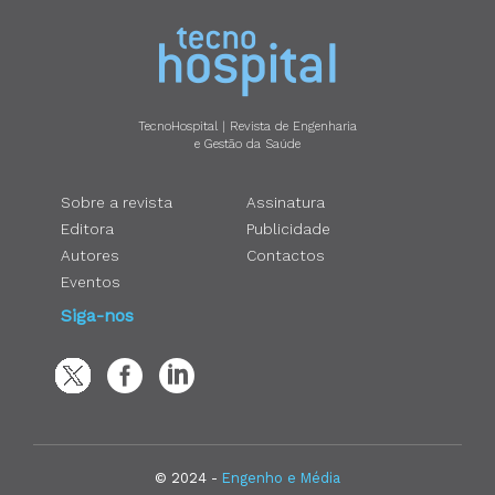
TecnoHospital | Revista de Engenharia
e Gestão da Saúde
Sobre a revista
Assinatura
Editora
Publicidade
Autores
Contactos
Eventos
Siga-nos
© 2024 -
Engenho e Média