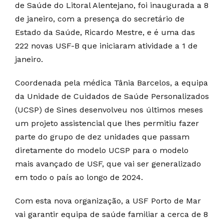
de Saúde do Litoral Alentejano, foi inaugurada a 8
de janeiro, com a presença do secretário de
Estado da Saúde, Ricardo Mestre, e é uma das
222 novas USF-B que iniciaram atividade a 1 de
janeiro.
Coordenada pela médica Tânia Barcelos, a equipa
da Unidade de Cuidados de Saúde Personalizados
(UCSP) de Sines desenvolveu nos últimos meses
um projeto assistencial que lhes permitiu fazer
parte do grupo de dez unidades que passam
diretamente do modelo UCSP para o modelo
mais avançado de USF, que vai ser generalizado
em todo o país ao longo de 2024.
Com esta nova organização, a USF Porto de Mar
vai garantir equipa de saúde familiar a cerca de 8