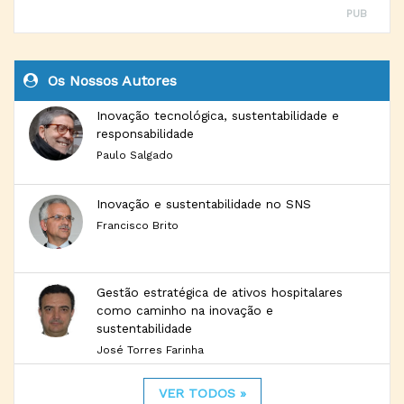
PUB
Os Nossos Autores
Inovação tecnológica, sustentabilidade e
responsabilidade
Paulo Salgado
Inovação e sustentabilidade no SNS
Francisco Brito
Gestão estratégica de ativos hospitalares
como caminho na inovação e
sustentabilidade
José Torres Farinha
VER TODOS »