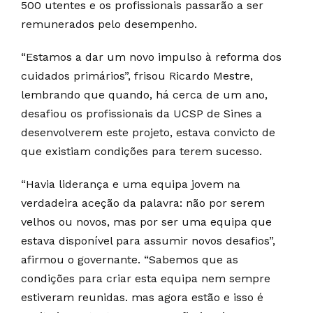
500 utentes e os profissionais passarão a ser
remunerados pelo desempenho.
“Estamos a dar um novo impulso à reforma dos
cuidados primários”, frisou Ricardo Mestre,
lembrando que quando, há cerca de um ano,
desafiou os profissionais da UCSP de Sines a
desenvolverem este projeto, estava convicto de
que existiam condições para terem sucesso.
“Havia liderança e uma equipa jovem na
verdadeira aceção da palavra: não por serem
velhos ou novos, mas por ser uma equipa que
estava disponível para assumir novos desafios”,
afirmou o governante. “Sabemos que as
condições para criar esta equipa nem sempre
estiveram reunidas. mas agora estão e isso é