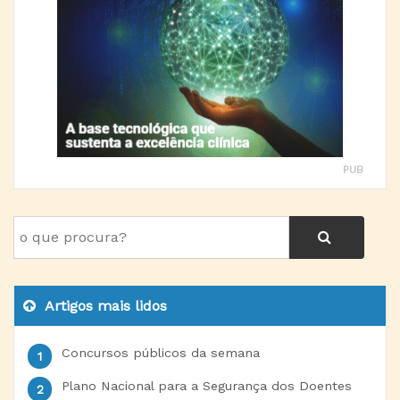
PUB
Artigos mais lidos
Concursos públicos da semana
Plano Nacional para a Segurança dos Doentes