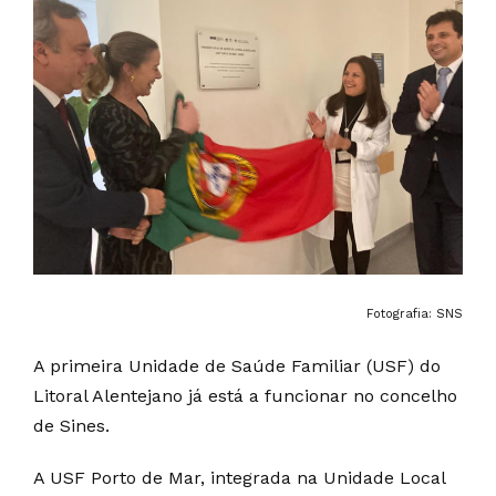
Fotografia: SNS
A primeira Unidade de Saúde Familiar (USF) do
Litoral Alentejano já está a funcionar no concelho
de Sines.
A USF Porto de Mar, integrada na Unidade Local