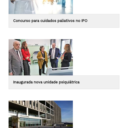
Concurso para cuidados paliativos no IPO
Inaugurada nova unidade psiquiátrica