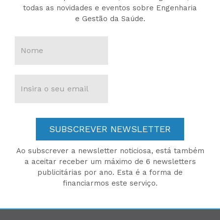
todas as novidades e eventos sobre Engenharia
e Gestão da Saúde.
SUBSCREVER NEWSLETTER
Ao subscrever a newsletter noticiosa, está também
a aceitar receber um máximo de 6 newsletters
publicitárias por ano. Esta é a forma de
financiarmos este serviço.