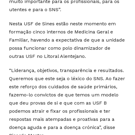
muito importante para os profissionais, para os
utentes e para o SNS”.
Nesta USF de Sines estão neste momento em
formação cinco internos de Medicina Geral e
Familiar, havendo a expectativa de que a unidade
possa funcionar como polo dinamizador de
outras USF no Litoral Alentejano.
“Liderança, objetivos, transparência e resultados.
Queremos que este seja o léxico do SNS. Ao fazer
este reforço dos cuidados de saúde primários,
fazemo-lo convictos de que temos um modelo
que deu provas de si e que com as USF B
podemos atrair e fixar os profissionais e ter
respostas mais atempadas e proativas para a
doença aguda e para a doença crónica”, disse