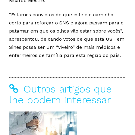
Ricardo Mestre.
“Estamos convictos de que este é o caminho
certo para reforçar o SNS e agora passam para o
patamar em que os olhos vão estar sobre vocês”,
acrescentou, deixando votos de que esta USF em
Sines possa ser um “viveiro” de mais médicos e
enfermeiros de família para esta região do país.
Outros artigos que
lhe podem interessar