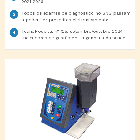
2021-2026
Todos os exames de diagnóstico no SNS passam
a poder ser prescritos eletronicamente
TecnoHospital nº 125, setembro/outubro 2024,
Indicadores de gestão em engenharia da saúde