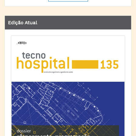
Edição Atual