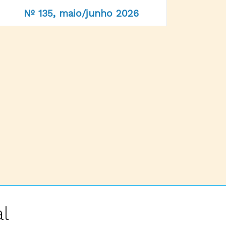
Nº 135, maio/junho 2026
l