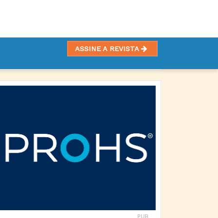
ASSINE A REVISTA
PUB