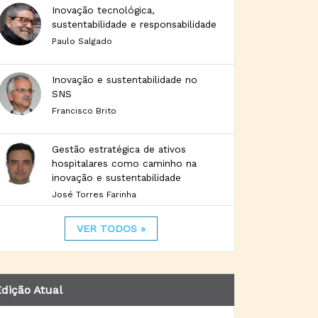
Inovação tecnológica,
sustentabilidade e responsabilidade
Paulo Salgado
Inovação e sustentabilidade no
SNS
Francisco Brito
Gestão estratégica de ativos
hospitalares como caminho na
inovação e sustentabilidade
José Torres Farinha
VER TODOS »
dição Atual