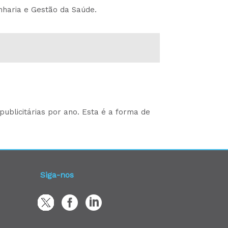
nharia e Gestão da Saúde.
ublicitárias por ano. Esta é a forma de
Siga-nos