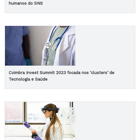
humanos do SNS
Coimbra Invest Summit 2023 focada nos ‘clusters’ de
Tecnologia e Saúde