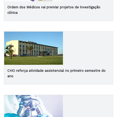
Ordem dos Médicos vai premiar projetos de investigação
clínica
CHO reforça atividade assistencial no primeiro semestre do
ano