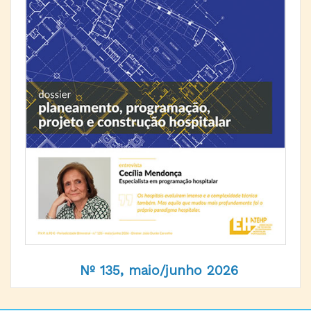
Nº 135, maio/junho 2026