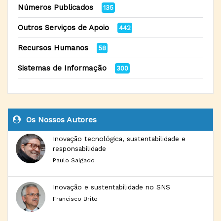
Números Publicados
135
Outros Serviços de Apoio
442
Recursos Humanos
58
Sistemas de Informação
300
Os Nossos Autores
Inovação tecnológica, sustentabilidade e
responsabilidade
Paulo Salgado
Inovação e sustentabilidade no SNS
Francisco Brito