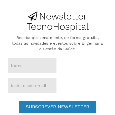
Newsletter
TecnoHospital
Receba quinzenalmente, de forma gratuita,
todas as novidades e eventos sobre Engenharia
e Gestão da Saúde.
SUBSCREVER NEWSLETTER