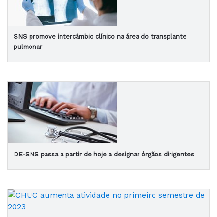
SNS promove intercâmbio clínico na área do transplante
pulmonar
DE-SNS passa a partir de hoje a designar órgãos dirigentes