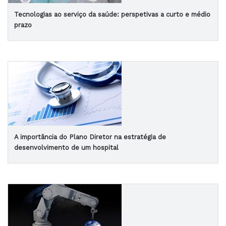
Tecnologias ao serviço da saúde: perspetivas a curto e médio
prazo
A importância do Plano Diretor na estratégia de
desenvolvimento de um hospital