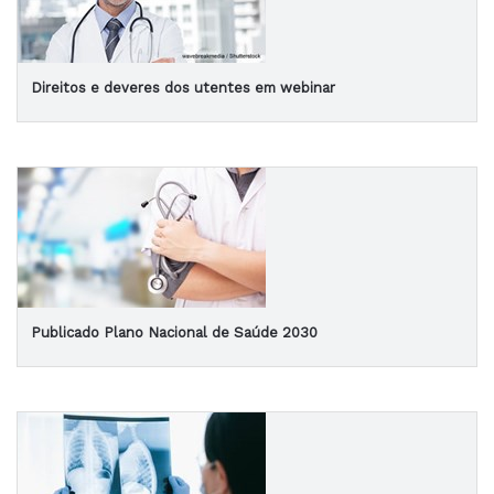
Direitos e deveres dos utentes em webinar
Publicado Plano Nacional de Saúde 2030