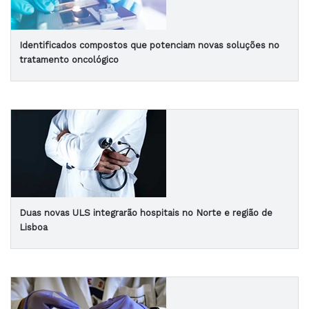
Identificados compostos que potenciam novas soluções no
tratamento oncológico
Duas novas ULS integrarão hospitais no Norte e região de
Lisboa