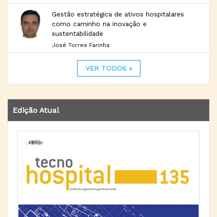
Gestão estratégica de ativos hospitalares
como caminho na inovação e
sustentabilidade
José Torres Farinha
VER TODOS »
Edição Atual