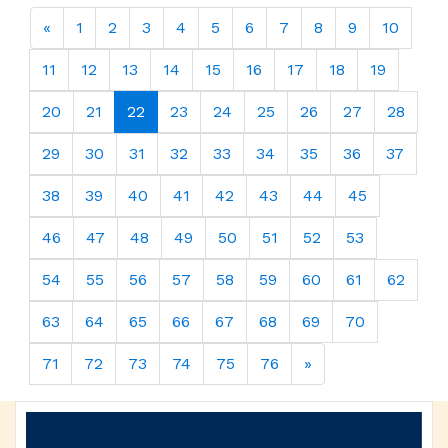
«
1
2
3
4
5
6
7
8
9
10
11
12
13
14
15
16
17
18
19
20
21
22
23
24
25
26
27
28
29
30
31
32
33
34
35
36
37
38
39
40
41
42
43
44
45
46
47
48
49
50
51
52
53
54
55
56
57
58
59
60
61
62
63
64
65
66
67
68
69
70
71
72
73
74
75
76
»