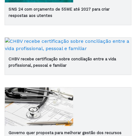
SNS 24 com orçamento de 55ME até 2027 para criar
respostas aos utentes
CHBV recebe certificação sobre conciliação entre a vida
profissional, pessoal e familiar
Governo quer proposta para melhorar gestão dos recursos