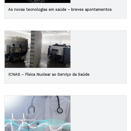
As novas tecnologias em saúde – breves apontamentos
ICNAS – Física Nuclear ao Serviço da Saúde