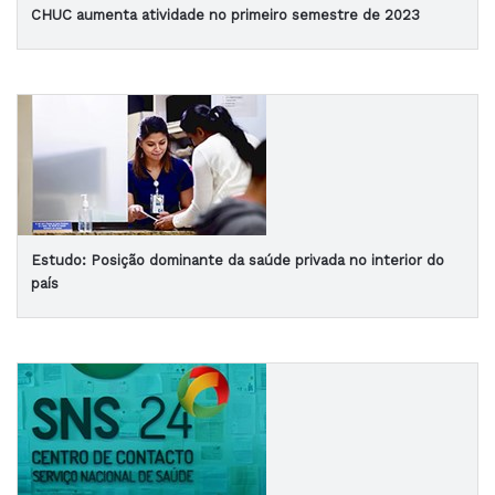
CHUC aumenta atividade no primeiro semestre de 2023
Estudo: Posição dominante da saúde privada no interior do
país