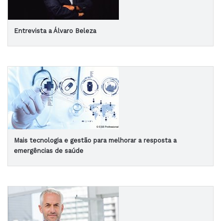
Entrevista a Álvaro Beleza
Mais tecnologia e gestão para melhorar a resposta a
emergências de saúde