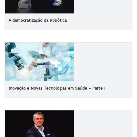
A democratização da Robótica
Inovação e Novas Tecnologias em Saúde – Parte I