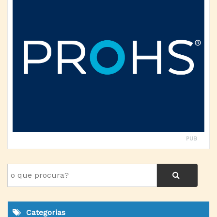
PUB
Categorias