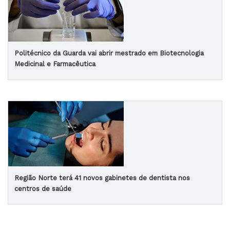
Politécnico da Guarda vai abrir mestrado em Biotecnologia
Medicinal e Farmacêutica
Região Norte terá 41 novos gabinetes de dentista nos
centros de saúde