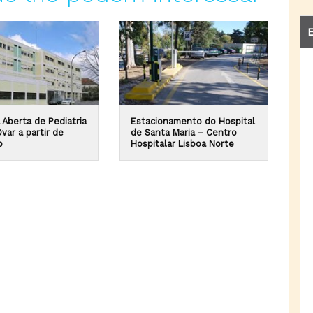
E
 Aberta de Pediatria
Estacionamento do Hospital
var a partir de
de Santa Maria – Centro
o
Hospitalar Lisboa Norte