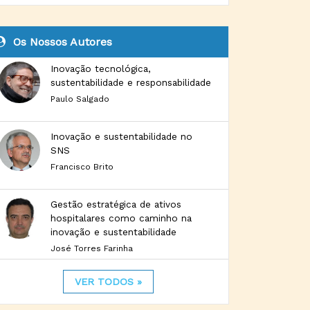
Os Nossos Autores
Inovação tecnológica,
sustentabilidade e responsabilidade
Paulo Salgado
Inovação e sustentabilidade no
SNS
Francisco Brito
Gestão estratégica de ativos
hospitalares como caminho na
inovação e sustentabilidade
José Torres Farinha
VER TODOS »