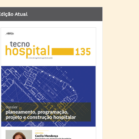
dição Atual