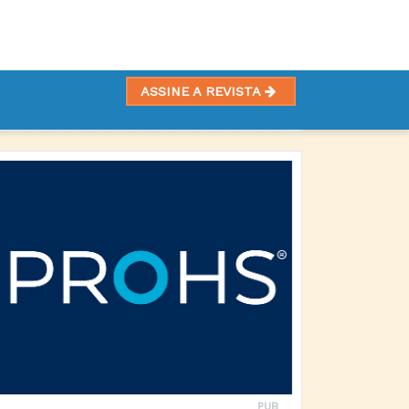
ASSINE A REVISTA
PUB