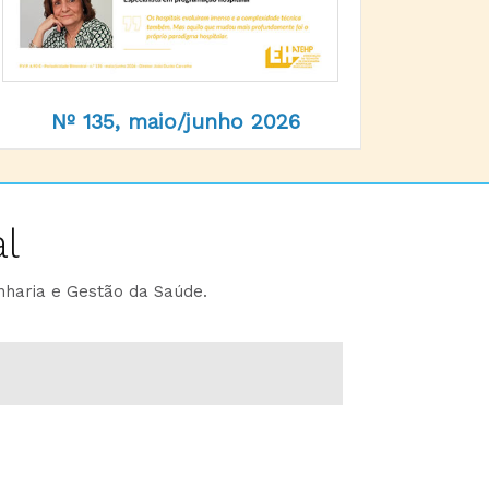
Nº 135, maio/junho 2026
l
nharia e Gestão da Saúde.