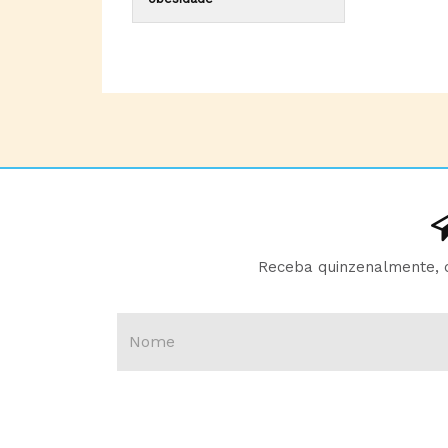
Receba quinzenalmente, d