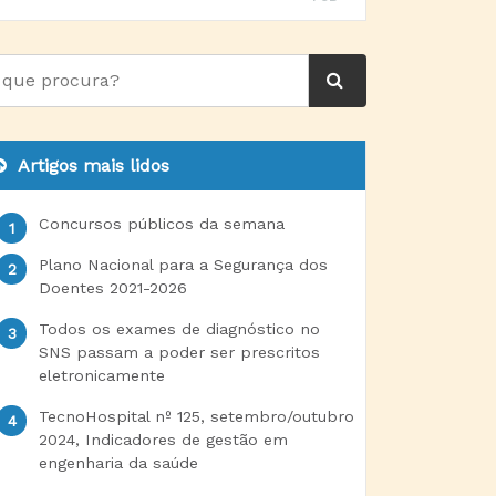
Artigos mais lidos
Concursos públicos da semana
Plano Nacional para a Segurança dos
Doentes 2021-2026
Todos os exames de diagnóstico no
SNS passam a poder ser prescritos
eletronicamente
TecnoHospital nº 125, setembro/outubro
2024, Indicadores de gestão em
engenharia da saúde