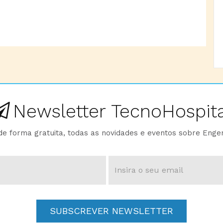
Newsletter TecnoHospita
e forma gratuita, todas as novidades e eventos sobre Enge
SUBSCREVER NEWSLETTER