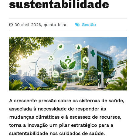
sustentabilidade
30 abril 2026, quinta-feira
Gestão
A crescente pressão sobre os sistemas de saúde,
associada à necessidade de responder às
mudanças climáticas e à escassez de recursos,
torna a inovação um pilar estratégico para a
sustentabilidade nos cuidados de saúde.