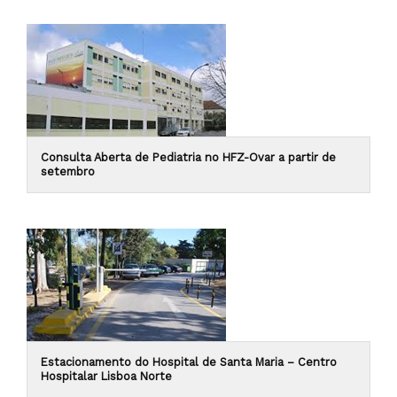
Consulta Aberta de Pediatria no HFZ-Ovar a partir de
setembro
Estacionamento do Hospital de Santa Maria – Centro
Hospitalar Lisboa Norte