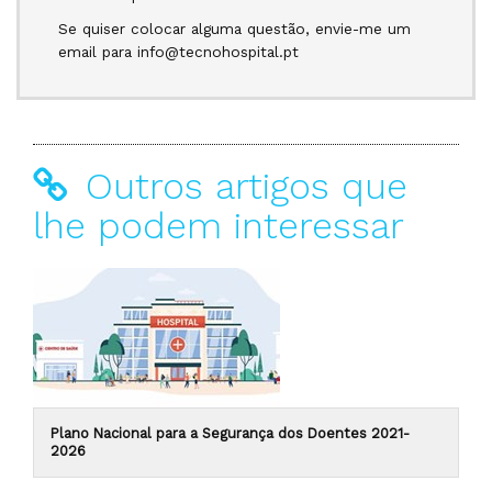
Se quiser colocar alguma questão, envie-me um
email para info@tecnohospital.pt
Outros artigos que
lhe podem interessar
Plano Nacional para a Segurança dos Doentes 2021-
2026