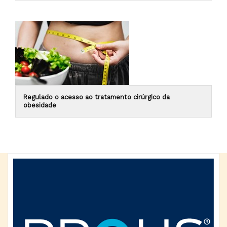
Regulado o acesso ao tratamento cirúrgico da
obesidade