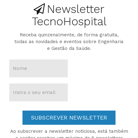
Newsletter
TecnoHospital
Receba quinzenalmente, de forma gratuita,
todas as novidades e eventos sobre Engenharia
e Gestão da Saúde.
SUBSCREVER NEWSLETTER
Ao subscrever a newsletter noticiosa, está também
a aceitar receber um máximo de 6 newsletters