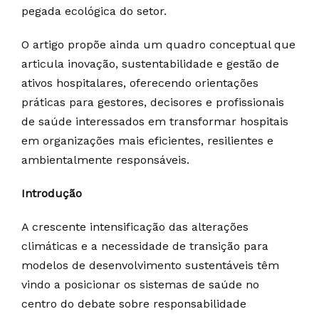
pegada ecológica do setor.
O artigo propõe ainda um quadro conceptual que
articula inovação, sustentabilidade e gestão de
ativos hospitalares, oferecendo orientações
práticas para gestores, decisores e profissionais
de saúde interessados em transformar hospitais
em organizações mais eficientes, resilientes e
ambientalmente responsáveis.
Introdução
A crescente intensificação das alterações
climáticas e a necessidade de transição para
modelos de desenvolvimento sustentáveis têm
vindo a posicionar os sistemas de saúde no
centro do debate sobre responsabilidade