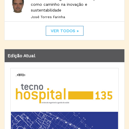
como caminho na inovação e
sustentabilidade
José Torres Farinha
VER TODOS »
Edição Atual