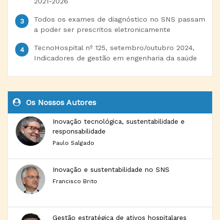
2021-2026
Todos os exames de diagnóstico no SNS passam
a poder ser prescritos eletronicamente
TecnoHospital nº 125, setembro/outubro 2024,
Indicadores de gestão em engenharia da saúde
Os Nossos Autores
Inovação tecnológica, sustentabilidade e
responsabilidade
Paulo Salgado
Inovação e sustentabilidade no SNS
Francisco Brito
Gestão estratégica de ativos hospitalares