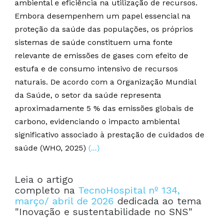
ambiental e eficiência na utilização de recursos.
Embora desempenhem um papel essencial na
proteção da saúde das populações, os próprios
sistemas de saúde constituem uma fonte
relevante de emissões de gases com efeito de
estufa e de consumo intensivo de recursos
naturais. De acordo com a Organização Mundial
da Saúde, o setor da saúde representa
aproximadamente 5 % das emissões globais de
carbono, evidenciando o impacto ambiental
significativo associado à prestação de cuidados de
saúde (WHO, 2025)
(...)
Leia o artigo
completo na
TecnoHospital nº 134,
março/ abril de 2026
dedicada ao tema
"Inovação e sustentabilidade no SNS"