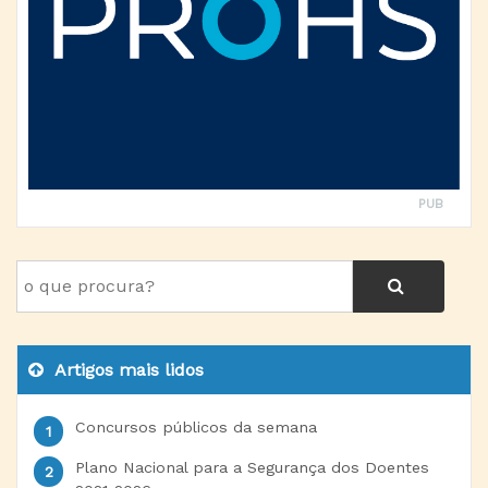
PUB
Artigos mais lidos
Concursos públicos da semana
Plano Nacional para a Segurança dos Doentes