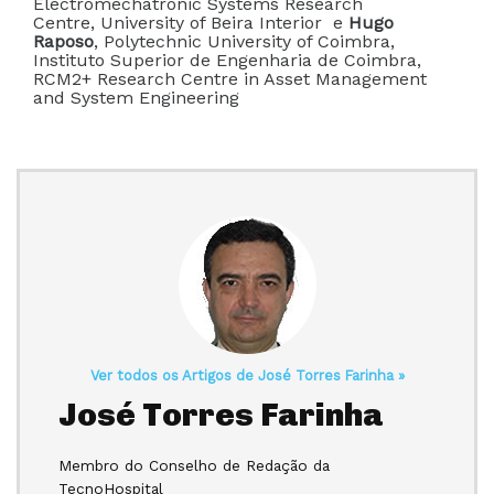
Electromechatronic Systems Research
Centre, University of Beira Interior e
Hugo
Raposo
, Polytechnic University of Coimbra,
Instituto Superior de Engenharia de Coimbra,
RCM2+ Research Centre in Asset Management
and System Engineering
Ver todos os Artigos de José Torres Farinha »
José Torres Farinha
Membro do Conselho de Redação da
TecnoHospital