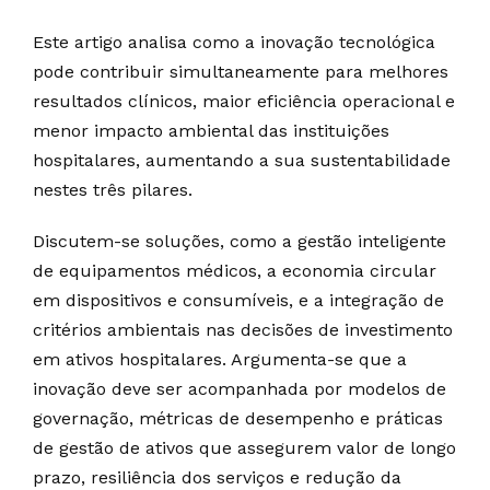
Este artigo analisa como a inovação tecnológica
pode contribuir simultaneamente para melhores
resultados clínicos, maior eficiência operacional e
menor impacto ambiental das instituições
hospitalares, aumentando a sua sustentabilidade
nestes três pilares.
Discutem-se soluções, como a gestão inteligente
de equipamentos médicos, a economia circular
em dispositivos e consumíveis, e a integração de
critérios ambientais nas decisões de investimento
em ativos hospitalares. Argumenta-se que a
inovação deve ser acompanhada por modelos de
governação, métricas de desempenho e práticas
de gestão de ativos que assegurem valor de longo
prazo, resiliência dos serviços e redução da