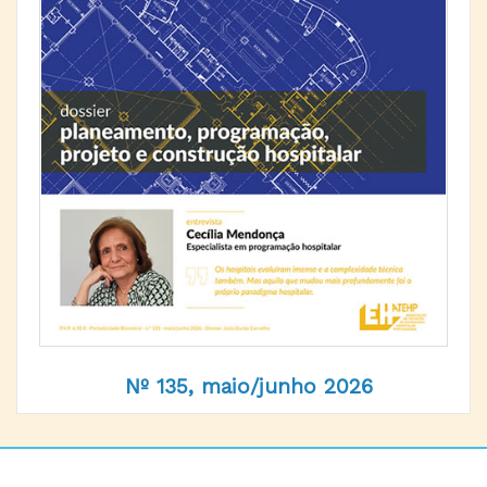
Nº 135, maio/junho 2026