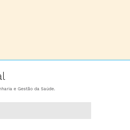
l
nharia e Gestão da Saúde.