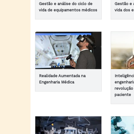
Gestão e análise do ciclo de
Gestão e a
vida de equipamentos médicos
vida dos 
Realidade Aumentada na
Inteligênci
Engenharia Médica
engenhari
revolução
paciente