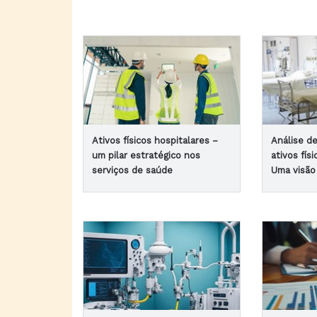
Ativos físicos hospitalares –
Análise de
um pilar estratégico nos
ativos fís
serviços de saúde
Uma visão 