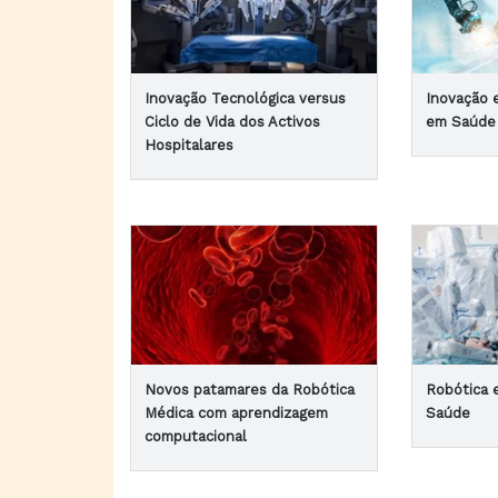
Inovação Tecnológica versus
Inovação 
Ciclo de Vida dos Activos
em Saúde 
Hospitalares
Novos patamares da Robótica
Robótica 
Médica com aprendizagem
Saúde
computacional