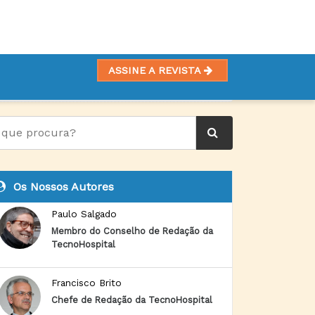
ASSINE A REVISTA
Os Nossos Autores
Paulo Salgado
Membro do Conselho de Redação da
TecnoHospital
Francisco Brito
Chefe de Redação da TecnoHospital