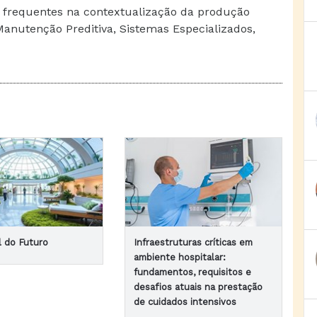
 frequentes na contextualização da produção
Manutenção Preditiva, Sistemas Especializados,
l do Futuro
Infraestruturas críticas em
ambiente hospitalar:
fundamentos, requisitos e
desafios atuais na prestação
de cuidados intensivos