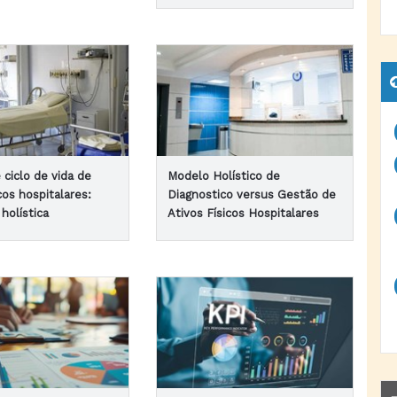
 ciclo de vida de
Modelo Holístico de
icos hospitalares:
Diagnostico versus Gestão de
holística
Ativos Físicos Hospitalares