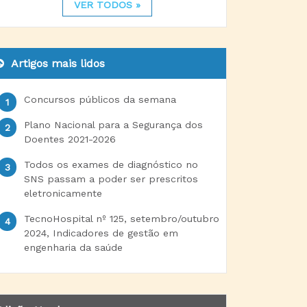
VER TODOS »
Artigos mais lidos
Concursos públicos da semana
Plano Nacional para a Segurança dos
Doentes 2021-2026
Todos os exames de diagnóstico no
SNS passam a poder ser prescritos
eletronicamente
TecnoHospital nº 125, setembro/outubro
2024, Indicadores de gestão em
engenharia da saúde