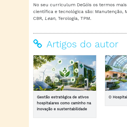
No seu curriculum DeGóis os termos mais
científica e tecnológica são: Manutenção, 
CBR,
Lean
, Terologia, TPM.
Artigos do autor
Gestão estratégica de ativos
O Hospita
hospitalares como caminho na
inovação e sustentabilidade