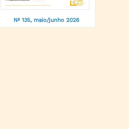
Nº 135, maio/junho 2026