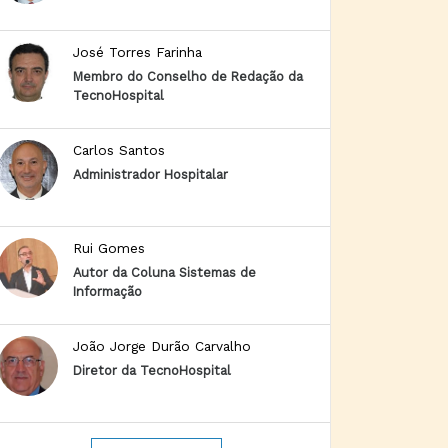
José Torres Farinha
Membro do Conselho de Redação da
TecnoHospital
Carlos Santos
Administrador Hospitalar
Rui Gomes
Autor da Coluna Sistemas de
Informação
João Jorge Durão Carvalho
Diretor da TecnoHospital