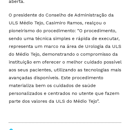
aberta.
O presidente do Conselho de Administração da
ULS Médio Tejo, Casimiro Ramos, realçou o
pioneirismo do procedimento: “O procedimento,
sendo uma técnica simples e rápida de executar,
representa um marco na área de Urologia da ULS
do Médio Tejo, demonstrando o compromisso da
instituição em oferecer o melhor cuidado possível
aos seus pacientes, utilizando as tecnologias mais
avançadas disponíveis. Este procedimento
materializa bem os cuidados de saúde
personalizados e centrados no utente que fazem
parte dos valores da ULS do Médio Tejo”.