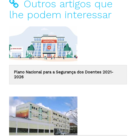
Outros artigos que
lhe podem interessar
Plano Nacional para a Segurança dos Doentes 2021-
2026