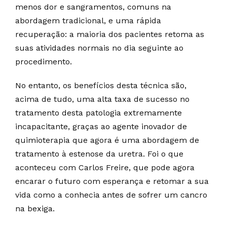
menos dor e sangramentos, comuns na
abordagem tradicional, e uma rápida
recuperação: a maioria dos pacientes retoma as
suas atividades normais no dia seguinte ao
procedimento.
No entanto, os benefícios desta técnica são,
acima de tudo, uma alta taxa de sucesso no
tratamento desta patologia extremamente
incapacitante, graças ao agente inovador de
quimioterapia que agora é uma abordagem de
tratamento à estenose da uretra. Foi o que
aconteceu com Carlos Freire, que pode agora
encarar o futuro com esperança e retomar a sua
vida como a conhecia antes de sofrer um cancro
na bexiga.