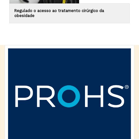
Regulado o acesso ao tratamento cirúrgico da
obesidade