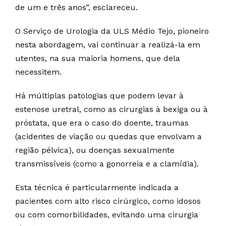
de um e três anos”, esclareceu.
O Serviço de Urologia da ULS Médio Tejo, pioneiro
nesta abordagem, vai continuar a realizá-la em
utentes, na sua maioria homens, que dela
necessitem.
Há múltiplas patologias que podem levar à
estenose uretral, como as cirurgias à bexiga ou à
próstata, que era o caso do doente, traumas
(acidentes de viação ou quedas que envolvam a
região pélvica), ou doenças sexualmente
transmissíveis (como a gonorreia e a clamídia).
Esta técnica é particularmente indicada a
pacientes com alto risco cirúrgico, como idosos
ou com comorbilidades, evitando uma cirurgia