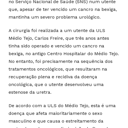
no Serviço Nacional de Saúde (SNS) num utente
que, apesar de ter vencido um cancro na bexiga,
mantinha um severo problema urológico.
A cirurgia foi realizada a um utente da ULS
Médio Tejo, Carlos Freire, que três anos antes
tinha sido operado e vencido um cancro na
bexiga, no antigo Centro Hospitalar do Médio Tejo.
No entanto, foi precisamente na sequência dos
tratamentos oncológicos, que resultaram na
recuperação plena e recidiva da doença
oncológica, que o utente desenvolveu uma
estenose da uretra.
De acordo com a ULS do Médio Tejo, esta é uma
doença que afeta maioritariamente o sexo
masculino e que causa o estreitamento da