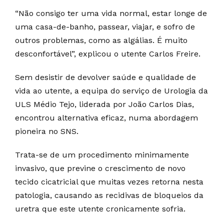
“Não consigo ter uma vida normal, estar longe de
uma casa-de-banho, passear, viajar, e sofro de
outros problemas, como as algálias. É muito
desconfortável”, explicou o utente Carlos Freire.
Sem desistir de devolver saúde e qualidade de
vida ao utente, a equipa do serviço de Urologia da
ULS Médio Tejo, liderada por João Carlos Dias,
encontrou alternativa eficaz, numa abordagem
pioneira no SNS.
Trata-se de um procedimento minimamente
invasivo, que previne o crescimento de novo
tecido cicatricial que muitas vezes retorna nesta
patologia, causando as recidivas de bloqueios da
uretra que este utente cronicamente sofria.