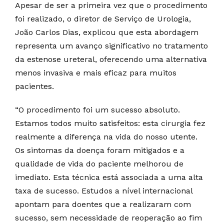
Apesar de ser a primeira vez que o procedimento
foi realizado, o diretor de Serviço de Urologia,
João Carlos Dias, explicou que esta abordagem
representa um avanço significativo no tratamento
da estenose ureteral, oferecendo uma alternativa
menos invasiva e mais eficaz para muitos
pacientes.
“O procedimento foi um sucesso absoluto.
Estamos todos muito satisfeitos: esta cirurgia fez
realmente a diferença na vida do nosso utente.
Os sintomas da doença foram mitigados e a
qualidade de vida do paciente melhorou de
imediato. Esta técnica está associada a uma alta
taxa de sucesso. Estudos a nível internacional
apontam para doentes que a realizaram com
sucesso, sem necessidade de reoperação ao fim