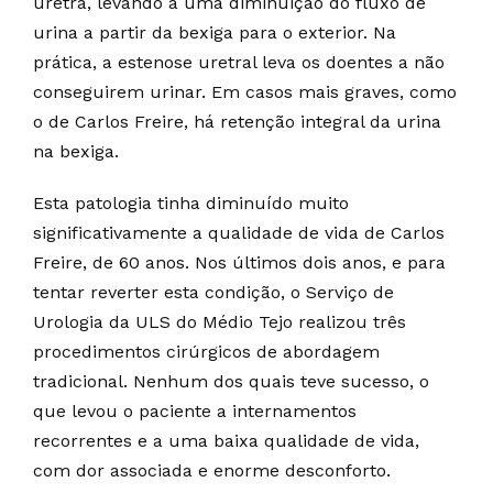
uretra, levando a uma diminuição do fluxo de
urina a partir da bexiga para o exterior. Na
prática, a estenose uretral leva os doentes a não
conseguirem urinar. Em casos mais graves, como
o de Carlos Freire, há retenção integral da urina
na bexiga.
Esta patologia tinha diminuído muito
significativamente a qualidade de vida de Carlos
Freire, de 60 anos. Nos últimos dois anos, e para
tentar reverter esta condição, o Serviço de
Urologia da ULS do Médio Tejo realizou três
procedimentos cirúrgicos de abordagem
tradicional. Nenhum dos quais teve sucesso, o
que levou o paciente a internamentos
recorrentes e a uma baixa qualidade de vida,
com dor associada e enorme desconforto.