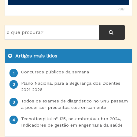
PUB
Artigos mais lidos
Concursos públicos da semana
Plano Nacional para a Segurança dos Doentes
2021-2026
Todos os exames de diagnóstico no SNS passam
a poder ser prescritos eletronicamente
TecnoHospital nº 125, setembro/outubro 2024,
Indicadores de gestão em engenharia da saúde