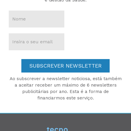
SUBSCREVER NEWSLETTER
Ao subscrever a newsletter noticiosa, está também
a aceitar receber um máximo de 6 newsletters
publicitárias por ano. Esta é a forma de
financiarmos este serviço.