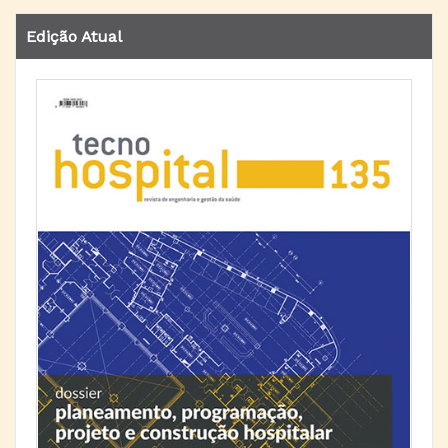
Edição Atual