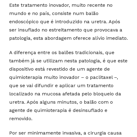
Este tratamento inovador, muito recente no
mundo e no país, consiste num balão
endoscópico que é introduzido na uretra. Após
ser insuflado no estreitamento que provocava a
patologia, esta abordagem oferece alívio imediato.
A diferença entre os balões tradicionais, que
também já se utilizam nesta patologia, é que este
dispositivo está revestido de um agente de
quimioterapia muito inovador – o paclitaxel –,
que se vai difundir e aplicar um tratamento
localizado na mucosa afetada pelo bloqueio da
uretra. Após alguns minutos, o balão com o
agente de quimioterapia é desinsuflado e
removido.
Por ser minimamente invasiva, a cirurgia causa