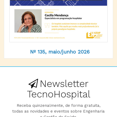
Nº 135, maio/junho 2026
Newsletter
TecnoHospital
Receba quinzenalmente, de forma gratuita,
todas as novidades e eventos sobre Engenharia
e Gestão da Saúde.