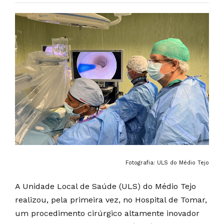
Fotografia: ULS do Médio Tejo
A Unidade Local de Saúde (ULS) do Médio Tejo
realizou, pela primeira vez, no Hospital de Tomar,
um procedimento cirúrgico altamente inovador