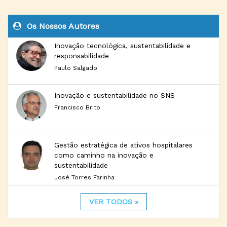
Os Nossos Autores
Inovação tecnológica, sustentabilidade e
responsabilidade
Paulo Salgado
Inovação e sustentabilidade no SNS
Francisco Brito
Gestão estratégica de ativos hospitalares
como caminho na inovação e
sustentabilidade
José Torres Farinha
VER TODOS »