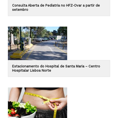
Consulta Aberta de Pediatria no HFZ-Ovar a partir de
setembro
Estacionamento do Hospital de Santa Maria – Centro
Hospitalar Lisboa Norte