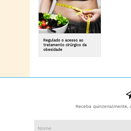
Regulado o acesso ao
tratamento cirúrgico da
obesidade
Receba quinzenalmente, d