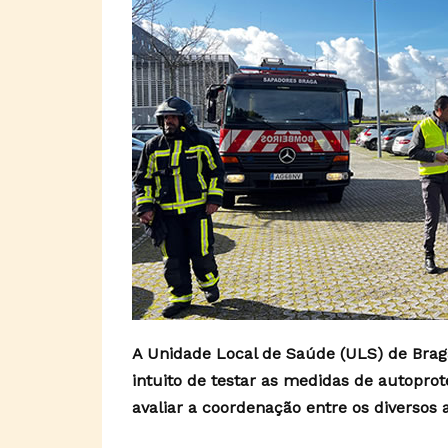
A Unidade Local de Saúde (ULS) de Bra
intuito de testar as medidas de autopro
avaliar a coordenação entre os diversos a