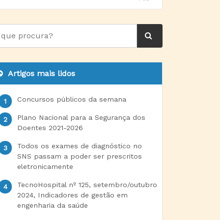
Artigos mais lidos
Concursos públicos da semana
Plano Nacional para a Segurança dos
Doentes 2021-2026
Todos os exames de diagnóstico no
SNS passam a poder ser prescritos
eletronicamente
TecnoHospital nº 125, setembro/outubro
2024, Indicadores de gestão em
engenharia da saúde