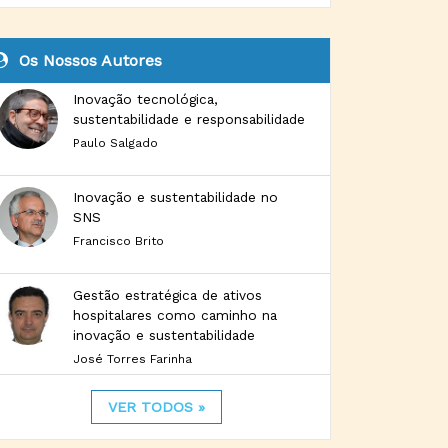
Os Nossos Autores
Inovação tecnológica,
sustentabilidade e responsabilidade
Paulo Salgado
Inovação e sustentabilidade no
SNS
Francisco Brito
Gestão estratégica de ativos
hospitalares como caminho na
inovação e sustentabilidade
José Torres Farinha
VER TODOS »