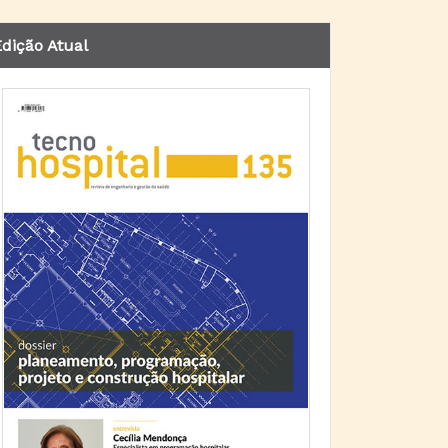
dição Atual