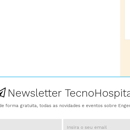
Newsletter TecnoHospita
e forma gratuita, todas as novidades e eventos sobre Enge