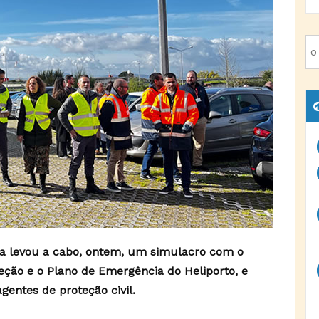
ga levou a cabo, ontem, um simulacro com o
teção e o Plano de Emergência do Heliporto, e
gentes de proteção civil.