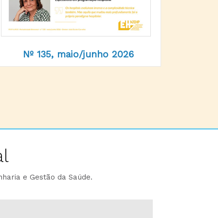
Nº 135, maio/junho 2026
l
nharia e Gestão da Saúde.