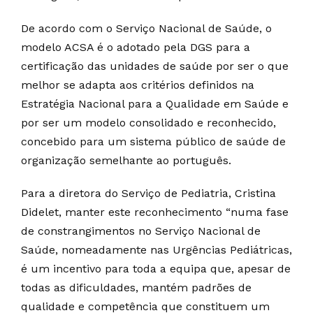
De acordo com o Serviço Nacional de Saúde, o
modelo ACSA é o adotado pela DGS para a
certificação das unidades de saúde por ser o que
melhor se adapta aos critérios definidos na
Estratégia Nacional para a Qualidade em Saúde e
por ser um modelo consolidado e reconhecido,
concebido para um sistema público de saúde de
organização semelhante ao português.
Para a diretora do Serviço de Pediatria, Cristina
Didelet, manter este reconhecimento “numa fase
de constrangimentos no Serviço Nacional de
Saúde, nomeadamente nas Urgências Pediátricas,
é um incentivo para toda a equipa que, apesar de
todas as dificuldades, mantém padrões de
qualidade e competência que constituem um