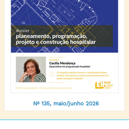
Nº 135, maio/junho 2026