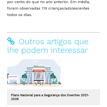
por cento do que no ano anterior. Em média,
foram observadas 119 crianças/adolescentes
todos os dias.
Outros artigos que
lhe podem interessar
Plano Nacional para a Segurança dos Doentes 2021-
2026