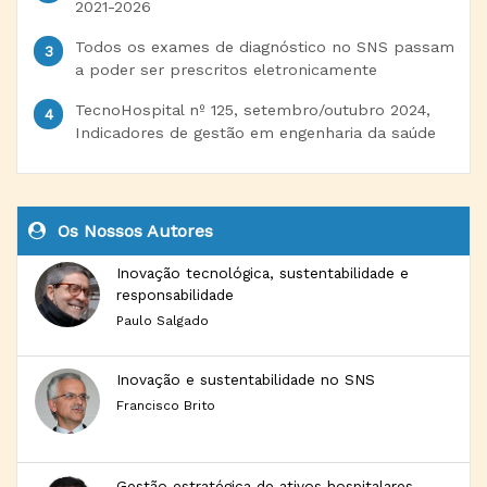
2021-2026
Todos os exames de diagnóstico no SNS passam
a poder ser prescritos eletronicamente
TecnoHospital nº 125, setembro/outubro 2024,
Indicadores de gestão em engenharia da saúde
Os Nossos Autores
Inovação tecnológica, sustentabilidade e
responsabilidade
Paulo Salgado
Inovação e sustentabilidade no SNS
Francisco Brito
Gestão estratégica de ativos hospitalares