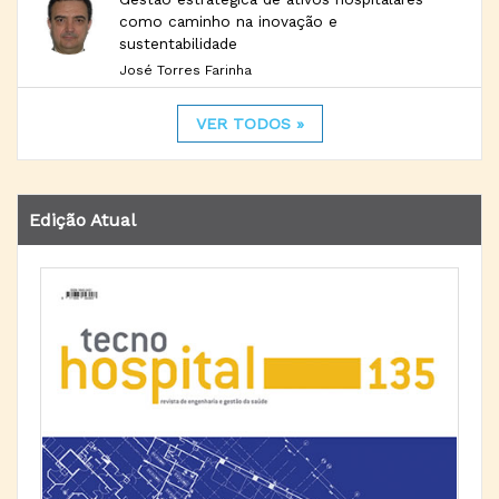
como caminho na inovação e
sustentabilidade
José Torres Farinha
VER TODOS »
Edição Atual