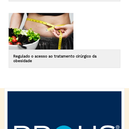
Regulado o acesso ao tratamento cirúrgico da
obesidade