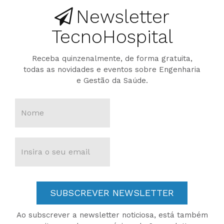
Newsletter
TecnoHospital
Receba quinzenalmente, de forma gratuita,
todas as novidades e eventos sobre Engenharia
e Gestão da Saúde.
SUBSCREVER NEWSLETTER
Ao subscrever a newsletter noticiosa, está também