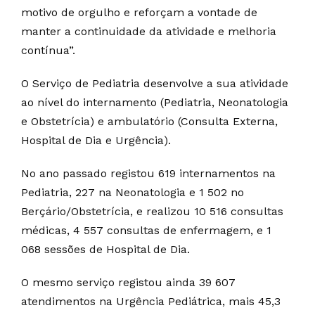
motivo de orgulho e reforçam a vontade de
manter a continuidade da atividade e melhoria
contínua”.
O Serviço de Pediatria desenvolve a sua atividade
ao nível do internamento (Pediatria, Neonatologia
e Obstetrícia) e ambulatório (Consulta Externa,
Hospital de Dia e Urgência).
No ano passado registou 619 internamentos na
Pediatria, 227 na Neonatologia e 1 502 no
Berçário/Obstetrícia, e realizou 10 516 consultas
médicas, 4 557 consultas de enfermagem, e 1
068 sessões de Hospital de Dia.
O mesmo serviço registou ainda 39 607
atendimentos na Urgência Pediátrica, mais 45,3