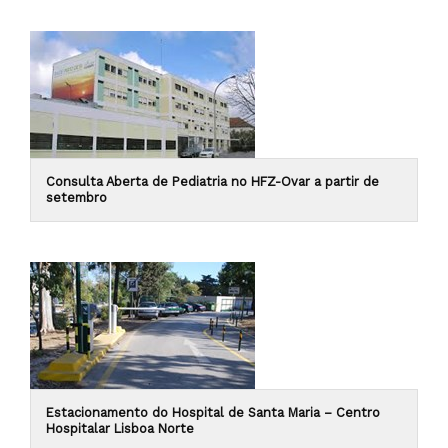
Consulta Aberta de Pediatria no HFZ-Ovar a partir de
setembro
Estacionamento do Hospital de Santa Maria – Centro
Hospitalar Lisboa Norte