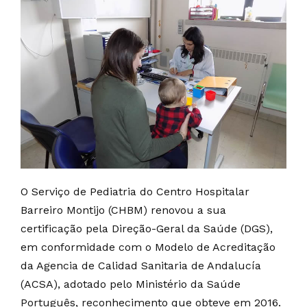
O Serviço de Pediatria do Centro Hospitalar
Barreiro Montijo (CHBM) renovou a sua
certificação pela Direção-Geral da Saúde (DGS),
em conformidade com o Modelo de Acreditação
da Agencia de Calidad Sanitaria de Andalucía
(ACSA), adotado pelo Ministério da Saúde
Português, reconhecimento que obteve em 2016.