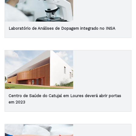
Laboratório de Análises de Dopagem integrado no INSA
Centro de Saúde do Catujal em Loures deverá abrir portas
em 2023