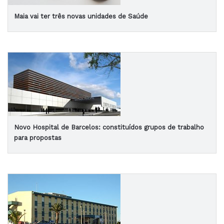
Maia vai ter três novas unidades de Saúde
Novo Hospital de Barcelos: constituídos grupos de trabalho
para propostas