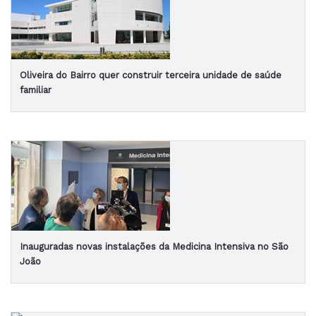
Oliveira do Bairro quer construir terceira unidade de saúde
familiar
Inauguradas novas instalações da Medicina Intensiva no São
João