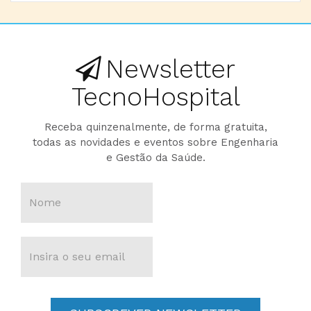
Newsletter
TecnoHospital
Receba quinzenalmente, de forma gratuita,
todas as novidades e eventos sobre Engenharia
e Gestão da Saúde.