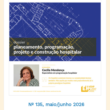
Nº 135, maio/junho 2026