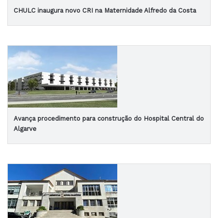
CHULC inaugura novo CRI na Maternidade Alfredo da Costa
Avança procedimento para construção do Hospital Central do
Algarve