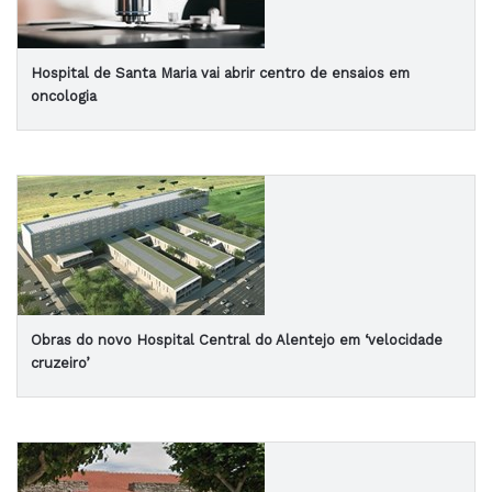
Hospital de Santa Maria vai abrir centro de ensaios em
oncologia
Obras do novo Hospital Central do Alentejo em ‘velocidade
cruzeiro’