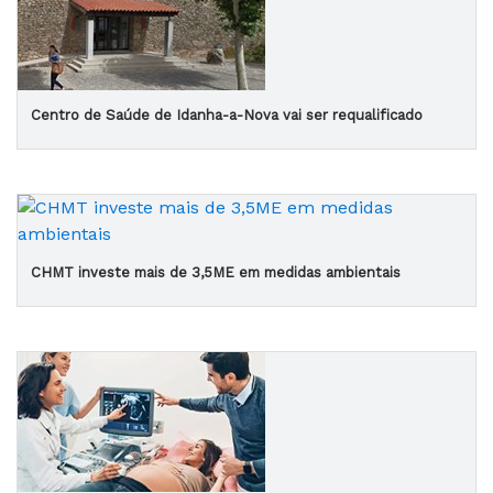
Centro de Saúde de Idanha-a-Nova vai ser requalificado
CHMT investe mais de 3,5ME em medidas ambientais