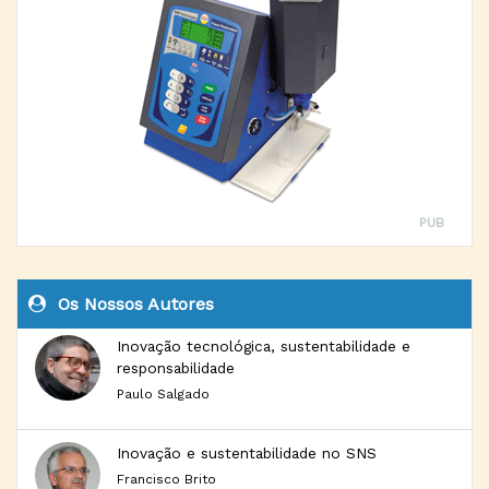
PUB
Os Nossos Autores
Inovação tecnológica, sustentabilidade e
responsabilidade
Paulo Salgado
Inovação e sustentabilidade no SNS
Francisco Brito