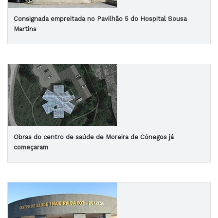
Consignada empreitada no Pavilhão 5 do Hospital Sousa
Martins
Obras do centro de saúde de Moreira de Cónegos já
começaram