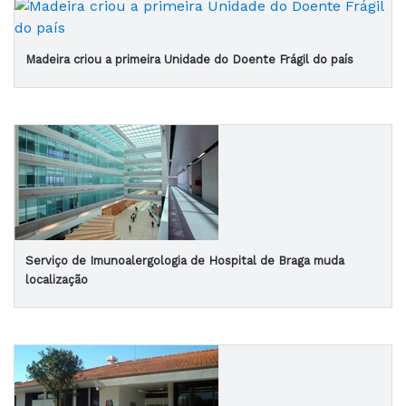
Madeira criou a primeira Unidade do Doente Frágil do país
Serviço de Imunoalergologia de Hospital de Braga muda
localização