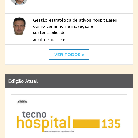
Gestão estratégica de ativos hospitalares
como caminho na inovação e
sustentabilidade
José Torres Farinha
VER TODOS »
Edição Atual