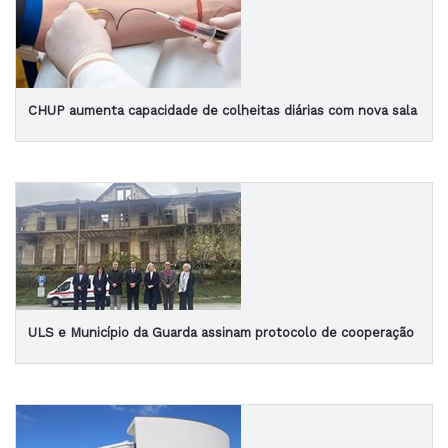
CHUP aumenta capacidade de colheitas diárias com nova sala
ULS e Município da Guarda assinam protocolo de cooperação