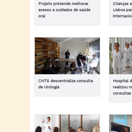
Projeto pretende melhorar
Crianças 
acesso a cuidados de saúde
Lisboa pa
oral
internacio
CHTS descentraliza consulta
Hospital 
de Urologia
realizou 
consultas