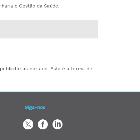
nharia e Gestão da Saúde.
ublicitárias por ano. Esta é a forma de
Siga-nos