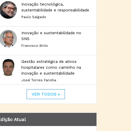
Inovação tecnológica,
sustentabilidade e responsabilidade
Paulo Salgado
Inovação e sustentabilidade no
SNS
Francisco Brito
Gestão estratégica de ativos
hospitalares como caminho na
inovação e sustentabilidade
José Torres Farinha
VER TODOS »
dição Atual