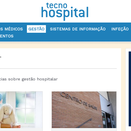
OS MÉDICOS
GESTÃO
SISTEMAS DE INFORMAÇÃO
INFEÇÃO
VENTOS
r
cias sobre gestão hospitalar