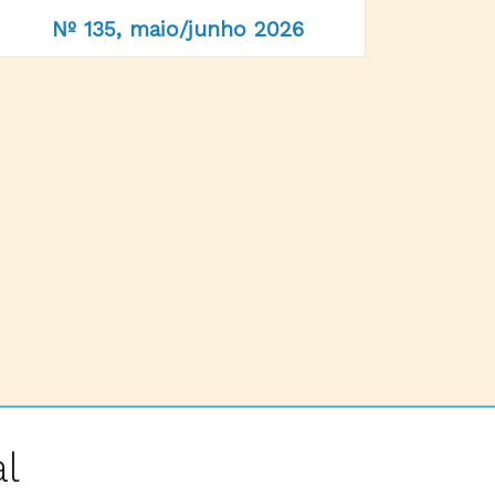
Nº 135, maio/junho 2026
l