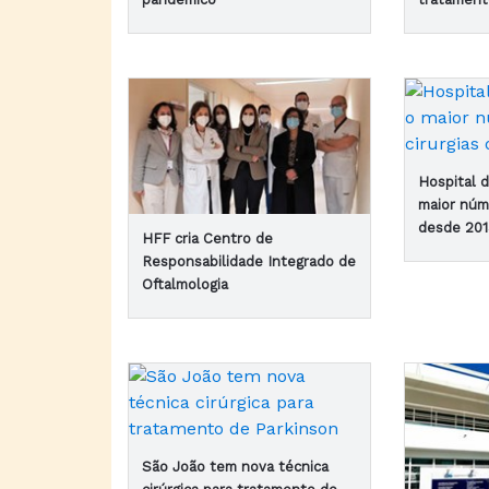
Hospital d
maior núm
desde 20
HFF cria Centro de
Responsabilidade Integrado de
Oftalmologia
São João tem nova técnica