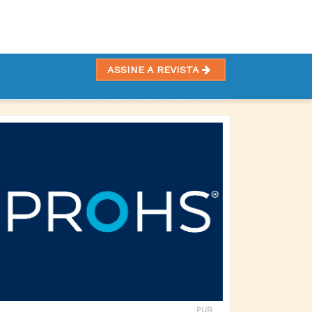
ASSINE A REVISTA
PUB