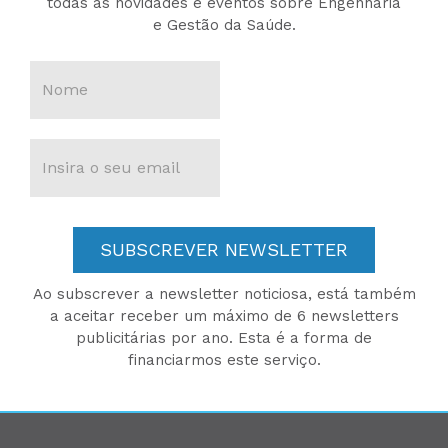
todas as novidades e eventos sobre Engenharia
e Gestão da Saúde.
SUBSCREVER NEWSLETTER
Ao subscrever a newsletter noticiosa, está também
a aceitar receber um máximo de 6 newsletters
publicitárias por ano. Esta é a forma de
financiarmos este serviço.