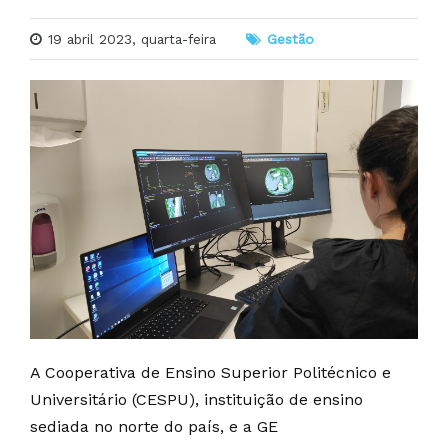
19 abril 2023, quarta-feira
Gestão
A Cooperativa de Ensino Superior Politécnico e
Universitário (CESPU), instituição de ensino
sediada no norte do país, e a GE