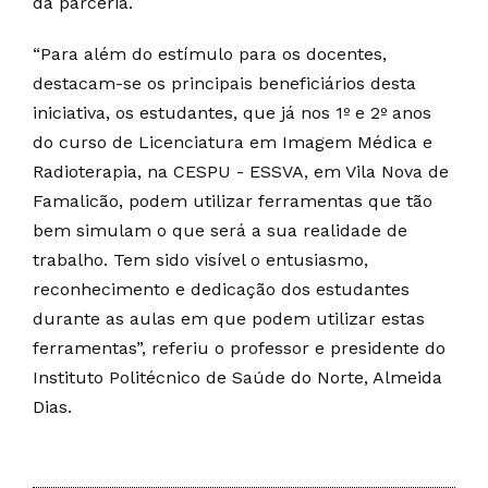
da parceria.
“Para além do estímulo para os docentes,
destacam-se os principais beneficiários desta
iniciativa, os estudantes, que já nos 1º e 2º anos
do curso de Licenciatura em Imagem Médica e
Radioterapia, na CESPU - ESSVA, em Vila Nova de
Famalicão, podem utilizar ferramentas que tão
bem simulam o que será a sua realidade de
trabalho. Tem sido visível o entusiasmo,
reconhecimento e dedicação dos estudantes
durante as aulas em que podem utilizar estas
ferramentas”, referiu o professor e presidente do
Instituto Politécnico de Saúde do Norte, Almeida
Dias.