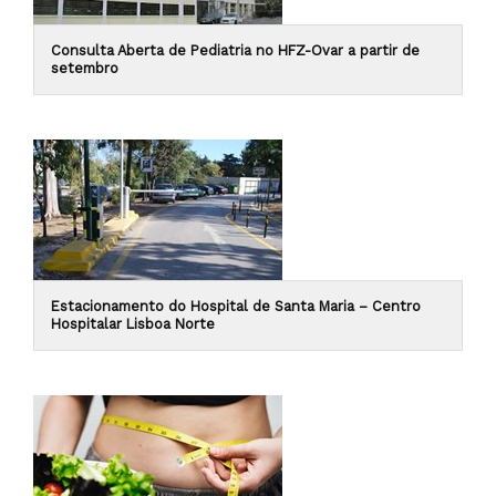
Consulta Aberta de Pediatria no HFZ-Ovar a partir de
setembro
Estacionamento do Hospital de Santa Maria – Centro
Hospitalar Lisboa Norte