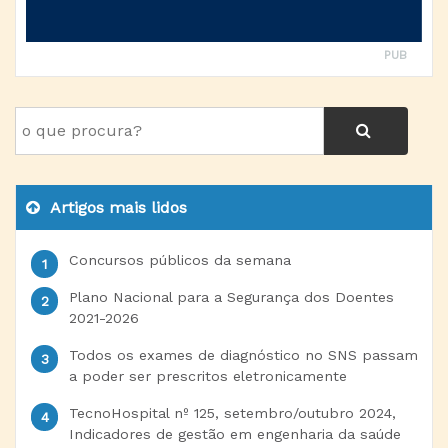
PUB
Artigos mais lidos
Concursos públicos da semana
Plano Nacional para a Segurança dos Doentes
2021-2026
Todos os exames de diagnóstico no SNS passam
a poder ser prescritos eletronicamente
TecnoHospital nº 125, setembro/outubro 2024,
Indicadores de gestão em engenharia da saúde