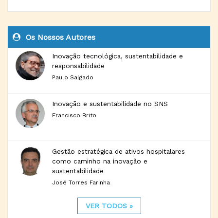
Os Nossos Autores
Inovação tecnológica, sustentabilidade e
responsabilidade
Paulo Salgado
Inovação e sustentabilidade no SNS
Francisco Brito
Gestão estratégica de ativos hospitalares
como caminho na inovação e
sustentabilidade
José Torres Farinha
VER TODOS »