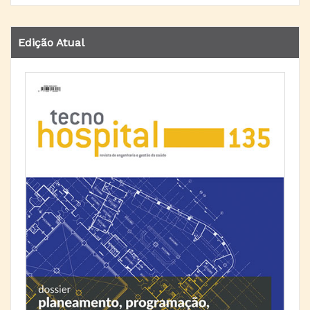
Edição Atual