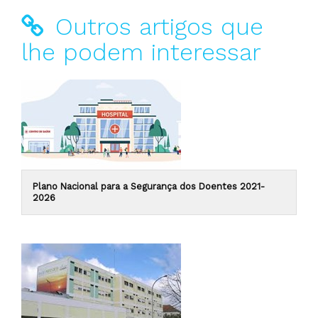
Outros artigos que
lhe podem interessar
Plano Nacional para a Segurança dos Doentes 2021-
2026