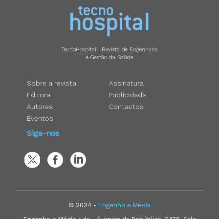
TecnoHospital | Revista de Engenharia
e Gestão da Saúde
Sobre a revista
Assinatura
Editora
Publicidade
Autores
Contactos
Eventos
Siga-nos
© 2024 -
Engenho e Média