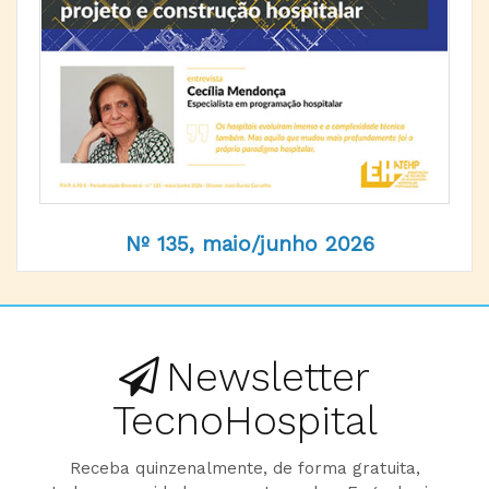
Nº 135, maio/junho 2026
Newsletter
TecnoHospital
Receba quinzenalmente, de forma gratuita,