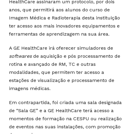
HealthCare assinaram um protocolo, por dois
anos, que permitirá aos alunos do curso de
Imagem Médica e Radioterapia desta instituição
ter acesso aos mais inovadores equipamentos e
ferramentas de aprendizagem na sua área.
A GE HealthCare irá oferecer simuladores de
softwares
de aquisição e pós processamento de
rotina e avançado de RM, TC e outras
modalidades, que permitem ter acesso a
estações de visualização e processamento de
imagens médicas.
Em contrapartida, foi criada uma sala designada
de “Sala GE” e a GE HealthCare terá acesso a
momentos de formação na CESPU ou realização
de eventos nas suas instalações, com promoção