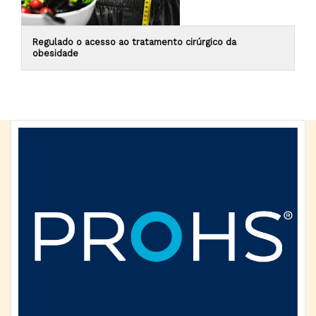
Regulado o acesso ao tratamento cirúrgico da
obesidade