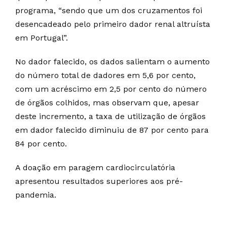
programa, “sendo que um dos cruzamentos foi
desencadeado pelo primeiro dador renal altruísta
em Portugal”.
No dador falecido, os dados salientam o aumento
do número total de dadores em 5,6 por cento,
com um acréscimo em 2,5 por cento do número
de órgãos colhidos, mas observam que, apesar
deste incremento, a taxa de utilização de órgãos
em dador falecido diminuiu de 87 por cento para
84 por cento.
A doação em paragem cardiocirculatória
apresentou resultados superiores aos pré-
pandemia.