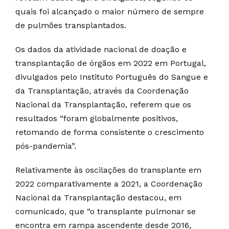
quais foi alcançado o maior número de sempre
de pulmões transplantados.
Os dados da atividade nacional de doação e
transplantação de órgãos em 2022 em Portugal,
divulgados pelo Instituto Português do Sangue e
da Transplantação, através da Coordenação
Nacional da Transplantação, referem que os
resultados “foram globalmente positivos,
retomando de forma consistente o crescimento
pós-pandemia”.
Relativamente às oscilações do transplante em
2022 comparativamente a 2021, a Coordenação
Nacional da Transplantação destacou, em
comunicado, que “o transplante pulmonar se
encontra em rampa ascendente desde 2016,