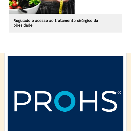
Regulado o acesso ao tratamento cirúrgico da
obesidade