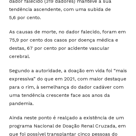
dador falecido (319 dadores) manteve a sua
tendência ascendente, com uma subida de
5,6 por cento.
As causas de morte, no dador falecido, foram em
75,9 por cento dos casos por doença médica e
destas, 67 por cento por acidente vascular
cerebral.
Segundo a autoridade, a doação em vida foi “mais
expressiva” do que em 2021, com maior destaque
para o rim, à semelhança do dador cadáver com
uma tendência crescente face aos anos da
pandemia.
Ainda neste ponto é realçado a existência de um
programa Nacional de Doação Renal Cruzada, em
que foi possível transplantar cinco pessoas do