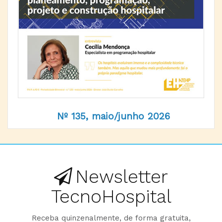
Nº 135, maio/junho 2026
Newsletter
TecnoHospital
Receba quinzenalmente, de forma gratuita,