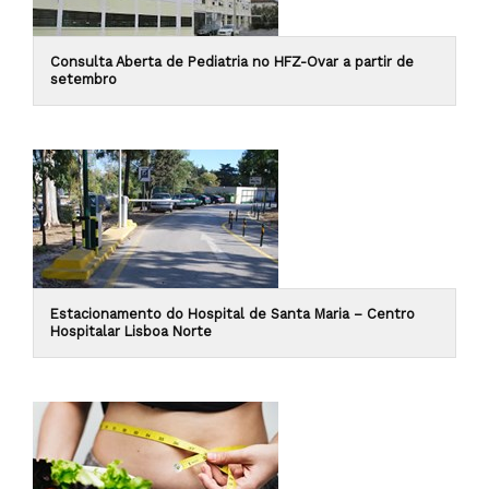
Consulta Aberta de Pediatria no HFZ-Ovar a partir de
setembro
Estacionamento do Hospital de Santa Maria – Centro
Hospitalar Lisboa Norte