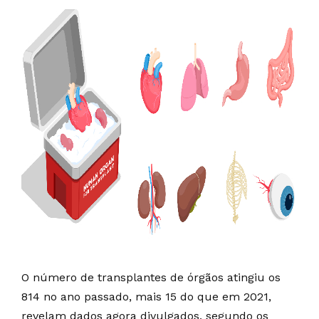
O número de transplantes de órgãos atingiu os
814 no ano passado, mais 15 do que em 2021,
revelam dados agora divulgados, segundo os