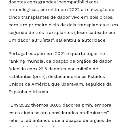
doentes com grandes incompatibilidades
imunológicas, permitiu em 2022 a realização de
cinco transplantes de dador vivo em dois ciclos,
com um primeiro ciclo de dois transplantes e um
segundo de três transplantes (desencadeado por
um dador altruísta)”, salientou a autoridade.
Portugal ocupou em 2021 o quarto lugar no
ranking mundial da doação de órgãos de dador
falecido com 29,6 dadores por milhão de
habitantes (pmh), destacando-se os Estados
Unidos da América que lideravam, seguidos da
Espanha e Irlanda.
“Em 2022 tivemos 30,85 dadores pmh, embora
estes ainda sejam considerados preliminares”,
referiu, adiantando que a doação de órgãos de