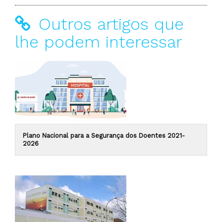
Outros artigos que
lhe podem interessar
Plano Nacional para a Segurança dos Doentes 2021-
2026