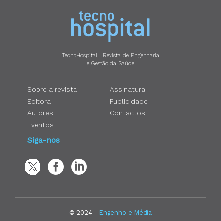
TecnoHospital | Revista de Engenharia
e Gestão da Saúde
Sobre a revista
Assinatura
Editora
Publicidade
Autores
Contactos
Eventos
Siga-nos
© 2024 -
Engenho e Média