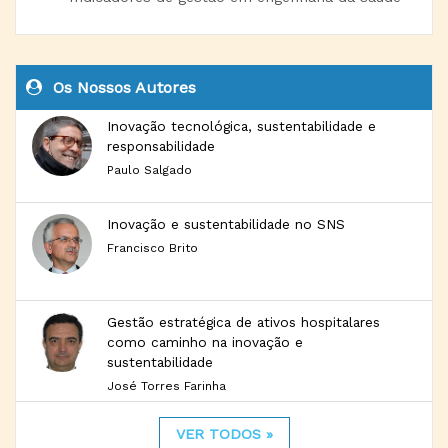
Os Nossos Autores
Inovação tecnológica, sustentabilidade e
responsabilidade
Paulo Salgado
Inovação e sustentabilidade no SNS
Francisco Brito
Gestão estratégica de ativos hospitalares
como caminho na inovação e
sustentabilidade
José Torres Farinha
VER TODOS »