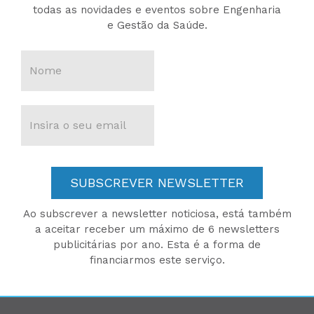
todas as novidades e eventos sobre Engenharia
e Gestão da Saúde.
SUBSCREVER NEWSLETTER
Ao subscrever a newsletter noticiosa, está também
a aceitar receber um máximo de 6 newsletters
publicitárias por ano. Esta é a forma de
financiarmos este serviço.