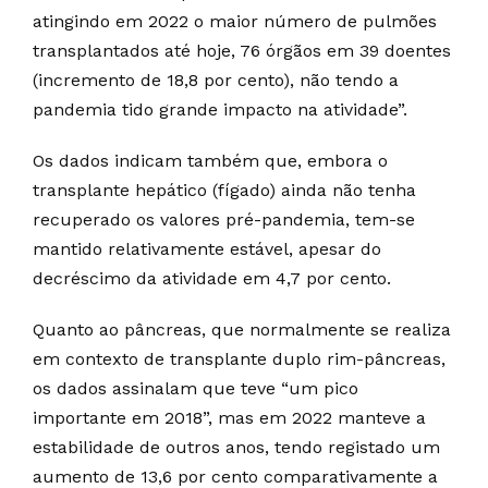
atingindo em 2022 o maior número de pulmões
transplantados até hoje, 76 órgãos em 39 doentes
(incremento de 18,8 por cento), não tendo a
pandemia tido grande impacto na atividade”.
Os dados indicam também que, embora o
transplante hepático (fígado) ainda não tenha
recuperado os valores pré-pandemia, tem-se
mantido relativamente estável, apesar do
decréscimo da atividade em 4,7 por cento.
Quanto ao pâncreas, que normalmente se realiza
em contexto de transplante duplo rim-pâncreas,
os dados assinalam que teve “um pico
importante em 2018”, mas em 2022 manteve a
estabilidade de outros anos, tendo registado um
aumento de 13,6 por cento comparativamente a