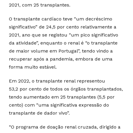
2021, com 25 transplantes.
O transplante cardíaco teve “um decréscimo
significativo” de 24,5 por cento relativamente a
2021, ano que se registou “um pico significativo
da atividade”, enquanto o renal é “o transplante
de maior volume em Portugal”, tendo vindo a
recuperar após a pandemia, embora de uma
forma muito estável.
Em 2022, o transplante renal representou
53,2 por cento de todos os órgãos transplantados,
tendo aumentado em 25 transplantes (5,5 por
cento) com “uma significativa expressão do
transplante de dador vivo”.
“O programa de doação renal cruzada, dirigido a