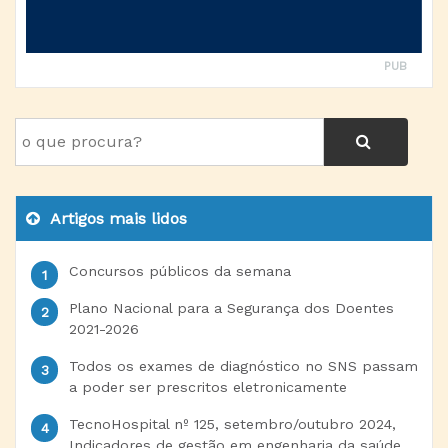
PUB
Artigos mais lidos
Concursos públicos da semana
Plano Nacional para a Segurança dos Doentes
2021-2026
Todos os exames de diagnóstico no SNS passam
a poder ser prescritos eletronicamente
TecnoHospital nº 125, setembro/outubro 2024,
Indicadores de gestão em engenharia da saúde