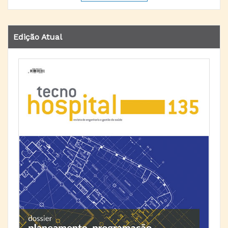
Edição Atual