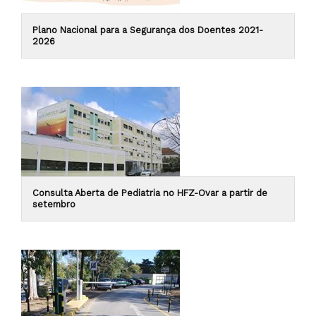
Plano Nacional para a Segurança dos Doentes 2021-
2026
Consulta Aberta de Pediatria no HFZ-Ovar a partir de
setembro