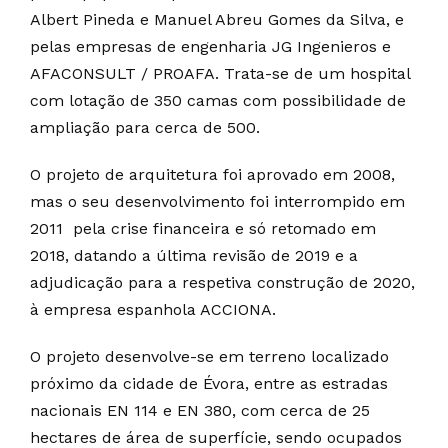
Albert Pineda e Manuel Abreu Gomes da Silva, e
pelas empresas de engenharia JG Ingenieros e
AFACONSULT / PROAFA. Trata-se de um hospital
com lotação de 350 camas com possibilidade de
ampliação para cerca de 500.
O projeto de arquitetura foi aprovado em 2008,
mas o seu desenvolvimento foi interrompido em
2011 pela crise financeira e só retomado em
2018, datando a última revisão de 2019 e a
adjudicação para a respetiva construção de 2020,
à empresa espanhola ACCIONA.
O projeto desenvolve-se em terreno localizado
próximo da cidade de Évora, entre as estradas
nacionais EN 114 e EN 380, com cerca de 25
hectares de área de superfície, sendo ocupados