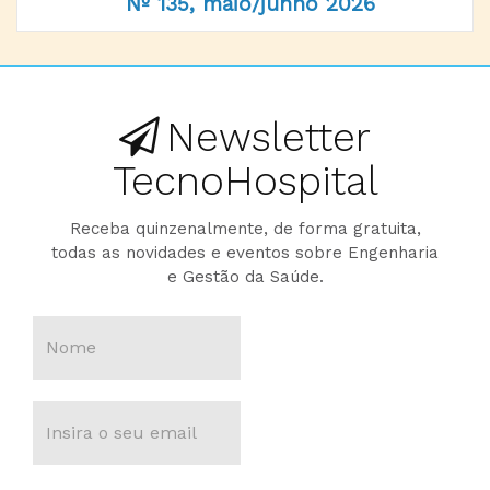
Nº 135, maio/junho 2026
Newsletter
TecnoHospital
Receba quinzenalmente, de forma gratuita,
todas as novidades e eventos sobre Engenharia
e Gestão da Saúde.