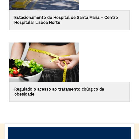
Estacionamento do Hospital de Santa Maria – Centro
Hospitalar Lisboa Norte
Regulado o acesso ao tratamento cirúrgico da
obesidade