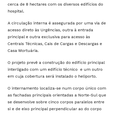
cerca de 8 hectares com os diversos edifícios do
hospital.
A circulação interna é assegurada por uma via de
acesso direto às Urgências, outra à entrada
principal e outra exclusiva para acesso às
Centrais Técnicas, Cais de Cargas e Descargas e
Casa Mortuária.
O projeto prevê a construção do edifício principal
interligado com um edifício técnico e um outro
em cuja cobertura será instalado o heliporto.
O internamento localiza-se num corpo único com
as fachadas principais orientadas a Norte-Sul que
se desenvolve sobre cinco corpos paralelos entre
si e de eixo principal perpendicular ao do corpo