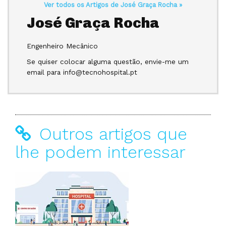
Ver todos os Artigos de José Graça Rocha »
José Graça Rocha
Engenheiro Mecânico
Se quiser colocar alguma questão, envie-me um
email para info@tecnohospital.pt
Outros artigos que
lhe podem interessar