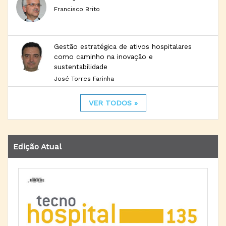
Francisco Brito
Gestão estratégica de ativos hospitalares
como caminho na inovação e
sustentabilidade
José Torres Farinha
VER TODOS »
Edição Atual