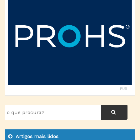
PUB
Artigos mais lidos