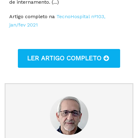
de internamento. (...)
Artigo completo na
TecnoHospital nº103,
jan/fev 2021
LER ARTIGO COMPLETO