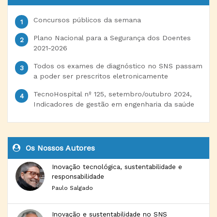
Concursos públicos da semana
Plano Nacional para a Segurança dos Doentes
2021-2026
Todos os exames de diagnóstico no SNS passam
a poder ser prescritos eletronicamente
TecnoHospital nº 125, setembro/outubro 2024,
Indicadores de gestão em engenharia da saúde
Os Nossos Autores
Inovação tecnológica, sustentabilidade e
responsabilidade
Paulo Salgado
Inovação e sustentabilidade no SNS