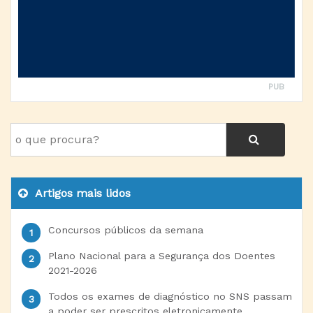
PUB
Artigos mais lidos
Concursos públicos da semana
Plano Nacional para a Segurança dos Doentes
2021-2026
Todos os exames de diagnóstico no SNS passam
a poder ser prescritos eletronicamente