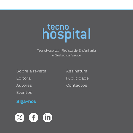
TecnoHospital | Revista de Engenharia
e Gestão da Saúde
Sobre a revista
Assinatura
Editora
Publicidade
Autores
Contactos
Eventos
Siga-nos