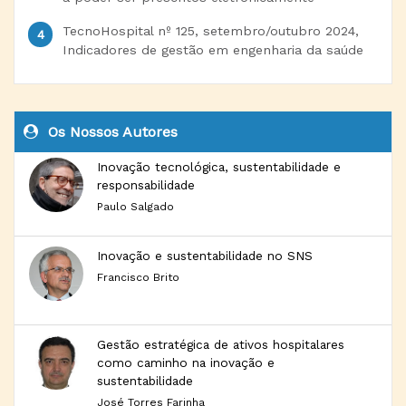
TecnoHospital nº 125, setembro/outubro 2024,
Indicadores de gestão em engenharia da saúde
Os Nossos Autores
Inovação tecnológica, sustentabilidade e
responsabilidade
Paulo Salgado
Inovação e sustentabilidade no SNS
Francisco Brito
Gestão estratégica de ativos hospitalares
como caminho na inovação e
sustentabilidade
José Torres Farinha