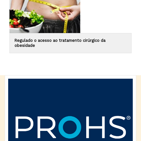
Regulado o acesso ao tratamento cirúrgico da
obesidade