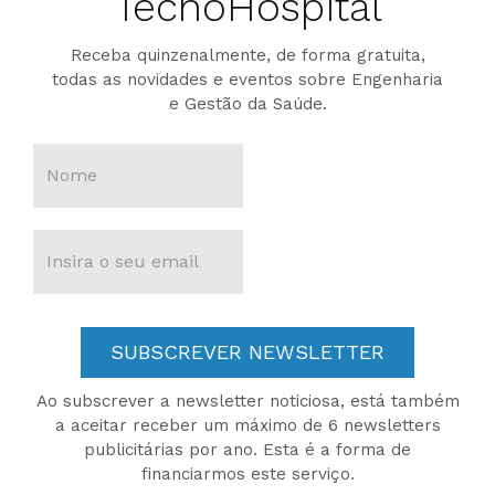
TecnoHospital
Receba quinzenalmente, de forma gratuita,
todas as novidades e eventos sobre Engenharia
e Gestão da Saúde.
SUBSCREVER NEWSLETTER
Ao subscrever a newsletter noticiosa, está também
a aceitar receber um máximo de 6 newsletters
publicitárias por ano. Esta é a forma de
financiarmos este serviço.