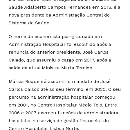
Saúde Adalberto Campos Fernandes em 2016, é a
nova presidente da Administração Central do
Sistema de Saúde.
O nome da economista pós-graduada em
Administração Hospitalar foi escolhido após a
renúncia do anterior presidente, José Carlos
Caiado, que assumiu o cargo em 2017, após a
saída da atual Ministra Marta Temido.
Márcia Roque irá assumir o mandato de José
Carlos Caiado até ao seu término, em 2020. O seu
percurso na administração hospitalar começou
em 2001, no Centro Hospitalar Médio Tejo. Entre
2006 e 2007 exerceu funções de administradora
hospitalar no serviço de gestão financeira do
Centro Hospitalar Lisboa Norte.