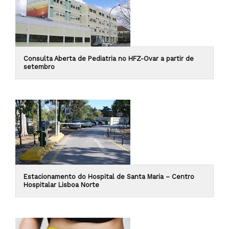
Consulta Aberta de Pediatria no HFZ-Ovar a partir de
setembro
Estacionamento do Hospital de Santa Maria – Centro
Hospitalar Lisboa Norte