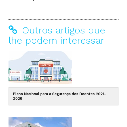
Outros artigos que
lhe podem interessar
Plano Nacional para a Segurança dos Doentes 2021-
2026