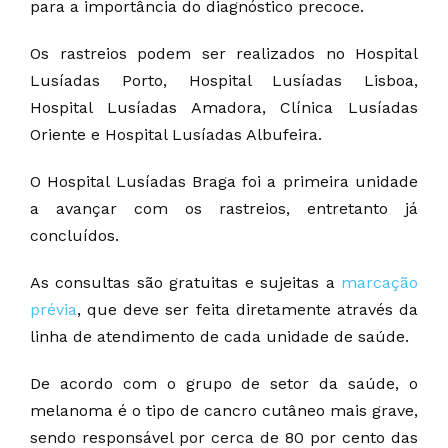
para a importância do diagnóstico precoce.
Os rastreios podem ser realizados no Hospital
Lusíadas Porto, Hospital Lusíadas Lisboa,
Hospital Lusíadas Amadora, Clínica Lusíadas
Oriente e Hospital Lusíadas Albufeira.
O Hospital Lusíadas Braga foi a primeira unidade
a avançar com os rastreios, entretanto já
concluídos.
As consultas são gratuitas e sujeitas a
marcação
prévia
, que deve ser feita diretamente através da
linha de atendimento de cada unidade de saúde.
De acordo com o grupo de setor da saúde, o
melanoma é o tipo de cancro cutâneo mais grave,
sendo responsável por cerca de 80 por cento das