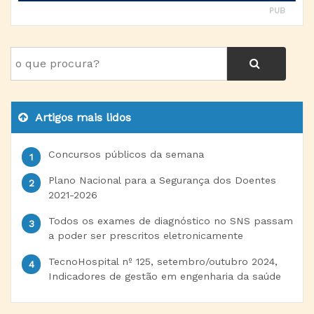
PUB
Artigos mais lidos
Concursos públicos da semana
Plano Nacional para a Segurança dos Doentes
2021-2026
Todos os exames de diagnóstico no SNS passam
a poder ser prescritos eletronicamente
TecnoHospital nº 125, setembro/outubro 2024,
Indicadores de gestão em engenharia da saúde