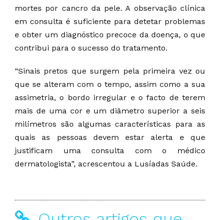
mortes por cancro da pele. A observação clínica
em consulta é suficiente para detetar problemas
e obter um diagnóstico precoce da doença, o que
contribui para o sucesso do tratamento.
“Sinais pretos que surgem pela primeira vez ou
que se alteram com o tempo, assim como a sua
assimetria, o bordo irregular e o facto de terem
mais de uma cor e um diâmetro superior a seis
milímetros são algumas características para as
quais as pessoas devem estar alerta e que
justificam uma consulta com o médico
dermatologista”, acrescentou a Lusíadas Saúde.
Outros artigos que