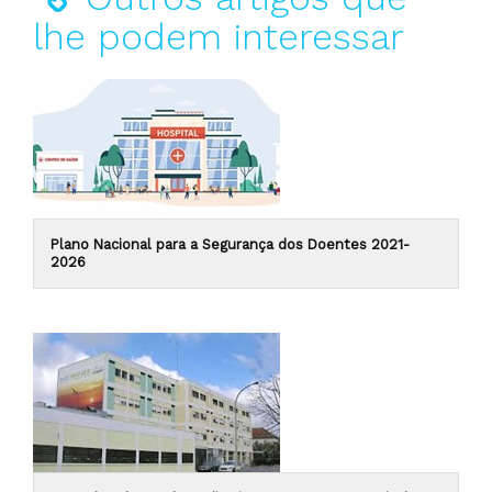
lhe podem interessar
Plano Nacional para a Segurança dos Doentes 2021-
2026