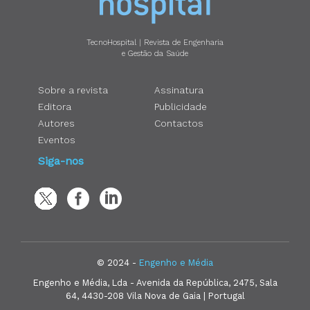
TecnoHospital | Revista de Engenharia
e Gestão da Saúde
Sobre a revista
Assinatura
Editora
Publicidade
Autores
Contactos
Eventos
Siga-nos
© 2024 -
Engenho e Média
Engenho e Média, Lda - Avenida da República, 2475, Sala
64, 4430-208 Vila Nova de Gaia | Portugal