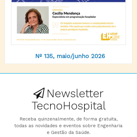
Nº 135, maio/junho 2026
Newsletter
TecnoHospital
Receba quinzenalmente, de forma gratuita,
todas as novidades e eventos sobre Engenharia
e Gestão da Saúde.