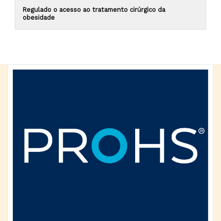
Regulado o acesso ao tratamento cirúrgico da
obesidade