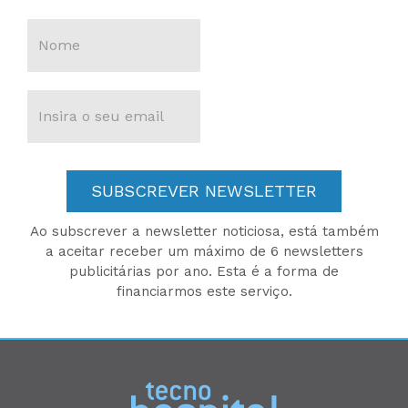
SUBSCREVER NEWSLETTER
Ao subscrever a newsletter noticiosa, está também
a aceitar receber um máximo de 6 newsletters
publicitárias por ano. Esta é a forma de
financiarmos este serviço.