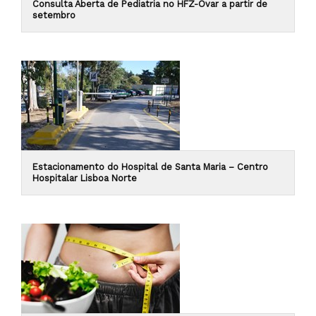
Consulta Aberta de Pediatria no HFZ-Ovar a partir de
setembro
Estacionamento do Hospital de Santa Maria – Centro
Hospitalar Lisboa Norte