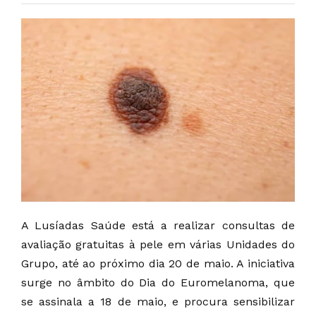
A Lusíadas Saúde está a realizar consultas de
avaliação gratuitas à pele em várias Unidades do
Grupo, até ao próximo dia 20 de maio. A iniciativa
surge no âmbito do Dia do Euromelanoma, que
se assinala a 18 de maio, e procura sensibilizar