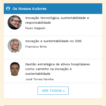
Os Nossos Autores
Inovação tecnológica, sustentabilidade e
responsabilidade
Paulo Salgado
Inovação e sustentabilidade no SNS
Francisco Brito
Gestão estratégica de ativos hospitalares
como caminho na inovação e
sustentabilidade
José Torres Farinha
VER TODOS »