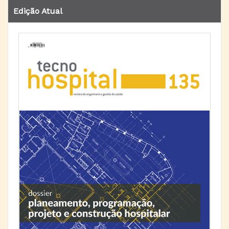
Edição Atual