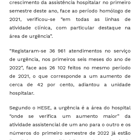
crescimento da assistência hospitalar no primeiro
semestre deste ano, face ao período homólogo de
2021, verificou-se “em todas as linhas de
atividade clínica, com particular destaque na
área de urgência”.
“Registaram-se 36 961 atendimentos no serviço
de urgência, nos primeiros seis meses do ano de
2022”, face aos 26 102 feitos no mesmo período
de 2021, o que corresponde a um aumento de
cerca de 42 por cento, adiantou a unidade
hospitalar.
Segundo o HESE, a urgência é a área do hospital
“onde se verifica um aumento maior” da
atividade assistencial de um ano para o outro e os
números do primeiro semestre de 2022 já estão