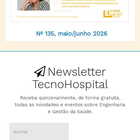
Nº 135, maio/junho 2026
Newsletter
TecnoHospital
Receba quinzenalmente, de forma gratuita,
todas as novidades e eventos sobre Engenharia
e Gestão da Saúde.