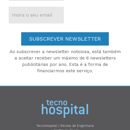
SUBSCREVER NEWSLETTER
Ao subscrever a newsletter noticiosa, está também
a aceitar receber um máximo de 6 newsletters
publicitárias por ano. Esta é a forma de
financiarmos este serviço.
TecnoHospital | Revista de Engenharia