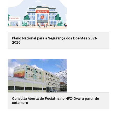
Plano Nacional para a Segurança dos Doentes 2021-
2026
Consulta Aberta de Pediatria no HFZ-Ovar a partir de
setembro