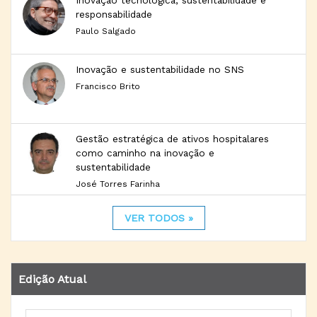
responsabilidade
Paulo Salgado
Inovação e sustentabilidade no SNS
Francisco Brito
Gestão estratégica de ativos hospitalares
como caminho na inovação e
sustentabilidade
José Torres Farinha
VER TODOS »
Edição Atual