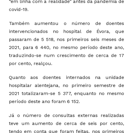
“em linha com a realidade” antes da pandemia de
covid-19.
Também aumentou o número de doentes
intervencionados no hospital de Évora, que
passaram de 5 518, nos primeiros seis meses de
2021, para 6 440, no mesmo período deste ano,
traduzindo-se num crescimento de cerca de 17
por cento, realçou.
Quanto aos doentes internados na unidade
hospitalar alentejana, no primeiro semestre de
2021 totalizaram-se 5 377, enquanto no mesmo
período deste ano foram 6 152.
Já o número de consultas externas realizadas
teve um aumento de cerca de seis por cento,
tendo em conta que foram feitas, nos primeiros