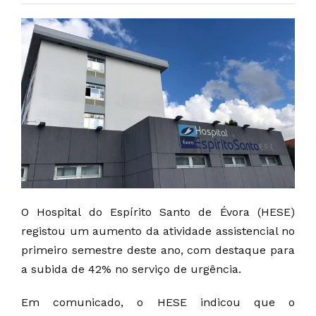
O Hospital do Espírito Santo de Évora (HESE)
registou um aumento da atividade assistencial no
primeiro semestre deste ano, com destaque para
a subida de 42% no serviço de urgência.
Em comunicado, o HESE indicou que o