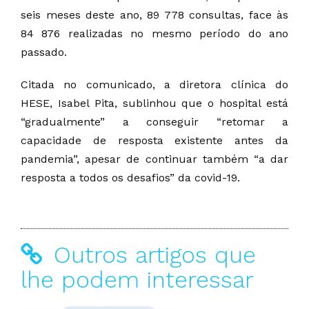
seis meses deste ano, 89 778 consultas, face às
84 876 realizadas no mesmo período do ano
passado.
Citada no comunicado, a diretora clínica do
HESE, Isabel Pita, sublinhou que o hospital está
“gradualmente” a conseguir “retomar a
capacidade de resposta existente antes da
pandemia”, apesar de continuar também “a dar
resposta a todos os desafios” da covid-19.
Outros artigos que
lhe podem interessar