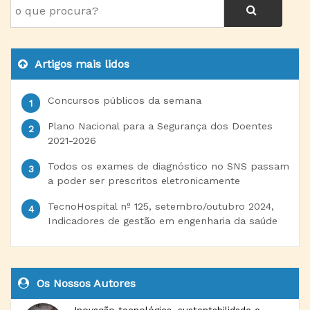
Artigos mais lidos
Concursos públicos da semana
Plano Nacional para a Segurança dos Doentes
2021-2026
Todos os exames de diagnóstico no SNS passam
a poder ser prescritos eletronicamente
TecnoHospital nº 125, setembro/outubro 2024,
Indicadores de gestão em engenharia da saúde
Os Nossos Autores
Inovação tecnológica, sustentabilidade e