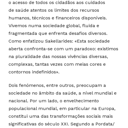
o acesso de todos os cidadãos aos cuidados
de saúde atentos os limites dos recursos
humanos, técnicos e financeiros disponíveis.
Vivemos numa sociedade global, fluida e
fragmentada que enfrenta desafios diversos.
Como enfatizou Sakellarides: «Esta sociedade
aberta confronta-se com um paradoxo: existimos
na pluralidade das nossas vivências diversas,
complexas, tantas vezes com meias cores e
contornos indefinidos».
Dois fenómenos, entre outros, preocupam a
sociedade no âmbito da saúde, a nível mundial e
nacional. Por um lado, o envelhecimento
populacional mundial, em particular na Europa,
constitui uma das transformações sociais mais
significativas do século XXI. Segundo a Pordata/