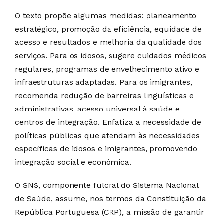
O texto propõe algumas medidas: planeamento
estratégico, promoção da eficiência, equidade de
acesso e resultados e melhoria da qualidade dos
serviços. Para os idosos, sugere cuidados médicos
regulares, programas de envelhecimento ativo e
infraestruturas adaptadas. Para os imigrantes,
recomenda redução de barreiras linguísticas e
administrativas, acesso universal à saúde e
centros de integração. Enfatiza a necessidade de
políticas públicas que atendam às necessidades
específicas de idosos e imigrantes, promovendo
integração social e económica.
O SNS, componente fulcral do Sistema Nacional
de Saúde, assume, nos termos da Constituição da
República Portuguesa (CRP), a missão de garantir