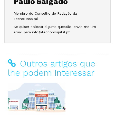
Paulo Salgado
Membro do Conselho de Redação da
TecnoHospital
Se quiser colocar alguma questão, envie-me um
email para info@tecnohospital.pt
Outros artigos que
lhe podem interessar