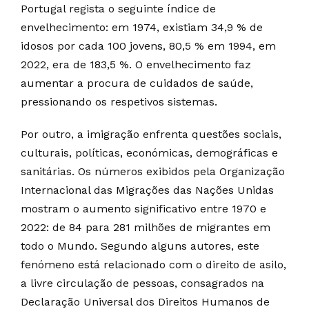
Portugal regista o seguinte índice de
envelhecimento: em 1974, existiam 34,9 % de
idosos por cada 100 jovens, 80,5 % em 1994, em
2022, era de 183,5 %. O envelhecimento faz
aumentar a procura de cuidados de saúde,
pressionando os respetivos sistemas.
Por outro, a imigração enfrenta questões sociais,
culturais, políticas, económicas, demográficas e
sanitárias. Os números exibidos pela Organização
Internacional das Migrações das Nações Unidas
mostram o aumento significativo entre 1970 e
2022: de 84 para 281 milhões de migrantes em
todo o Mundo. Segundo alguns autores, este
fenómeno está relacionado com o direito de asilo,
a livre circulação de pessoas, consagrados na
Declaração Universal dos Direitos Humanos de