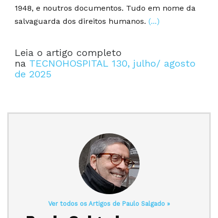
1948, e noutros documentos. Tudo em nome da
salvaguarda dos direitos humanos.
(...)
Leia o artigo completo
na
TECNOHOSPITAL 130, julho/ agosto
de 2025
Ver todos os Artigos de Paulo Salgado »