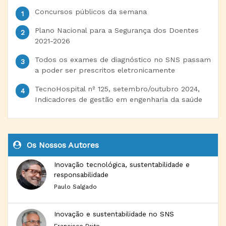
Concursos públicos da semana
Plano Nacional para a Segurança dos Doentes
2021-2026
Todos os exames de diagnóstico no SNS passam
a poder ser prescritos eletronicamente
TecnoHospital nº 125, setembro/outubro 2024,
Indicadores de gestão em engenharia da saúde
Os Nossos Autores
Inovação tecnológica, sustentabilidade e
responsabilidade
Paulo Salgado
Inovação e sustentabilidade no SNS
Francisco Brito