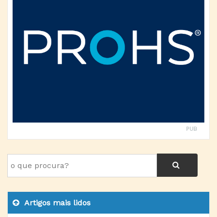
PUB
Artigos mais lidos