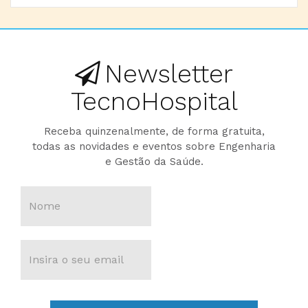
Newsletter
TecnoHospital
Receba quinzenalmente, de forma gratuita,
todas as novidades e eventos sobre Engenharia
e Gestão da Saúde.