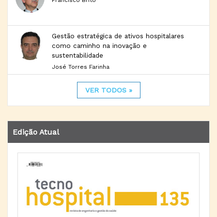
Gestão estratégica de ativos hospitalares
como caminho na inovação e
sustentabilidade
José Torres Farinha
VER TODOS »
Edição Atual