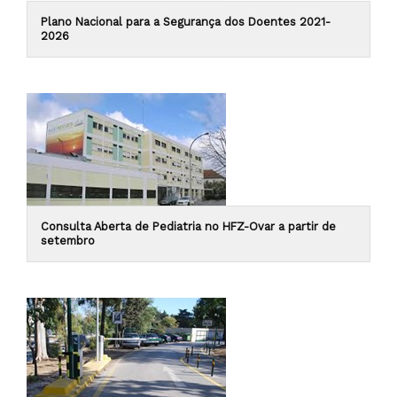
Plano Nacional para a Segurança dos Doentes 2021-
2026
Consulta Aberta de Pediatria no HFZ-Ovar a partir de
setembro