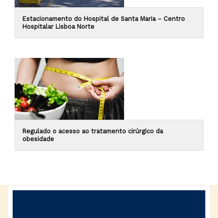
Estacionamento do Hospital de Santa Maria – Centro
Hospitalar Lisboa Norte
Regulado o acesso ao tratamento cirúrgico da
obesidade