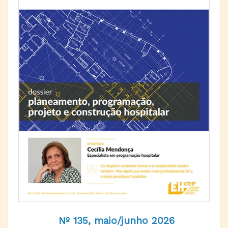
Nº 135, maio/junho 2026