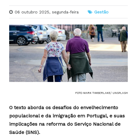
06 outubro 2025, segunda-feira
Gestão
FOTO MARK TIMBERLAKE/ UNSPLASH
O texto aborda os desafios do envelhecimento
populacional e da imigração em Portugal, e suas
implicações na reforma do Serviço Nacional de
Saúde (SNS).