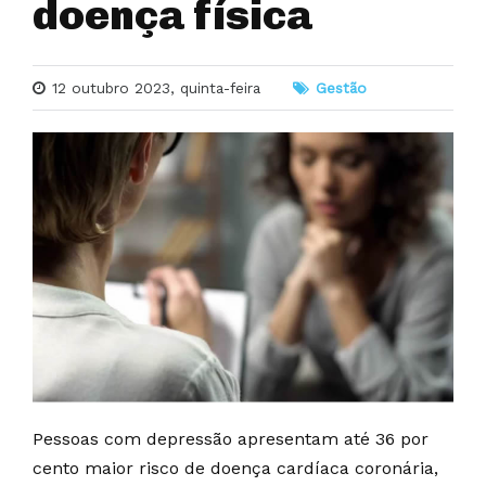
doença física
12 outubro 2023, quinta-feira
Gestão
Pessoas com depressão apresentam até 36 por
cento maior risco de doença cardíaca coronária,