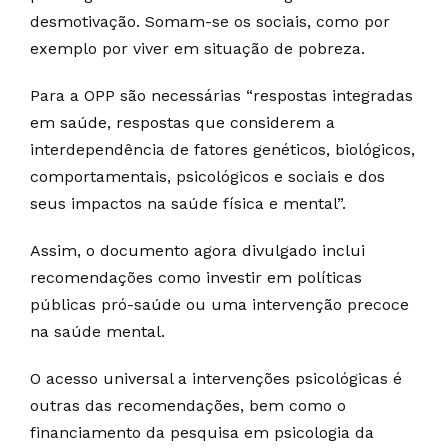
desmotivação. Somam-se os sociais, como por
exemplo por viver em situação de pobreza.
Para a OPP são necessárias “respostas integradas
em saúde, respostas que considerem a
interdependência de fatores genéticos, biológicos,
comportamentais, psicológicos e sociais e dos
seus impactos na saúde física e mental”.
Assim, o documento agora divulgado inclui
recomendações como investir em políticas
públicas pró-saúde ou uma intervenção precoce
na saúde mental.
O acesso universal a intervenções psicológicas é
outras das recomendações, bem como o
financiamento da pesquisa em psicologia da