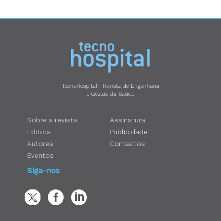
TecnoHospital | Revista de Engenharia
e Gestão da Saúde
Sobre a revista
Assinatura
Editora
Publicidade
Autores
Contactos
Eventos
Siga-nos