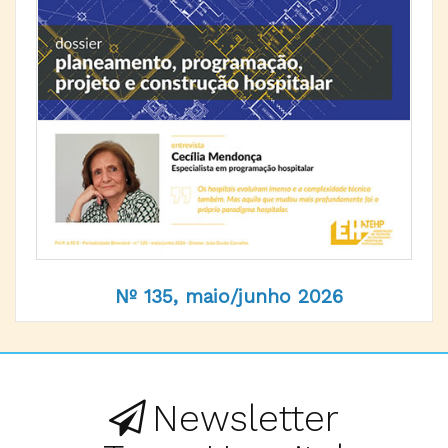
Nº 135, maio/junho 2026
Newsletter