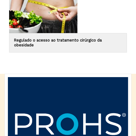
Regulado o acesso ao tratamento cirúrgico da
obesidade