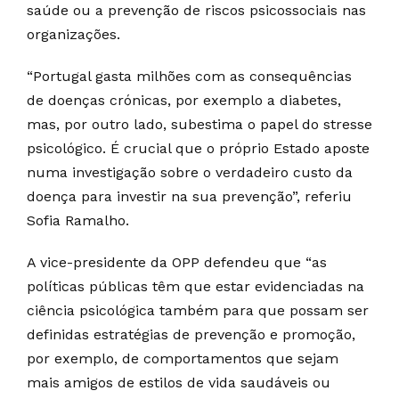
saúde ou a prevenção de riscos psicossociais nas
organizações.
“Portugal gasta milhões com as consequências
de doenças crónicas, por exemplo a diabetes,
mas, por outro lado, subestima o papel do stresse
psicológico. É crucial que o próprio Estado aposte
numa investigação sobre o verdadeiro custo da
doença para investir na sua prevenção”, referiu
Sofia Ramalho.
A vice-presidente da OPP defendeu que “as
políticas públicas têm que estar evidenciadas na
ciência psicológica também para que possam ser
definidas estratégias de prevenção e promoção,
por exemplo, de comportamentos que sejam
mais amigos de estilos de vida saudáveis ou