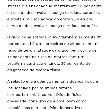
stresse e a ansiedade aumentam até 36 por cento
o risco de desenvolver doença cardíaca coronária
e existe um risco acrescido entre 26 e 46 por
cento de desenvolver doença cardíaca coronária.
O risco de se sofrer um AVC também aumenta 39
por cento e há um acréscimo de 35 por cento no
risco de ter um ataque cardíaco, bem como de
17 por cento no risco de morrer com um
problema cardíaco e, ainda, 35 por cento de
diagnóstico de doença física.
A relação entre doença mental e doença física e´
influenciada por múltiplos fatores
comportamentais como atividade física,
obesidade, consumo de álcool, bem como
psicológicos como afetividade negativa e