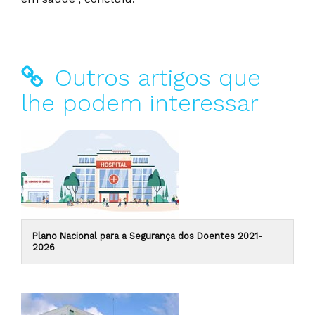
Outros artigos que
lhe podem interessar
Plano Nacional para a Segurança dos Doentes 2021-
2026