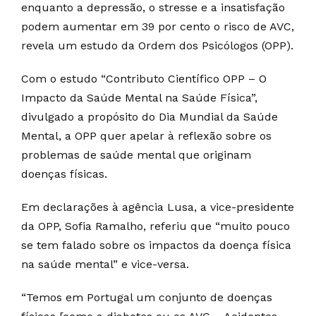
enquanto a depressão, o stresse e a insatisfação
podem aumentar em 39 por cento o risco de AVC,
revela um estudo da Ordem dos Psicólogos (OPP).
Com o estudo “Contributo Científico OPP – O
Impacto da Saúde Mental na Saúde Física”,
divulgado a propósito do Dia Mundial da Saúde
Mental, a OPP quer apelar à reflexão sobre os
problemas de saúde mental que originam
doenças físicas.
Em declarações à agência Lusa, a vice-presidente
da OPP, Sofia Ramalho, referiu que “muito pouco
se tem falado sobre os impactos da doença física
na saúde mental” e vice-versa.
“Temos em Portugal um conjunto de doenças