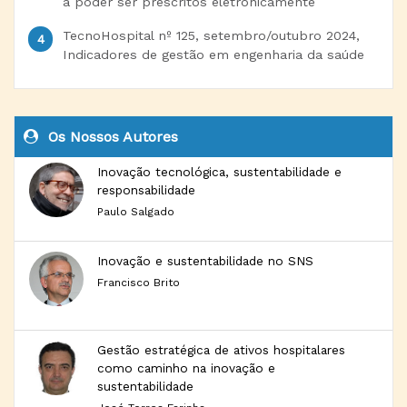
a poder ser prescritos eletronicamente
TecnoHospital nº 125, setembro/outubro 2024,
Indicadores de gestão em engenharia da saúde
Os Nossos Autores
Inovação tecnológica, sustentabilidade e
responsabilidade
Paulo Salgado
Inovação e sustentabilidade no SNS
Francisco Brito
Gestão estratégica de ativos hospitalares
como caminho na inovação e
sustentabilidade