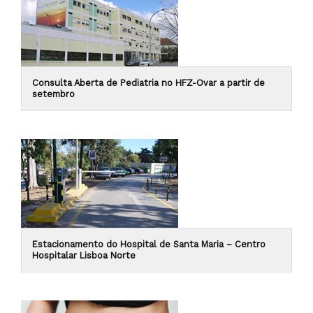
Consulta Aberta de Pediatria no HFZ-Ovar a partir de
setembro
Estacionamento do Hospital de Santa Maria – Centro
Hospitalar Lisboa Norte