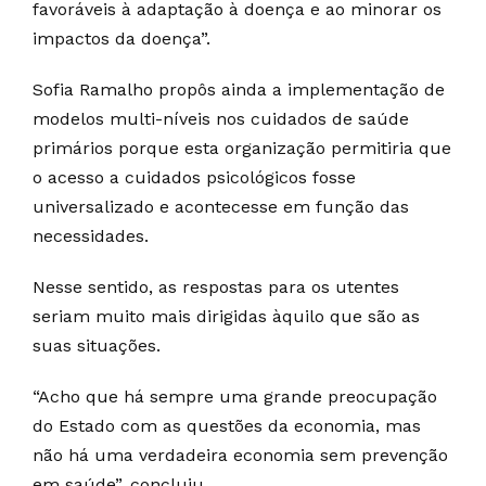
favoráveis à adaptação à doença e ao minorar os
impactos da doença”.
Sofia Ramalho propôs ainda a implementação de
modelos multi-níveis nos cuidados de saúde
primários porque esta organização permitiria que
o acesso a cuidados psicológicos fosse
universalizado e acontecesse em função das
necessidades.
Nesse sentido, as respostas para os utentes
seriam muito mais dirigidas àquilo que são as
suas situações.
“Acho que há sempre uma grande preocupação
do Estado com as questões da economia, mas
não há uma verdadeira economia sem prevenção
em saúde”, concluiu.