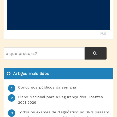
PUB
Artigos mais lidos
Concursos públicos da semana
Plano Nacional para a Segurança dos Doentes
2021-2026
Todos os exames de diagnóstico no SNS passam