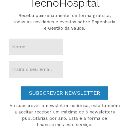
TecnoHospital
Receba quinzenalmente, de forma gratuita,
todas as novidades e eventos sobre Engenharia
e Gestão da Saúde.
SUBSCREVER NEWSLETTER
Ao subscrever a newsletter noticiosa, está também
a aceitar receber um máximo de 6 newsletters
publicitárias por ano. Esta é a forma de
financiarmos este serviço.