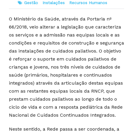
Gestão
Instalações
Recursos Humanos
O Ministério da Saúde, através da Portaria nº
66/2018, veio alterar a legislação que caracteriza
os serviços e a admissão nas equipas locais e as
condições e requisitos de construção e segurança
das instalações de cuidados paliativos. O objetivo
é reforçar o suporte em cuidados paliativos de
crianças e jovens, nos três níveis de cuidados de
saúde (primários, hospitalares e continuados
integrados) através da articulação destas equipas
com as restantes equipas locais da RNCP, que
prestam cuidados paliativos ao longo de todo o
ciclo de vida e com a resposta pediátrica da Rede
Nacional de Cuidados Continuados Integrados.
Neste sentido, a Rede passa a ser coordenada, a