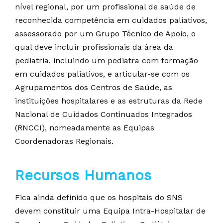
nível regional, por um profissional de saúde de
reconhecida competência em cuidados paliativos,
assessorado por um Grupo Técnico de Apoio, o
qual deve incluir profissionais da área da
pediatria, incluindo um pediatra com formação
em cuidados paliativos, e articular-se com os
Agrupamentos dos Centros de Saúde, as
instituições hospitalares e as estruturas da Rede
Nacional de Cuidados Continuados Integrados
(RNCCI), nomeadamente as Equipas
Coordenadoras Regionais.
Recursos Humanos
Fica ainda definido que os hospitais do SNS
devem constituir uma Equipa Intra-Hospitalar de