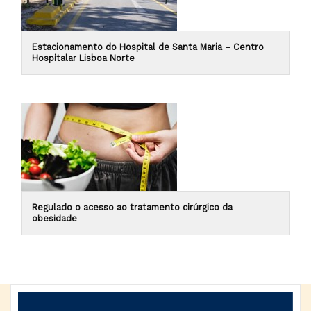
Estacionamento do Hospital de Santa Maria – Centro
Hospitalar Lisboa Norte
Regulado o acesso ao tratamento cirúrgico da
obesidade