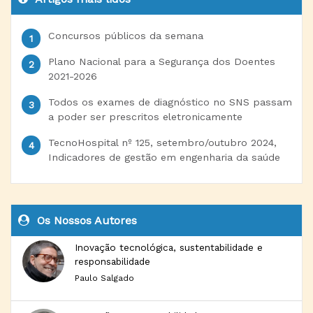
Concursos públicos da semana
Plano Nacional para a Segurança dos Doentes
2021-2026
Todos os exames de diagnóstico no SNS passam
a poder ser prescritos eletronicamente
TecnoHospital nº 125, setembro/outubro 2024,
Indicadores de gestão em engenharia da saúde
Os Nossos Autores
Inovação tecnológica, sustentabilidade e
responsabilidade
Paulo Salgado