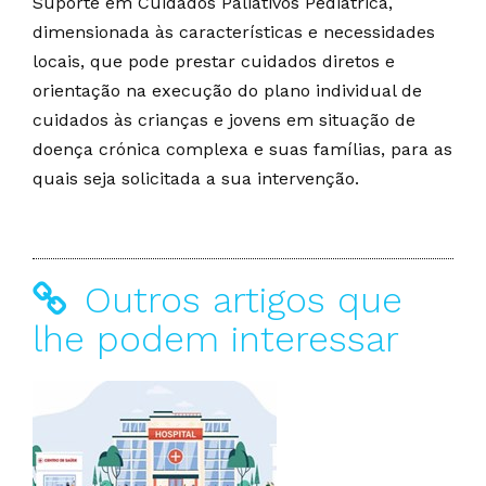
Suporte em Cuidados Paliativos Pediátrica,
dimensionada às características e necessidades
locais, que pode prestar cuidados diretos e
orientação na execução do plano individual de
cuidados às crianças e jovens em situação de
doença crónica complexa e suas famílias, para as
quais seja solicitada a sua intervenção.
Outros artigos que
lhe podem interessar