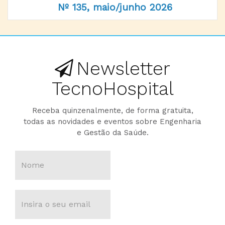
Nº 135, maio/junho 2026
Newsletter
TecnoHospital
Receba quinzenalmente, de forma gratuita,
todas as novidades e eventos sobre Engenharia
e Gestão da Saúde.