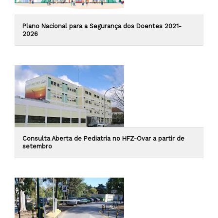
Plano Nacional para a Segurança dos Doentes 2021-
2026
Consulta Aberta de Pediatria no HFZ-Ovar a partir de
setembro