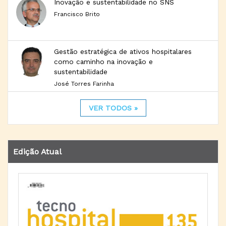
Inovação e sustentabilidade no SNS
Francisco Brito
Gestão estratégica de ativos hospitalares
como caminho na inovação e
sustentabilidade
José Torres Farinha
VER TODOS »
Edição Atual