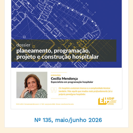
Nº 135, maio/junho 2026