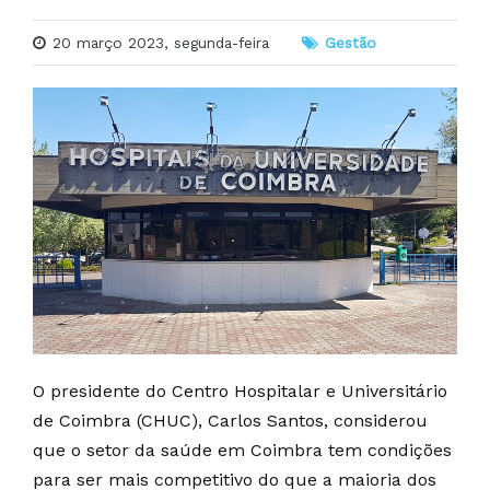
20 março 2023, segunda-feira
Gestão
O presidente do Centro Hospitalar e Universitário
de Coimbra (CHUC), Carlos Santos, considerou
que o setor da saúde em Coimbra tem condições
para ser mais competitivo do que a maioria dos