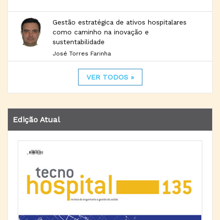
Gestão estratégica de ativos hospitalares
como caminho na inovação e
sustentabilidade
José Torres Farinha
VER TODOS »
Edição Atual