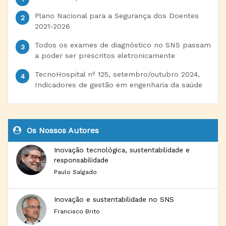
Plano Nacional para a Segurança dos Doentes
2021-2026
Todos os exames de diagnóstico no SNS passam
a poder ser prescritos eletronicamente
TecnoHospital nº 125, setembro/outubro 2024,
Indicadores de gestão em engenharia da saúde
Os Nossos Autores
Inovação tecnológica, sustentabilidade e
responsabilidade
Paulo Salgado
Inovação e sustentabilidade no SNS
Francisco Brito