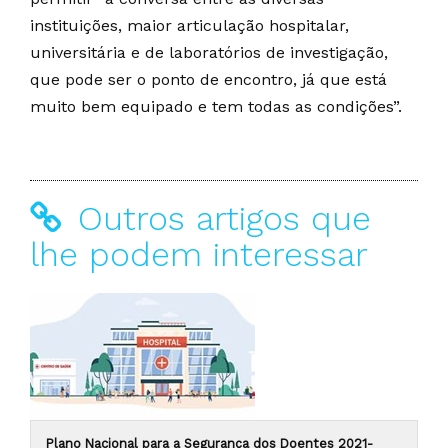
instituições, maior articulação hospitalar,
universitária e de laboratórios de investigação,
que pode ser o ponto de encontro, já que está
muito bem equipado e tem todas as condições”.
Outros artigos que
lhe podem interessar
Plano Nacional para a Segurança dos Doentes 2021-