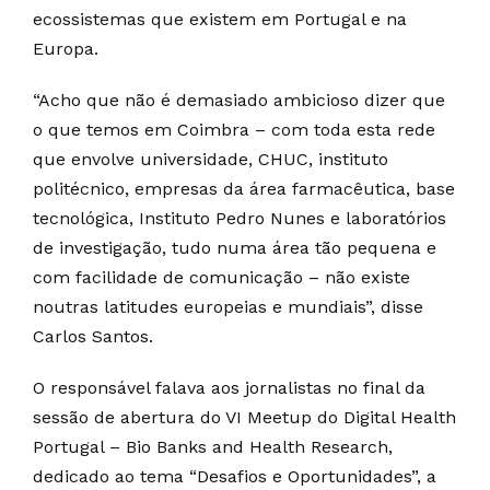
ecossistemas que existem em Portugal e na
Europa.
“Acho que não é demasiado ambicioso dizer que
o que temos em Coimbra – com toda esta rede
que envolve universidade, CHUC, instituto
politécnico, empresas da área farmacêutica, base
tecnológica, Instituto Pedro Nunes e laboratórios
de investigação, tudo numa área tão pequena e
com facilidade de comunicação – não existe
noutras latitudes europeias e mundiais”, disse
Carlos Santos.
O responsável falava aos jornalistas no final da
sessão de abertura do VI Meetup do Digital Health
Portugal – Bio Banks and Health Research,
dedicado ao tema “Desafios e Oportunidades”, a