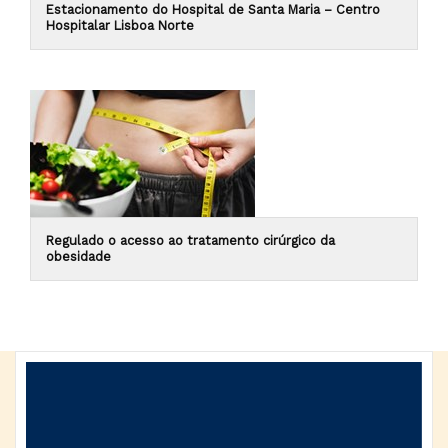
Estacionamento do Hospital de Santa Maria – Centro
Hospitalar Lisboa Norte
Regulado o acesso ao tratamento cirúrgico da
obesidade