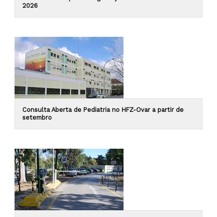
2026
Consulta Aberta de Pediatria no HFZ-Ovar a partir de
setembro