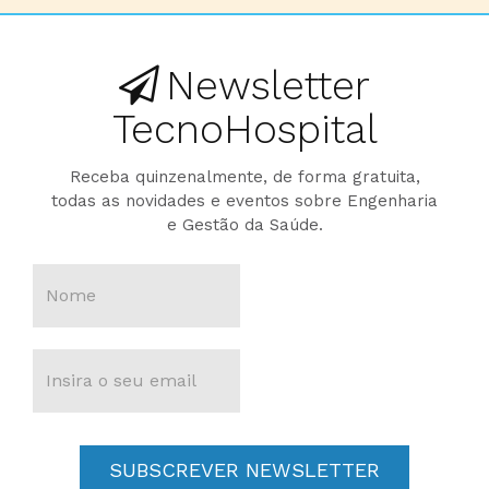
Newsletter
TecnoHospital
Receba quinzenalmente, de forma gratuita,
todas as novidades e eventos sobre Engenharia
e Gestão da Saúde.
SUBSCREVER NEWSLETTER