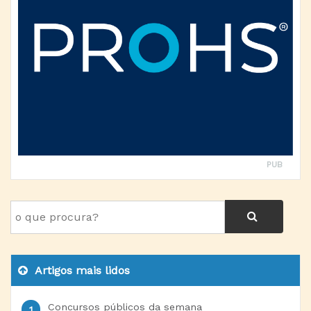
PUB
Artigos mais lidos
Concursos públicos da semana