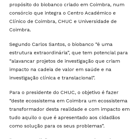
propósito do biobanco criado em Coimbra, num
consórcio que integra o Centro Académico e
Clínico de Coimbra, CHUC e Universidade de
Coimbra.
Segundo Carlos Santos, o biobanco “é uma
estrutura extraordinária”, que tem potencial para
“alavancar projetos de investigação que criam
impacto na cadeia de valor em saúde e na
investigação clínica e translacional”.
Para o presidente do CHUC, o objetivo é fazer
“deste ecossistema em Coimbra um ecossistema
transformador desta realidade e com impacto em
tudo aquilo o que é apresentado aos cidadãos
como solução para os seus problemas”.