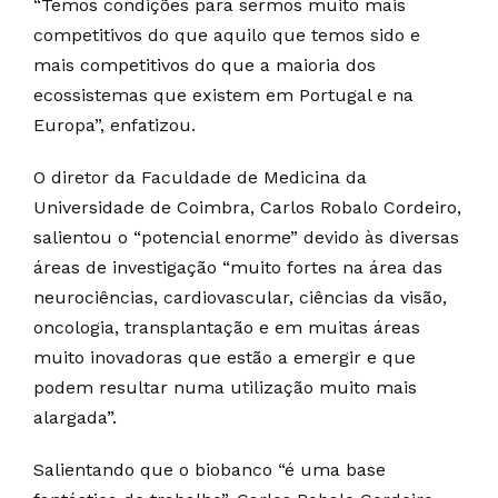
“Temos condições para sermos muito mais
competitivos do que aquilo que temos sido e
mais competitivos do que a maioria dos
ecossistemas que existem em Portugal e na
Europa”, enfatizou.
O diretor da Faculdade de Medicina da
Universidade de Coimbra, Carlos Robalo Cordeiro,
salientou o “potencial enorme” devido às diversas
áreas de investigação “muito fortes na área das
neurociências, cardiovascular, ciências da visão,
oncologia, transplantação e em muitas áreas
muito inovadoras que estão a emergir e que
podem resultar numa utilização muito mais
alargada”.
Salientando que o biobanco “é uma base