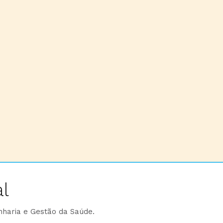
l
nharia e Gestão da Saúde.