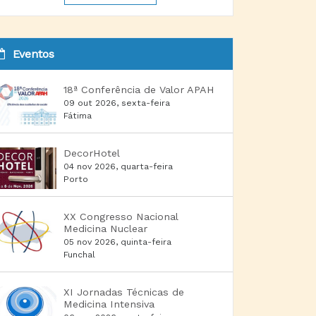
Eventos
18ª Conferência de Valor APAH
09 out 2026, sexta-feira
Fátima
DecorHotel
04 nov 2026, quarta-feira
Porto
XX Congresso Nacional
Medicina Nuclear
05 nov 2026, quinta-feira
Funchal
XI Jornadas Técnicas de
Medicina Intensiva