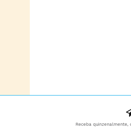
Receba quinzenalmente, d