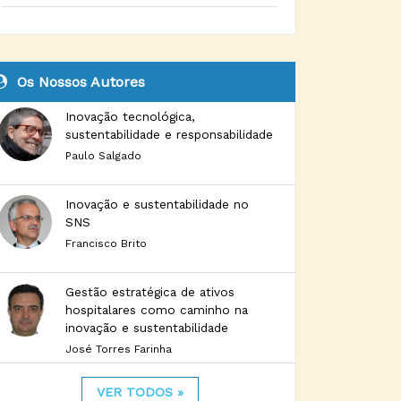
Os Nossos Autores
Inovação tecnológica,
sustentabilidade e responsabilidade
Paulo Salgado
Inovação e sustentabilidade no
SNS
Francisco Brito
Gestão estratégica de ativos
hospitalares como caminho na
inovação e sustentabilidade
José Torres Farinha
VER TODOS »