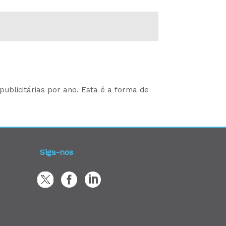
ublicitárias por ano. Esta é a forma de
Siga-nos