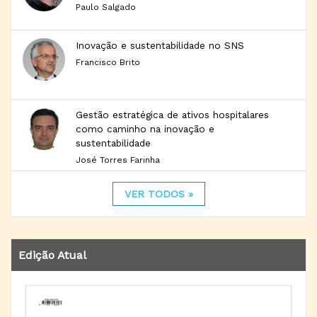
Paulo Salgado
Inovação e sustentabilidade no SNS
Francisco Brito
Gestão estratégica de ativos hospitalares
como caminho na inovação e
sustentabilidade
José Torres Farinha
VER TODOS »
Edição Atual