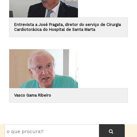
Entrevista a José Fragata, diretor do serviço de Cirurgia
Cardiotorácica do Hospital de Santa Marta
Vasco Gama Ribeiro