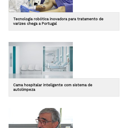
Tecnologia robótica inovadora para tratamento de
varizes chega a Portugal
Cama hospitalar inteligente com sistema de
autolimpeza