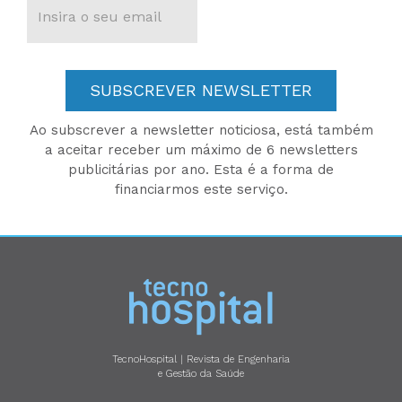
SUBSCREVER NEWSLETTER
Ao subscrever a newsletter noticiosa, está também
a aceitar receber um máximo de 6 newsletters
publicitárias por ano. Esta é a forma de
financiarmos este serviço.
TecnoHospital | Revista de Engenharia
e Gestão da Saúde