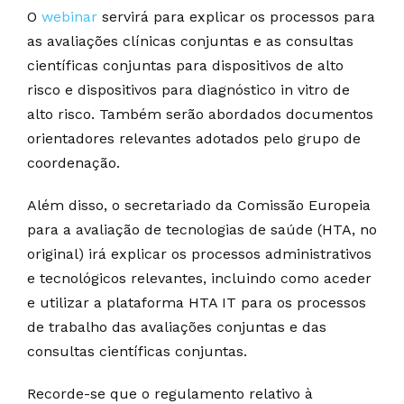
O
webinar
servirá para explicar os processos para
as avaliações clínicas conjuntas e as consultas
científicas conjuntas para dispositivos de alto
risco e dispositivos para diagnóstico in vitro de
alto risco. Também serão abordados documentos
orientadores relevantes adotados pelo grupo de
coordenação.
Além disso, o secretariado da Comissão Europeia
para a avaliação de tecnologias de saúde (HTA, no
original) irá explicar os processos administrativos
e tecnológicos relevantes, incluindo como aceder
e utilizar a plataforma HTA IT para os processos
de trabalho das avaliações conjuntas e das
consultas científicas conjuntas.
Recorde-se que o regulamento relativo à