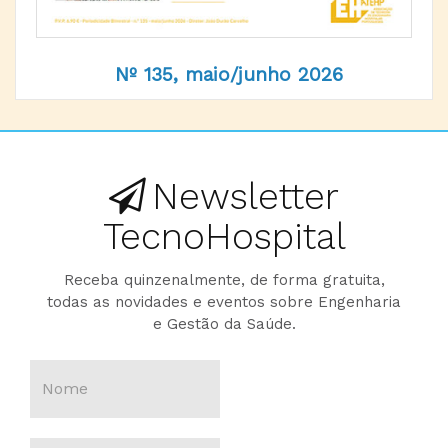
Nº 135, maio/junho 2026
Newsletter
TecnoHospital
Receba quinzenalmente, de forma gratuita,
todas as novidades e eventos sobre Engenharia
e Gestão da Saúde.