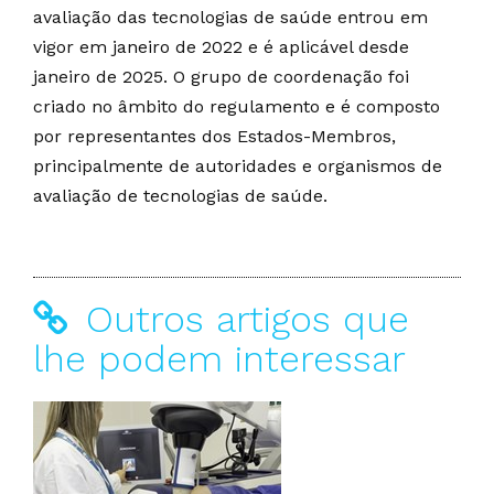
avaliação das tecnologias de saúde entrou em
vigor em janeiro de 2022 e é aplicável desde
janeiro de 2025. O grupo de coordenação foi
criado no âmbito do regulamento e é composto
por representantes dos Estados-Membros,
principalmente de autoridades e organismos de
avaliação de tecnologias de saúde.
Outros artigos que
lhe podem interessar