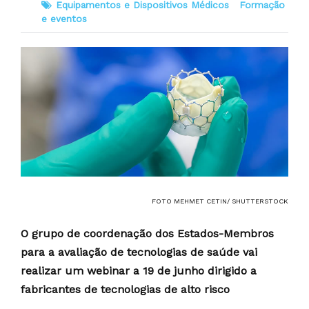
Equipamentos e Dispositivos Médicos
Formação
e eventos
FOTO MEHMET CETIN/ SHUTTERSTOCK
O grupo de coordenação dos Estados-Membros
para a avaliação de tecnologias de saúde vai
realizar um webinar a 19 de junho dirigido a
fabricantes de tecnologias de alto risco