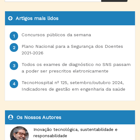
Artigos mais lidos
Concursos públicos da semana
Plano Nacional para a Segurança dos Doentes
2021-2026
Todos os exames de diagnóstico no SNS passam
a poder ser prescritos eletronicamente
TecnoHospital nº 125, setembro/outubro 2024,
Indicadores de gestão em engenharia da saúde
Os Nossos Autores
Inovação tecnológica, sustentabilidade e
responsabilidade