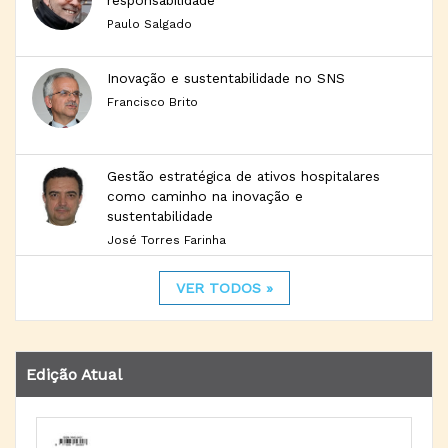
responsabilidade
Paulo Salgado
Inovação e sustentabilidade no SNS
Francisco Brito
Gestão estratégica de ativos hospitalares
como caminho na inovação e
sustentabilidade
José Torres Farinha
VER TODOS »
Edição Atual