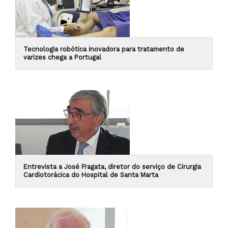
Tecnologia robótica inovadora para tratamento de
varizes chega a Portugal
Entrevista a José Fragata, diretor do serviço de Cirurgia
Cardiotorácica do Hospital de Santa Marta