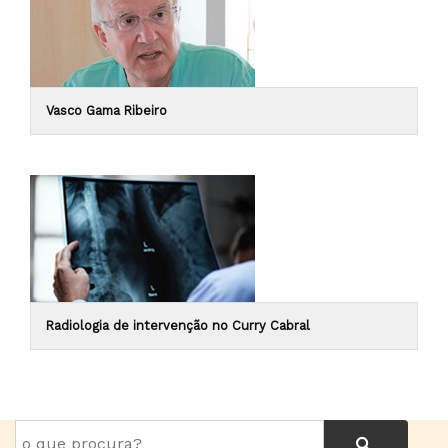
Vasco Gama Ribeiro
Radiologia de intervenção no Curry Cabral