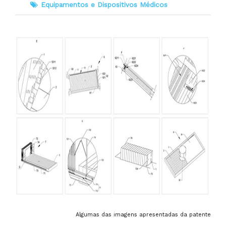
Equipamentos e Dispositivos Médicos
Algumas das imagens apresentadas da patente