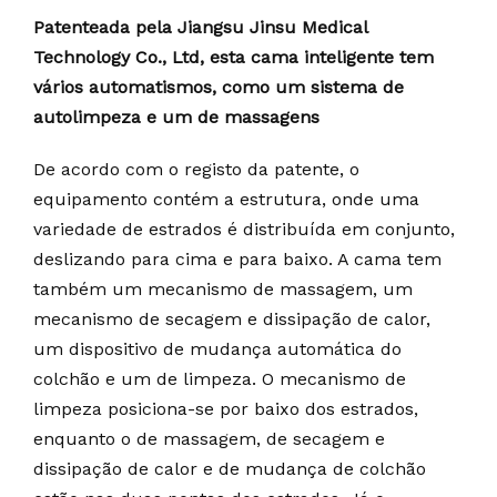
Patenteada pela Jiangsu Jinsu Medical
Technology Co., Ltd, esta cama inteligente tem
vários automatismos, como um sistema de
autolimpeza e um de massagens
De acordo com o registo da patente, o
equipamento contém a estrutura, onde uma
variedade de estrados é distribuída em conjunto,
deslizando para cima e para baixo. A cama tem
também um mecanismo de massagem, um
mecanismo de secagem e dissipação de calor,
um dispositivo de mudança automática do
colchão e um de limpeza. O mecanismo de
limpeza posiciona-se por baixo dos estrados,
enquanto o de massagem, de secagem e
dissipação de calor e de mudança de colchão