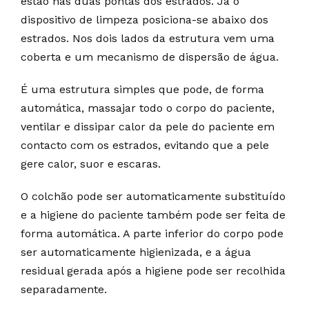
estão nas duas pontas dos estrados. Já o
dispositivo de limpeza posiciona-se abaixo dos
estrados. Nos dois lados da estrutura vem uma
coberta e um mecanismo de dispersão de água.
É uma estrutura simples que pode, de forma
automática, massajar todo o corpo do paciente,
ventilar e dissipar calor da pele do paciente em
contacto com os estrados, evitando que a pele
gere calor, suor e escaras.
O colchão pode ser automaticamente substituído
e a higiene do paciente também pode ser feita de
forma automática. A parte inferior do corpo pode
ser automaticamente higienizada, e a água
residual gerada após a higiene pode ser recolhida
separadamente.