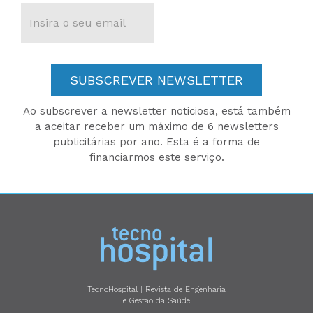
SUBSCREVER NEWSLETTER
Ao subscrever a newsletter noticiosa, está também
a aceitar receber um máximo de 6 newsletters
publicitárias por ano. Esta é a forma de
financiarmos este serviço.
TecnoHospital | Revista de Engenharia
e Gestão da Saúde