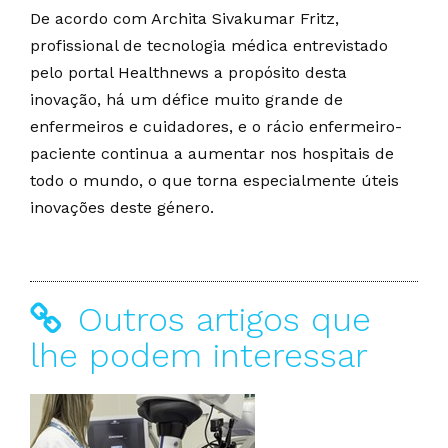
De acordo com Archita Sivakumar Fritz,
profissional de tecnologia médica entrevistado
pelo portal Healthnews a propósito desta
inovação, há um défice muito grande de
enfermeiros e cuidadores, e o rácio enfermeiro-
paciente continua a aumentar nos hospitais de
todo o mundo, o que torna especialmente úteis
inovações deste género.
Outros artigos que
lhe podem interessar