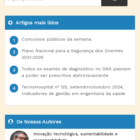
Artigos mais lidos
Concursos públicos da semana
Plano Nacional para a Segurança dos Doentes
2021-2026
Todos os exames de diagnóstico no SNS passam
a poder ser prescritos eletronicamente
TecnoHospital nº 125, setembro/outubro 2024,
Indicadores de gestão em engenharia da saúde
Os Nossos Autores
Inovação tecnológica, sustentabilidade e