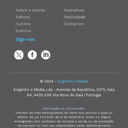
Sobre a revista
Assinatura
Editora
Publicidade
Autores
Contactos
Eventos
Siga-nos
© 2024 -
Engenho e Média
Engenho e Média, Lda - Avenida da República, 2475, Sala
64, 4430-208 Vila Nova de Gaia | Portugal
Informação ao consumidor:
Clientes da Área Metropolitana do Porto Nos termos e para os
efeitos da Lei 144/2015, de 8 de Setembro, todos os litígios
emergentes dos contratos de compra e venda ou de prestação
de serviços ou com ele relacionados serão definitivamente