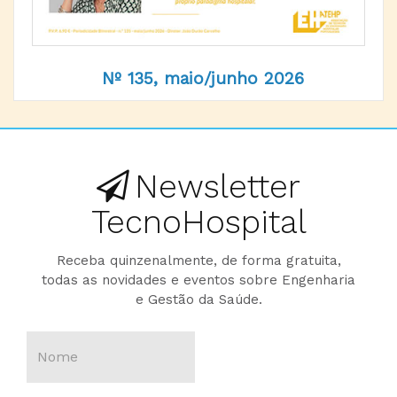
Nº 135, maio/junho 2026
Newsletter
TecnoHospital
Receba quinzenalmente, de forma gratuita,
todas as novidades e eventos sobre Engenharia
e Gestão da Saúde.