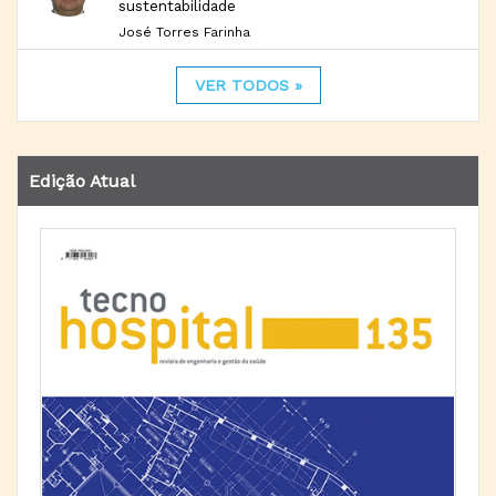
sustentabilidade
José Torres Farinha
VER TODOS »
Edição Atual