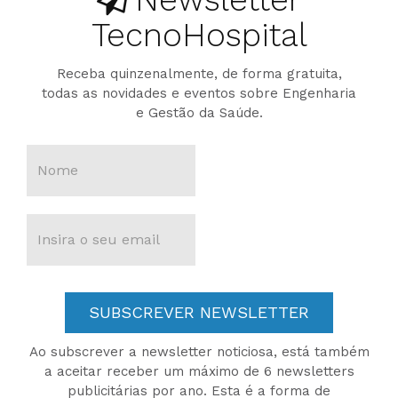
TecnoHospital
Receba quinzenalmente, de forma gratuita,
todas as novidades e eventos sobre Engenharia
e Gestão da Saúde.
SUBSCREVER NEWSLETTER
Ao subscrever a newsletter noticiosa, está também
a aceitar receber um máximo de 6 newsletters
publicitárias por ano. Esta é a forma de