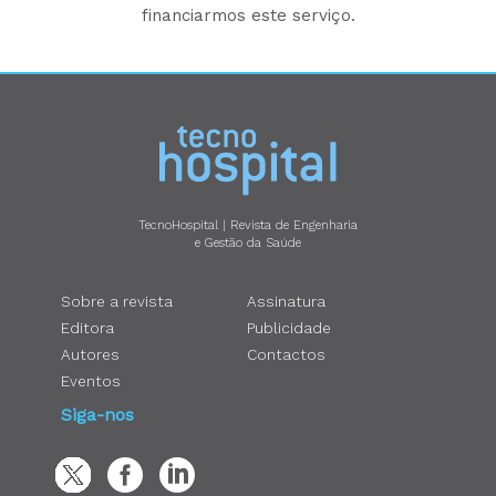
financiarmos este serviço.
TecnoHospital | Revista de Engenharia
e Gestão da Saúde
Sobre a revista
Assinatura
Editora
Publicidade
Autores
Contactos
Eventos
Siga-nos