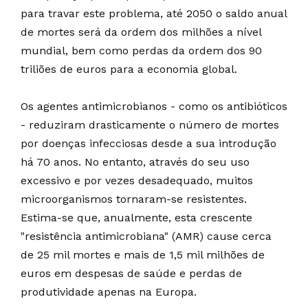
para travar este problema, até 2050 o saldo anual
de mortes será da ordem dos milhões a nível
mundial, bem como perdas da ordem dos 90
triliões de euros para a economia global.
Os agentes antimicrobianos - como os antibióticos
- reduziram drasticamente o número de mortes
por doenças infecciosas desde a sua introdução
há 70 anos.
No entanto, através do seu uso
excessivo e por vezes desadequado, muitos
microorganismos tornaram-se resistentes.
Estima-se que, anualmente, esta crescente
"resistência antimicrobiana" (AMR) cause cerca
de 25 mil mortes e mais de 1,5 mil milhões de
euros em despesas de saúde e perdas de
produtividade apenas na Europa.