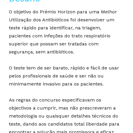
O objetivo do Prémio Horizon para uma Melhor
Utilização dos Antibióticos foi desenvolver um
teste rápido para identificar, na triagem,
pacientes com infeções do trato respiratório
superior que possam ser tratadas com
segurança, sem antibióticos.
O teste tem de ser barato, rápido e fácil de usar
pelos profissionais de saúde e ser não ou
minimamente invasivo para os pacientes.
As regras do concurso especificavam os
objectivos a cumprir, mas não prescreveram a
metodologia ou quaisquer detalhes técnicos do
teste, dando aos candidatos total liberdade para
encontrar a solução mais promissora e eficaz
.