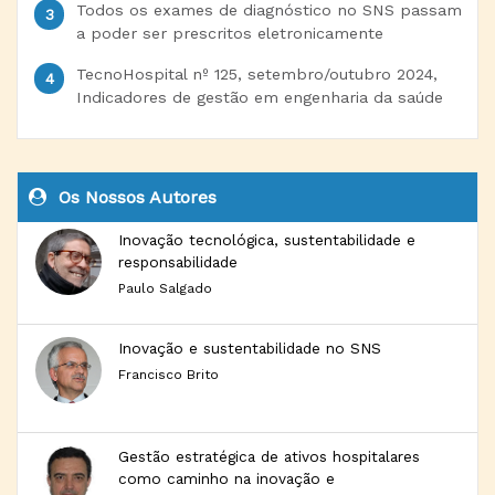
Todos os exames de diagnóstico no SNS passam
a poder ser prescritos eletronicamente
TecnoHospital nº 125, setembro/outubro 2024,
Indicadores de gestão em engenharia da saúde
Os Nossos Autores
Inovação tecnológica, sustentabilidade e
responsabilidade
Paulo Salgado
Inovação e sustentabilidade no SNS
Francisco Brito
Gestão estratégica de ativos hospitalares
como caminho na inovação e