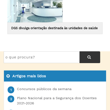
DGS divulga orientação destinada às unidades de saúde
Artigos mais lidos
Concursos públicos da semana
Plano Nacional para a Segurança dos Doentes
2021-2026