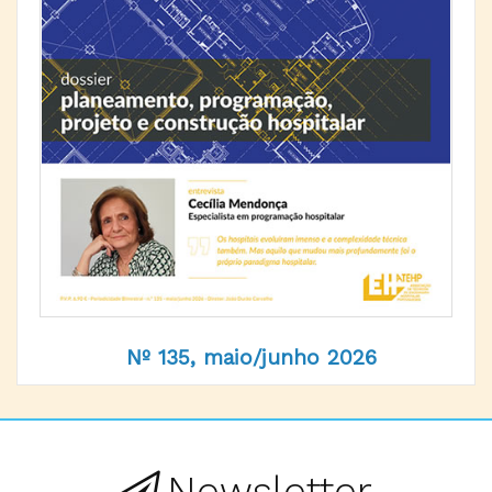
Nº 135, maio/junho 2026
Newsletter