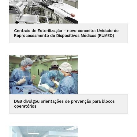
Centrais de Esterilização – novo conceito: Unidade de
Reprocessamento de Dispositivos Médicos (RUMED)
DGS divulgou orientações de prevenção para blocos
operatórios