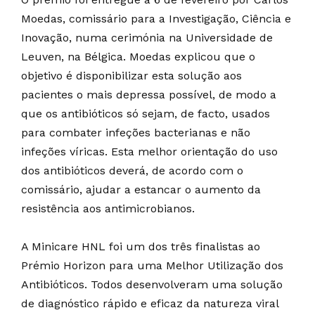
Moedas, comissário para a Investigação, Ciência e
Inovação, numa cerimónia na Universidade de
Leuven, na Bélgica. Moedas explicou que o
objetivo é disponibilizar esta solução aos
pacientes o mais depressa possível, de modo a
que os antibióticos só sejam, de facto, usados
para combater infeções bacterianas e não
infeções víricas. Esta melhor orientação do uso
dos antibióticos deverá, de acordo com o
comissário, ajudar a estancar o aumento da
resistência aos antimicrobianos.
A Minicare HNL foi um dos três finalistas ao
Prémio Horizon para uma Melhor Utilização dos
Antibióticos. Todos desenvolveram uma solução
de diagnóstico rápido e eficaz da natureza viral