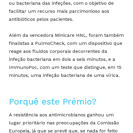
ou bacteriana das infeções, com o objetivo de
facilitar um recurso mais parcimonioso aos
antibióticos pelos pacientes.
Além da vencedora Minicare HNL, foram também
finalistas a PulmoCheck, com um dispositivo que
reage aos fluidos corporais decorrentes da
infeção bacteriana em dois a seis minutos, e a
ImmunoPoc, com um teste que distingue, em 15
minutos, uma infeção bacteriana de uma vírica.
Porquê este Prémio?
A resistência aos antimicrobianos ganhou um
lugar prioritário nas preocupações da Comissão
Europeia, já que se prevê que, se nada for feito