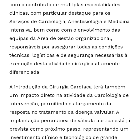
com o contributo de múltiplas especialidades
clínicas, com particular destaque para os
Serviços de Cardiologia, Anestesiologia e Medicina
Intensiva, bem como com o envolvimento das
equipas da Área de Gestão Organizacional,
responsáveis por assegurar todas as condições
técnicas, logísticas e de segurança necessárias à
execução desta atividade cirúrgica altamente
diferenciada.
A introdução da Cirurgia Cardíaca terá também
um impacto direto na atividade da Cardiologia de
Intervenção, permitindo o alargamento da
resposta no tratamento da doença valvular. A
implantação percutânea de válvula aórtica está já
prevista como próximo passo, representando um
investimento clínico e tecnológico de grande