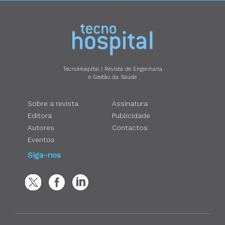
TecnoHospital | Revista de Engenharia
e Gestão da Saúde
Sobre a revista
Assinatura
Editora
Publicidade
Autores
Contactos
Eventos
Siga-nos