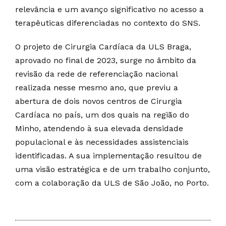
relevância e um avanço significativo no acesso a
terapêuticas diferenciadas no contexto do SNS.
O projeto de Cirurgia Cardíaca da ULS Braga,
aprovado no final de 2023, surge no âmbito da
revisão da rede de referenciação nacional
realizada nesse mesmo ano, que previu a
abertura de dois novos centros de Cirurgia
Cardíaca no país, um dos quais na região do
Minho, atendendo à sua elevada densidade
populacional e às necessidades assistenciais
identificadas. A sua implementação resultou de
uma visão estratégica e de um trabalho conjunto,
com a colaboração da ULS de São João, no Porto.