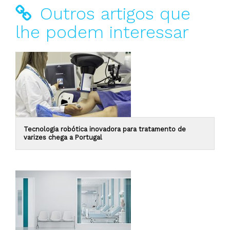
Outros artigos que
lhe podem interessar
Tecnologia robótica inovadora para tratamento de
varizes chega a Portugal