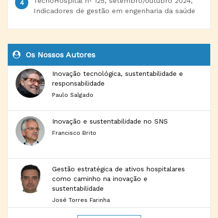
TecnoHospital nº 125, setembro/outubro 2024,
Indicadores de gestão em engenharia da saúde
Os Nossos Autores
Inovação tecnológica, sustentabilidade e
responsabilidade
Paulo Salgado
Inovação e sustentabilidade no SNS
Francisco Brito
Gestão estratégica de ativos hospitalares
como caminho na inovação e
sustentabilidade
José Torres Farinha