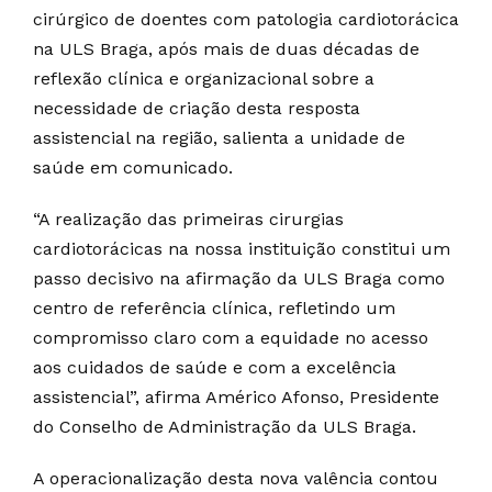
cirúrgico de doentes com patologia cardiotorácica
na ULS Braga, após mais de duas décadas de
reflexão clínica e organizacional sobre a
necessidade de criação desta resposta
assistencial na região, salienta a unidade de
saúde em comunicado.
“A realização das primeiras cirurgias
cardiotorácicas na nossa instituição constitui um
passo decisivo na afirmação da ULS Braga como
centro de referência clínica, refletindo um
compromisso claro com a equidade no acesso
aos cuidados de saúde e com a excelência
assistencial”, afirma Américo Afonso, Presidente
do Conselho de Administração da ULS Braga.
A operacionalização desta nova valência contou