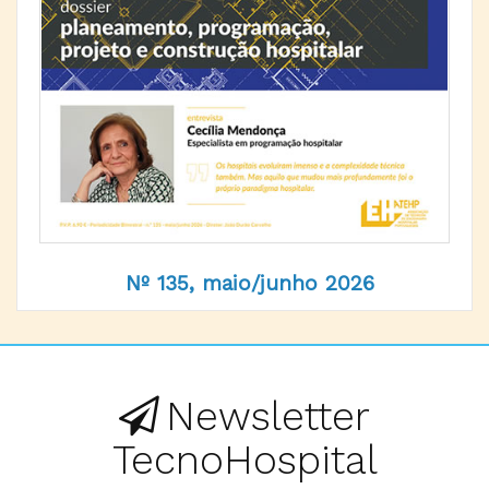
Nº 135, maio/junho 2026
Newsletter
TecnoHospital