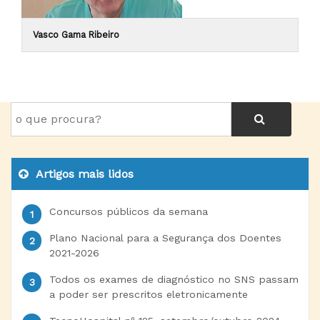
Vasco Gama Ribeiro
Artigos mais lidos
Concursos públicos da semana
Plano Nacional para a Segurança dos Doentes
2021-2026
Todos os exames de diagnóstico no SNS passam
a poder ser prescritos eletronicamente