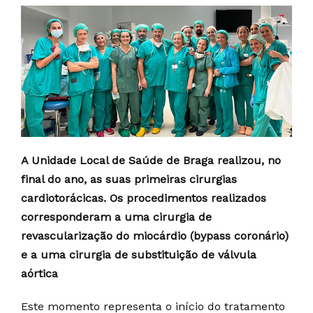
A Unidade Local de Saúde de Braga realizou, no
final do ano, as suas primeiras cirurgias
cardiotorácicas. Os procedimentos realizados
corresponderam a uma cirurgia de
revascularização do miocárdio (bypass coronário)
e a uma cirurgia de substituição de válvula
aórtica
Este momento representa o início do tratamento