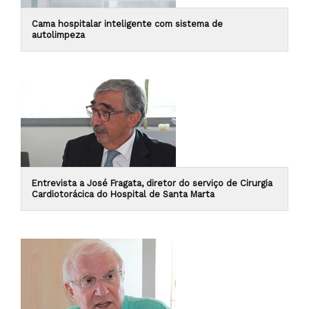
Cama hospitalar inteligente com sistema de
autolimpeza
Entrevista a José Fragata, diretor do serviço de Cirurgia
Cardiotorácica do Hospital de Santa Marta