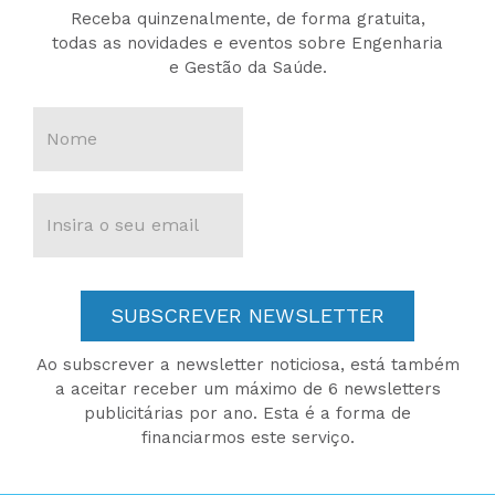
Receba quinzenalmente, de forma gratuita,
todas as novidades e eventos sobre Engenharia
e Gestão da Saúde.
SUBSCREVER NEWSLETTER
Ao subscrever a newsletter noticiosa, está também
a aceitar receber um máximo de 6 newsletters
publicitárias por ano. Esta é a forma de
financiarmos este serviço.