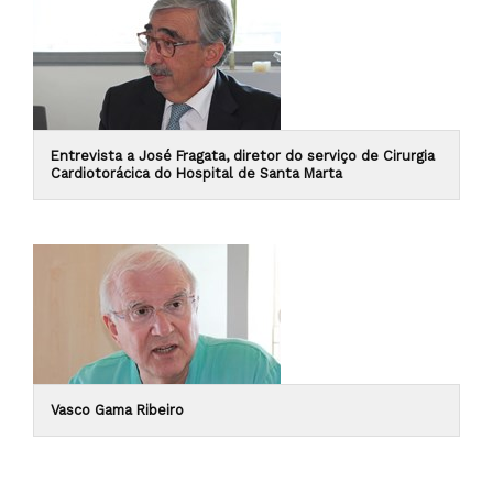
Entrevista a José Fragata, diretor do serviço de Cirurgia
Cardiotorácica do Hospital de Santa Marta
Vasco Gama Ribeiro