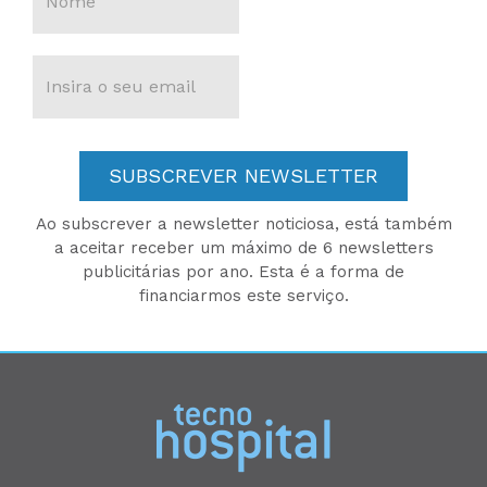
SUBSCREVER NEWSLETTER
Ao subscrever a newsletter noticiosa, está também
a aceitar receber um máximo de 6 newsletters
publicitárias por ano. Esta é a forma de
financiarmos este serviço.