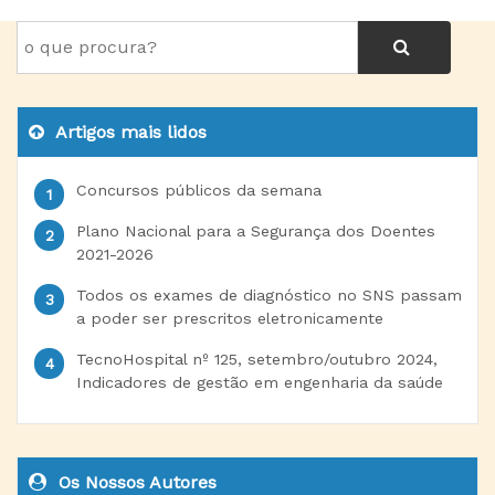
Artigos mais lidos
Concursos públicos da semana
Plano Nacional para a Segurança dos Doentes
2021-2026
Todos os exames de diagnóstico no SNS passam
a poder ser prescritos eletronicamente
TecnoHospital nº 125, setembro/outubro 2024,
Indicadores de gestão em engenharia da saúde
Os Nossos Autores