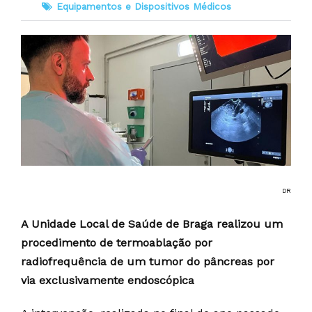
Equipamentos e Dispositivos Médicos
DR
A Unidade Local de Saúde de Braga realizou um
procedimento de termoablação por
radiofrequência de um tumor do pâncreas por
via exclusivamente endoscópica