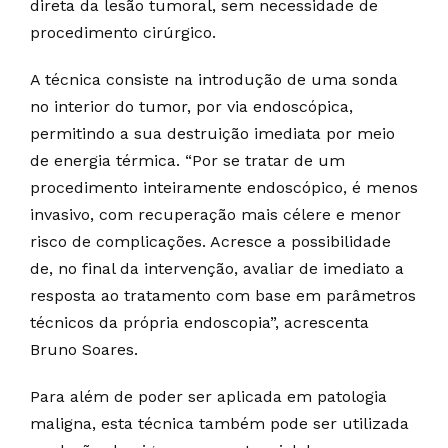
direta da lesão tumoral, sem necessidade de
procedimento cirúrgico.
A técnica consiste na introdução de uma sonda
no interior do tumor, por via endoscópica,
permitindo a sua destruição imediata por meio
de energia térmica. “Por se tratar de um
procedimento inteiramente endoscópico, é menos
invasivo, com recuperação mais célere e menor
risco de complicações. Acresce a possibilidade
de, no final da intervenção, avaliar de imediato a
resposta ao tratamento com base em parâmetros
técnicos da própria endoscopia”, acrescenta
Bruno Soares.
Para além de poder ser aplicada em patologia
maligna, esta técnica também pode ser utilizada