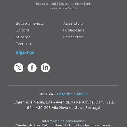
TecnoHospital | Revista de Engenharia
e Gestão da Saúde
Sobre a revista
Assinatura
Editora
Publicidade
Autores
Contactos
Eventos
Siga-nos
© 2024 -
Engenho e Média
Engenho e Média, Lda - Avenida da República, 2475, Sala
64, 4430-208 Vila Nova de Gaia | Portugal
Informação ao consumidor:
Clientes da Área Metropolitana do Porto Nos termos e para os