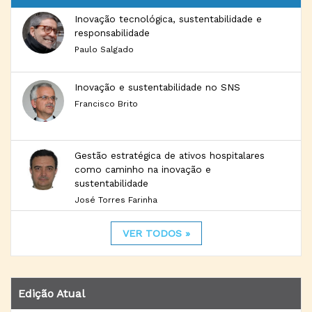
Inovação tecnológica, sustentabilidade e
responsabilidade
Paulo Salgado
Inovação e sustentabilidade no SNS
Francisco Brito
Gestão estratégica de ativos hospitalares
como caminho na inovação e
sustentabilidade
José Torres Farinha
VER TODOS »
Edição Atual