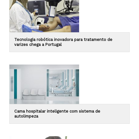
Tecnologia robótica inovadora para tratamento de
varizes chega a Portugal
Cama hospitalar inteligente com sistema de
autolimpeza