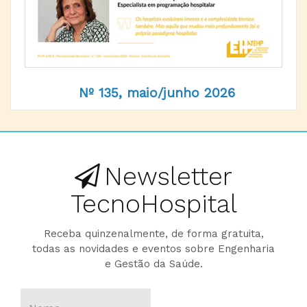
Nº 135, maio/junho 2026
Newsletter
TecnoHospital
Receba quinzenalmente, de forma gratuita,
todas as novidades e eventos sobre Engenharia
e Gestão da Saúde.