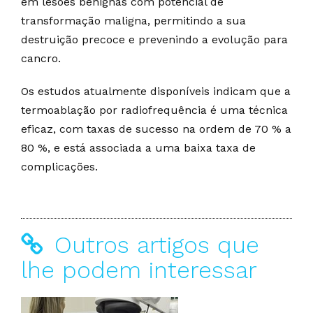
em lesões benignas com potencial de
transformação maligna, permitindo a sua
destruição precoce e prevenindo a evolução para
cancro.
Os estudos atualmente disponíveis indicam que a
termoablação por radiofrequência é uma técnica
eficaz, com taxas de sucesso na ordem de 70 % a
80 %, e está associada a uma baixa taxa de
complicações.
Outros artigos que
lhe podem interessar