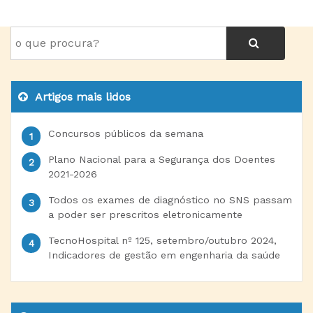
Artigos mais lidos
Concursos públicos da semana
Plano Nacional para a Segurança dos Doentes
2021-2026
Todos os exames de diagnóstico no SNS passam
a poder ser prescritos eletronicamente
TecnoHospital nº 125, setembro/outubro 2024,
Indicadores de gestão em engenharia da saúde