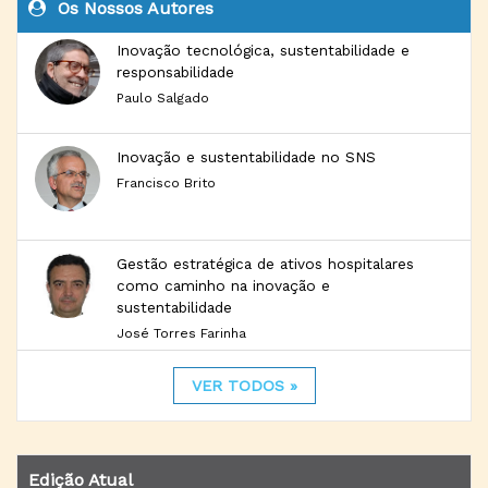
Os Nossos Autores
Inovação tecnológica, sustentabilidade e
responsabilidade
Paulo Salgado
Inovação e sustentabilidade no SNS
Francisco Brito
Gestão estratégica de ativos hospitalares
como caminho na inovação e
sustentabilidade
José Torres Farinha
VER TODOS »
Edição Atual