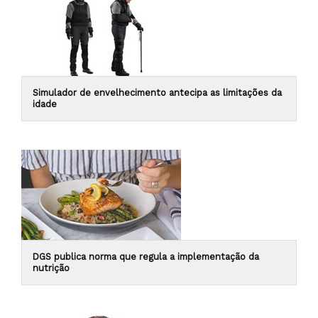
Simulador de envelhecimento antecipa as limitações da
idade
DGS publica norma que regula a implementação da
nutrição