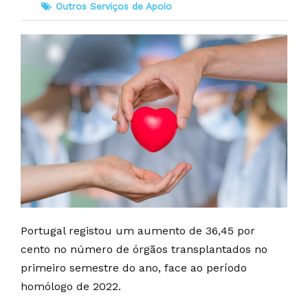
Outros Serviços de Apoio
Portugal registou um aumento de 36,45 por
cento no número de órgãos transplantados no
primeiro semestre do ano, face ao período
homólogo de 2022.