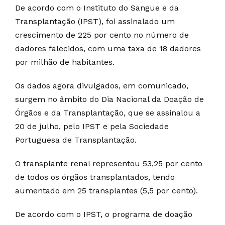
De acordo com o Instituto do Sangue e da
Transplantação (IPST), foi assinalado um
crescimento de 225 por cento no número de
dadores falecidos, com uma taxa de 18 dadores
por milhão de habitantes.
Os dados agora divulgados, em comunicado,
surgem no âmbito do Dia Nacional da Doação de
Órgãos e da Transplantação, que se assinalou a
20 de julho, pelo IPST e pela Sociedade
Portuguesa de Transplantação.
O transplante renal representou 53,25 por cento
de todos os órgãos transplantados, tendo
aumentado em 25 transplantes (5,5 por cento).
De acordo com o IPST, o programa de doação