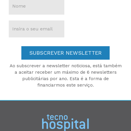
SUBSCREVER NEWSLETTER
Ao subscrever a newsletter noticiosa, está também
a aceitar receber um máximo de 6 newsletters
publicitárias por ano. Esta é a forma de
financiarmos este serviço.