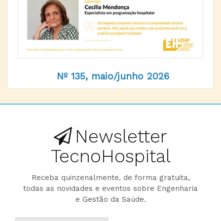
Nº 135, maio/junho 2026
Newsletter
TecnoHospital
Receba quinzenalmente, de forma gratuita,
todas as novidades e eventos sobre Engenharia
e Gestão da Saúde.