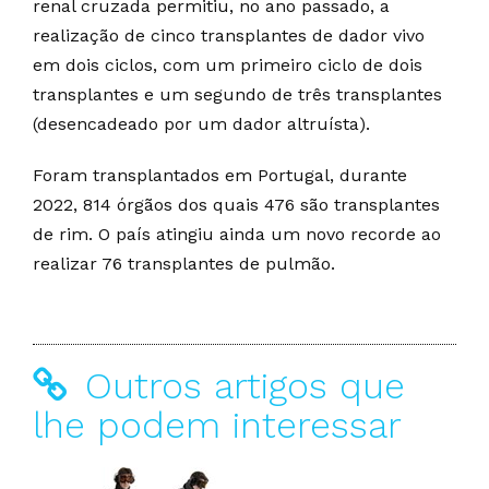
renal cruzada permitiu, no ano passado, a
realização de cinco transplantes de dador vivo
em dois ciclos, com um primeiro ciclo de dois
transplantes e um segundo de três transplantes
(desencadeado por um dador altruísta).
Foram transplantados em Portugal, durante
2022, 814 órgãos dos quais 476 são transplantes
de rim. O país atingiu ainda um novo recorde ao
realizar 76 transplantes de pulmão.
Outros artigos que
lhe podem interessar