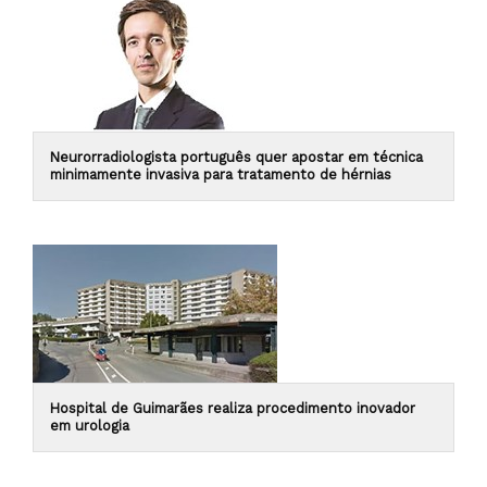
Neurorradiologista português quer apostar em técnica
minimamente invasiva para tratamento de hérnias
Hospital de Guimarães realiza procedimento inovador
em urologia