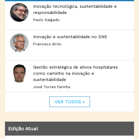
Inovação tecnológica, sustentabilidade e
responsabilidade
Paulo Salgado
Inovação e sustentabilidade no SNS
Francisco Brito
Gestão estratégica de ativos hospitalares
como caminho na inovação e
sustentabilidade
José Torres Farinha
VER TODOS »
Edição Atual