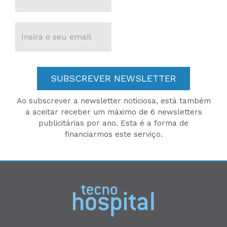
SUBSCREVER NEWSLETTER
Ao subscrever a newsletter noticiosa, está também
a aceitar receber um máximo de 6 newsletters
publicitárias por ano. Esta é a forma de
financiarmos este serviço.