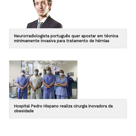
Neurorradiologista português quer apostar em técnica
minimamente invasiva para tratamento de hérnias
Hospital Pedro Hispano realiza cirurgia inovadora da
obesidade