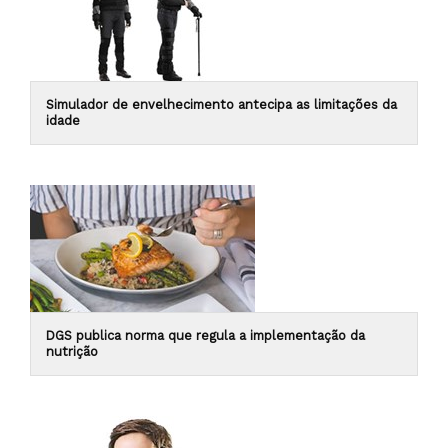
Simulador de envelhecimento antecipa as limitações da
idade
DGS publica norma que regula a implementação da
nutrição