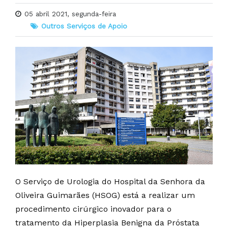
05 abril 2021, segunda-feira
Outros Serviços de Apoio
O Serviço de Urologia do Hospital da Senhora da
Oliveira Guimarães (HSOG) está a realizar um
procedimento cirúrgico inovador para o
tratamento da Hiperplasia Benigna da Próstata