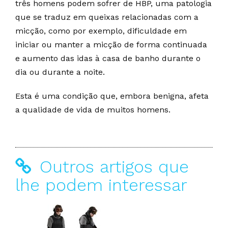
três homens podem sofrer de HBP, uma patologia
que se traduz em queixas relacionadas com a
micção, como por exemplo, dificuldade em
iniciar ou manter a micção de forma continuada
e aumento das idas à casa de banho durante o
dia ou durante a noite.
Esta é uma condição que, embora benigna, afeta
a qualidade de vida de muitos homens.
Outros artigos que
lhe podem interessar