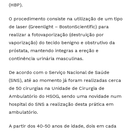
(HBP).
O procedimento consiste na utilização de um tipo
de laser (Greenlight – BostonScientific) para
realizar a fotovaporização (destruição por
vaporização) do tecido benigno e obstrutivo da
próstata, mantendo integras a ereção e
continência urinária masculinas.
De acordo com o Serviço Nacional de Saúde
(SNS), até ao momento já foram realizadas cerca
de 50 cirurgias na Unidade de Cirurgia de
Ambulatório do HSOG, sendo uma novidade num
hospital do SNS a realização desta prática em
ambulatório.
A partir dos 40-50 anos de idade, dois em cada