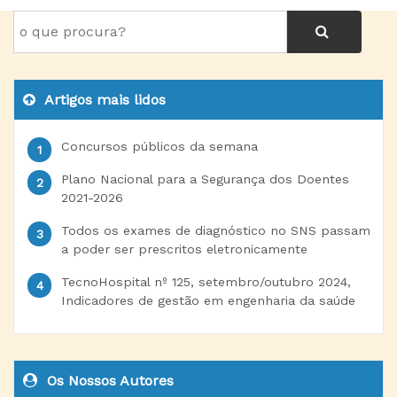
Artigos mais lidos
Concursos públicos da semana
Plano Nacional para a Segurança dos Doentes
2021-2026
Todos os exames de diagnóstico no SNS passam
a poder ser prescritos eletronicamente
TecnoHospital nº 125, setembro/outubro 2024,
Indicadores de gestão em engenharia da saúde
Os Nossos Autores