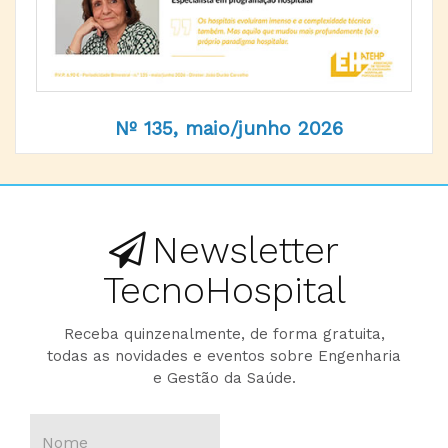
Nº 135, maio/junho 2026
Newsletter
TecnoHospital
Receba quinzenalmente, de forma gratuita,
todas as novidades e eventos sobre Engenharia
e Gestão da Saúde.