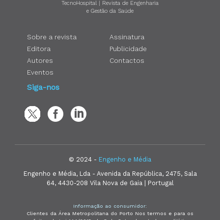
TecnoHospital | Revista de Engenharia
e Gestão da Saúde
Sobre a revista
Assinatura
Editora
Publicidade
Autores
Contactos
Eventos
Siga-nos
© 2024 -
Engenho e Média
Engenho e Média, Lda - Avenida da República, 2475, Sala
64, 4430-208 Vila Nova de Gaia | Portugal
Informação ao consumidor:
Clientes da Área Metropolitana do Porto Nos termos e para os