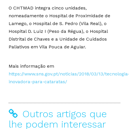
O CHTMAD integra cinco unidades,
nomeadamente o Hospital de Proximidade de
Lamego, o Hospital de S. Pedro (Vila Real), o
Hospital D. Luiz I (Peso da Régua), o Hospital
Distrital de Chaves e a Unidade de Cuidados
Paliativos em Vila Pouca de Aguiar.
Mais informação em
https://www.sns.gov.pt/noticias/2018/03/13/tecnologia
inovadora-para-cataratas/
Outros artigos que
lhe podem interessar