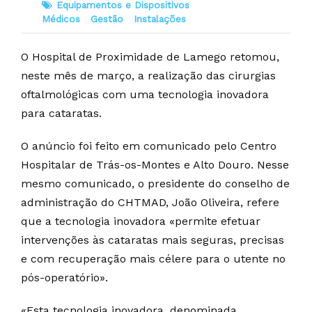
Equipamentos e Dispositivos
Médicos
Gestão
Instalações
O Hospital de Proximidade de Lamego retomou,
neste mês de março, a realização das cirurgias
oftalmológicas com uma tecnologia inovadora
para cataratas.
O anúncio foi feito em comunicado pelo Centro
Hospitalar de Trás-os-Montes e Alto Douro. Nesse
mesmo comunicado, o presidente do conselho de
administração do CHTMAD, João Oliveira, refere
que a tecnologia inovadora «permite efetuar
intervenções às cataratas mais seguras, precisas
e com recuperação mais célere para o utente no
pós-operatório».
«Esta tecnologia inovadora, denominada