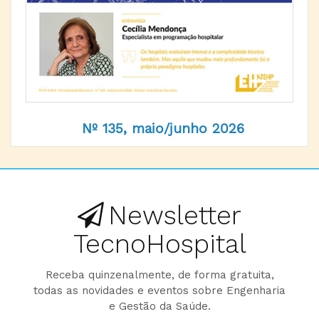
Nº 135, maio/junho 2026
Newsletter
TecnoHospital
Receba quinzenalmente, de forma gratuita,
todas as novidades e eventos sobre Engenharia
e Gestão da Saúde.