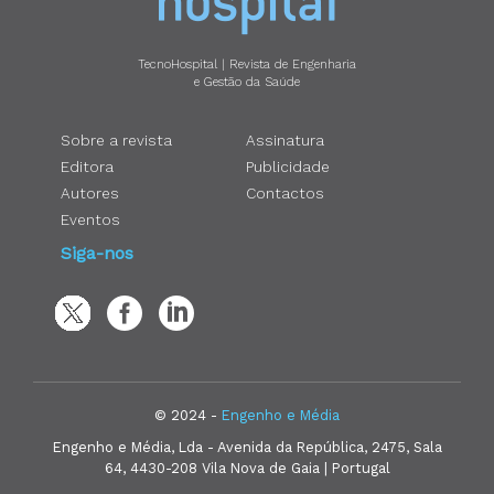
TecnoHospital | Revista de Engenharia
e Gestão da Saúde
Sobre a revista
Assinatura
Editora
Publicidade
Autores
Contactos
Eventos
Siga-nos
© 2024 -
Engenho e Média
Engenho e Média, Lda - Avenida da República, 2475, Sala
64, 4430-208 Vila Nova de Gaia | Portugal