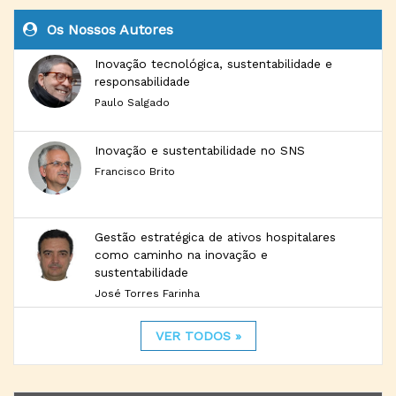
Os Nossos Autores
Inovação tecnológica, sustentabilidade e
responsabilidade
Paulo Salgado
Inovação e sustentabilidade no SNS
Francisco Brito
Gestão estratégica de ativos hospitalares
como caminho na inovação e
sustentabilidade
José Torres Farinha
VER TODOS »