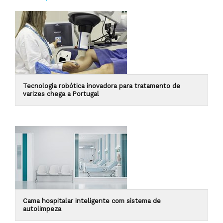
Tecnologia robótica inovadora para tratamento de
varizes chega a Portugal
Cama hospitalar inteligente com sistema de
autolimpeza