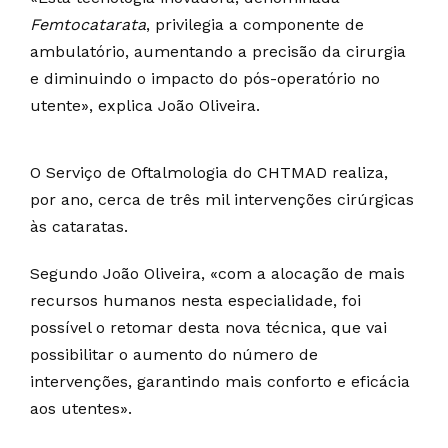
Femtocatarata
, privilegia a componente de
ambulatório, aumentando a precisão da cirurgia
e diminuindo o impacto do pós-operatório no
utente», explica João Oliveira.
O Serviço de Oftalmologia do CHTMAD realiza,
por ano, cerca de três mil intervenções cirúrgicas
às cataratas.
Segundo João Oliveira, «com a alocação de mais
recursos humanos nesta especialidade, foi
possível o retomar desta nova técnica, que vai
possibilitar o aumento do número de
intervenções, garantindo mais conforto e eficácia
aos utentes».