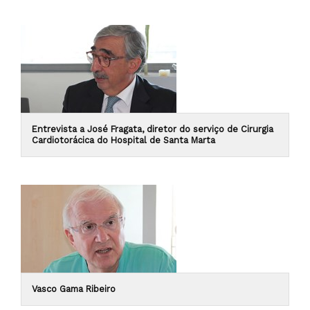
Entrevista a José Fragata, diretor do serviço de Cirurgia
Cardiotorácica do Hospital de Santa Marta
Vasco Gama Ribeiro