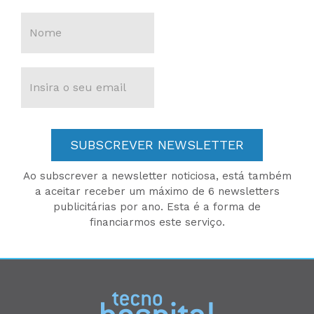
SUBSCREVER NEWSLETTER
Ao subscrever a newsletter noticiosa, está também
a aceitar receber um máximo de 6 newsletters
publicitárias por ano. Esta é a forma de
financiarmos este serviço.