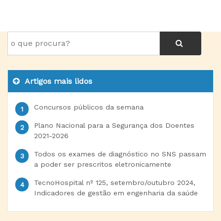
Artigos mais lidos
Concursos públicos da semana
Plano Nacional para a Segurança dos Doentes
2021-2026
Todos os exames de diagnóstico no SNS passam
a poder ser prescritos eletronicamente
TecnoHospital nº 125, setembro/outubro 2024,
Indicadores de gestão em engenharia da saúde