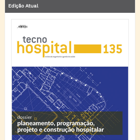
Edição Atual