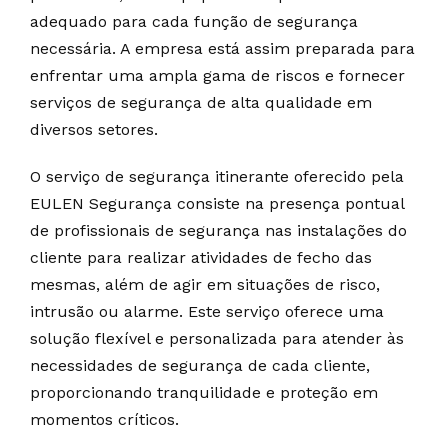
adequado para cada função de segurança
necessária. A empresa está assim preparada para
enfrentar uma ampla gama de riscos e fornecer
serviços de segurança de alta qualidade em
diversos setores.
O serviço de segurança itinerante oferecido pela
EULEN Segurança consiste na presença pontual
de profissionais de segurança nas instalações do
cliente para realizar atividades de fecho das
mesmas, além de agir em situações de risco,
intrusão ou alarme. Este serviço oferece uma
solução flexível e personalizada para atender às
necessidades de segurança de cada cliente,
proporcionando tranquilidade e proteção em
momentos críticos.