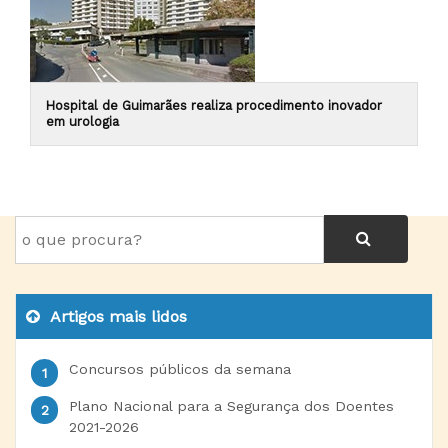
Hospital de Guimarães realiza procedimento inovador
em urologia
Artigos mais lidos
Concursos públicos da semana
Plano Nacional para a Segurança dos Doentes
2021-2026