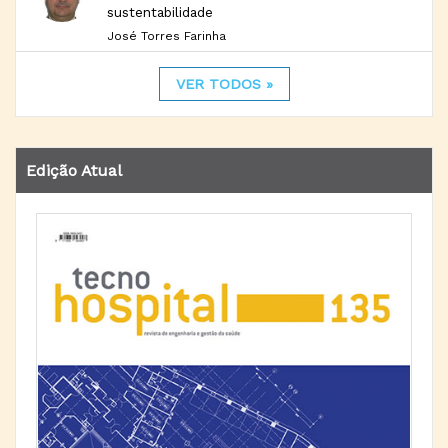
sustentabilidade
José Torres Farinha
VER TODOS »
Edição Atual