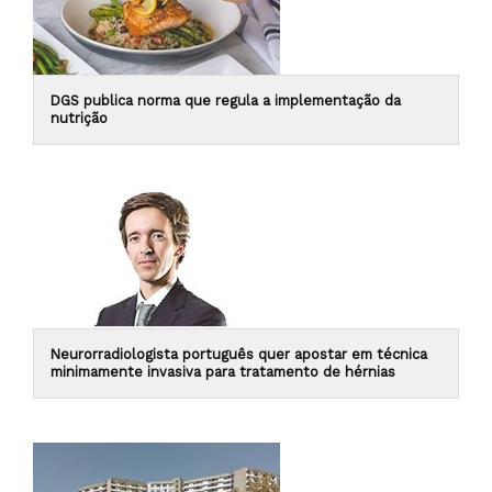
DGS publica norma que regula a implementação da
nutrição
Neurorradiologista português quer apostar em técnica
minimamente invasiva para tratamento de hérnias