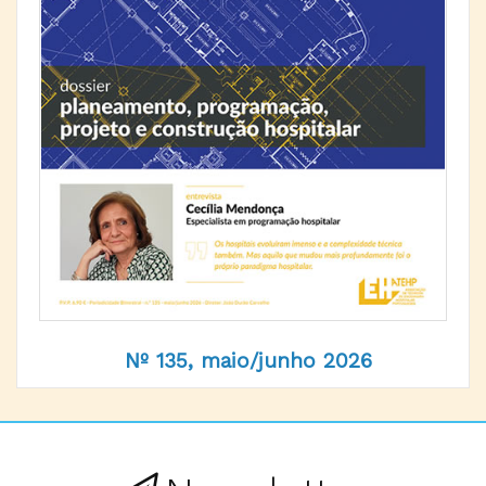
Nº 135, maio/junho 2026