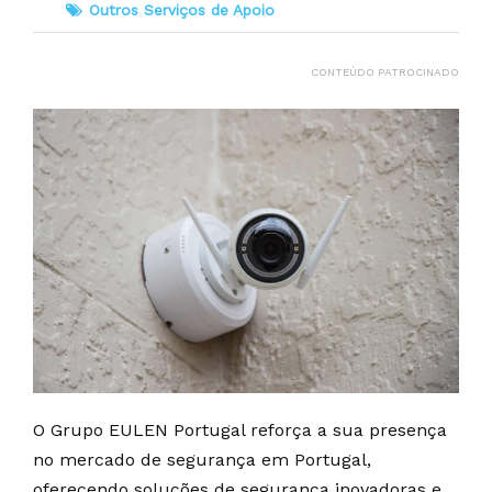
Outros Serviços de Apoio
CONTEÚDO PATROCINADO
O Grupo EULEN Portugal reforça a sua presença
no mercado de segurança em Portugal,
oferecendo soluções de segurança inovadoras e