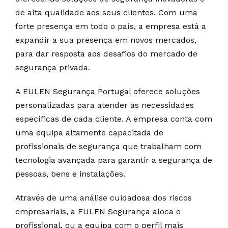
de alta qualidade aos seus clientes. Com uma
forte presença em todo o país, a empresa está a
expandir a sua presença em novos mercados,
para dar resposta aos desafios do mercado de
segurança privada.
A EULEN Segurança Portugal oferece soluções
personalizadas para atender às necessidades
específicas de cada cliente. A empresa conta com
uma equipa altamente capacitada de
profissionais de segurança que trabalham com
tecnologia avançada para garantir a segurança de
pessoas, bens e instalações.
Através de uma análise cuidadosa dos riscos
empresariais, a EULEN Segurança aloca o
profissional, ou a equipa com o perfil mais