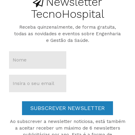
Newsletter
TecnoHospital
Receba quinzenalmente, de forma gratuita,
todas as novidades e eventos sobre Engenharia
e Gestão da Saúde.
SUBSCREVER NEWSLETTER
Ao subscrever a newsletter noticiosa, está também
a aceitar receber um máximo de 6 newsletters
publicitárias por ano. Esta é a forma de