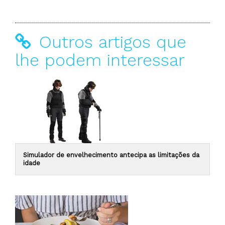
Outros artigos que
lhe podem interessar
Simulador de envelhecimento antecipa as limitações da
idade