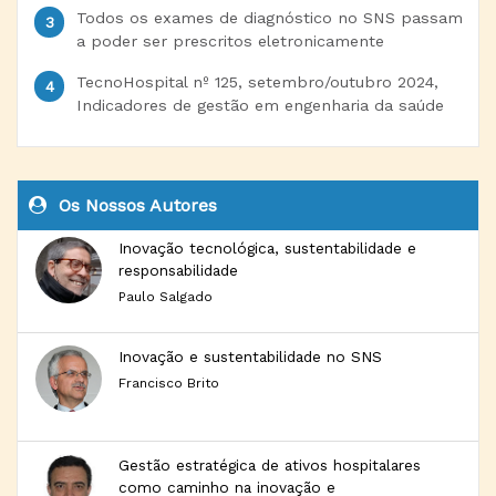
Todos os exames de diagnóstico no SNS passam
a poder ser prescritos eletronicamente
TecnoHospital nº 125, setembro/outubro 2024,
Indicadores de gestão em engenharia da saúde
Os Nossos Autores
Inovação tecnológica, sustentabilidade e
responsabilidade
Paulo Salgado
Inovação e sustentabilidade no SNS
Francisco Brito
Gestão estratégica de ativos hospitalares
como caminho na inovação e