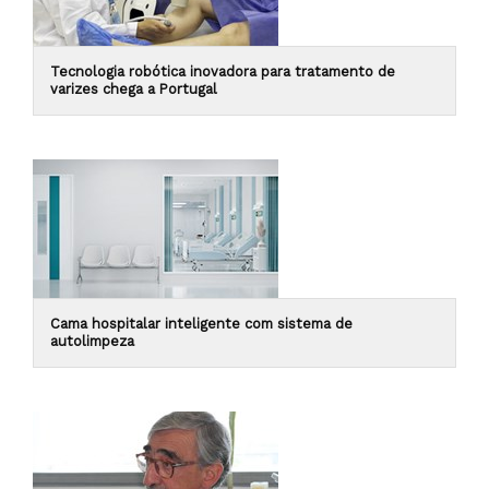
Tecnologia robótica inovadora para tratamento de
varizes chega a Portugal
Cama hospitalar inteligente com sistema de
autolimpeza