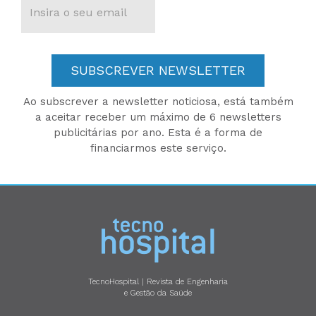
SUBSCREVER NEWSLETTER
Ao subscrever a newsletter noticiosa, está também
a aceitar receber um máximo de 6 newsletters
publicitárias por ano. Esta é a forma de
financiarmos este serviço.
TecnoHospital | Revista de Engenharia
e Gestão da Saúde