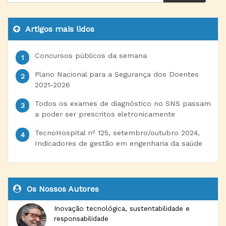
Artigos mais lidos
Concursos públicos da semana
Plano Nacional para a Segurança dos Doentes
2021-2026
Todos os exames de diagnóstico no SNS passam
a poder ser prescritos eletronicamente
TecnoHospital nº 125, setembro/outubro 2024,
Indicadores de gestão em engenharia da saúde
Os Nossos Autores
Inovação tecnológica, sustentabilidade e
responsabilidade