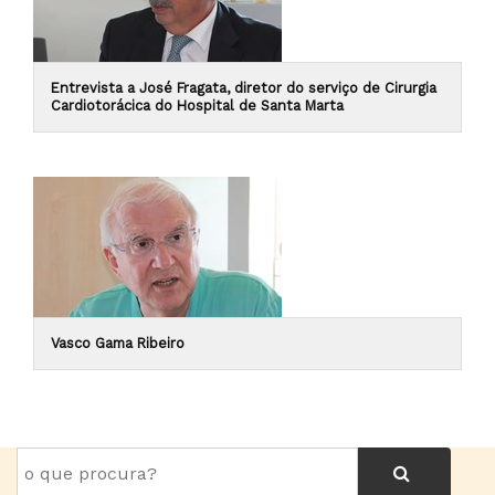
Entrevista a José Fragata, diretor do serviço de Cirurgia
Cardiotorácica do Hospital de Santa Marta
Vasco Gama Ribeiro