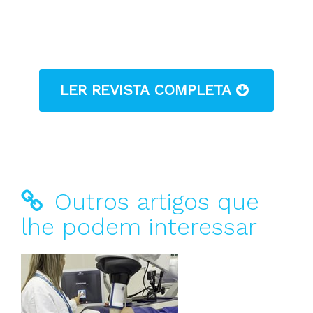
LER REVISTA COMPLETA
Outros artigos que
lhe podem interessar