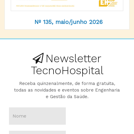
Nº 135, maio/junho 2026
Newsletter
TecnoHospital
Receba quinzenalmente, de forma gratuita,
todas as novidades e eventos sobre Engenharia
e Gestão da Saúde.