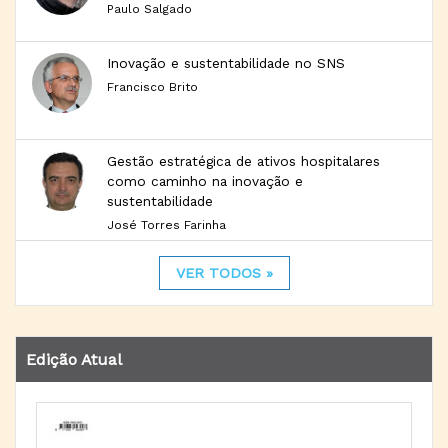
Paulo Salgado
Inovação e sustentabilidade no SNS
Francisco Brito
Gestão estratégica de ativos hospitalares
como caminho na inovação e
sustentabilidade
José Torres Farinha
VER TODOS »
Edição Atual