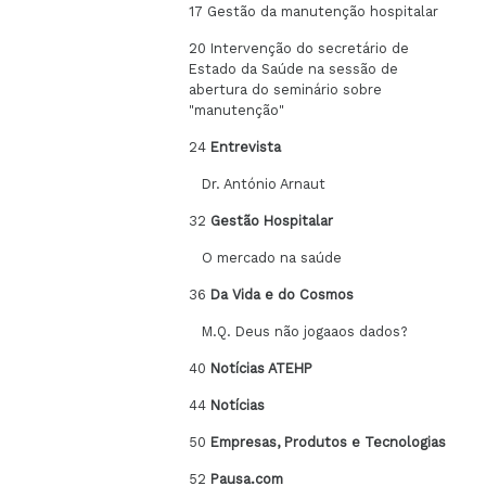
17 Gestão da manutenção hospitalar
20 Intervenção do secretário de
Estado da Saúde na sessão de
abertura do seminário sobre
"manutenção"
24
Entrevista
Dr. António Arnaut
32
Gestão Hospitalar
O mercado na saúde
36
Da Vida e do Cosmos
M.Q. Deus não jogaaos dados?
40
Notícias ATEHP
44
Notícias
50
Empresas, Produtos e Tecnologias
52
Pausa.com