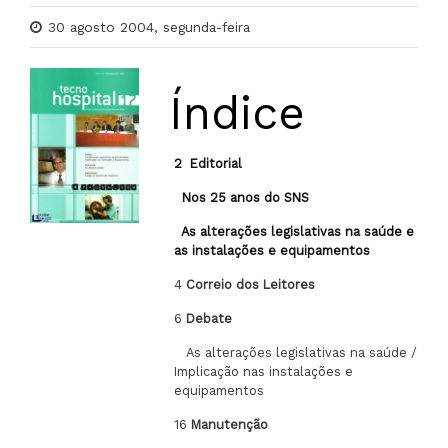
30 agosto 2004, segunda-feira
Índice
2
Editorial
Nos 25 anos do SNS
As alterações legislativas na saúde e
as instalações e equipamentos
4
Correio dos Leitores
6
Debate
As alterações legislativas na saúde /
Implicação nas instalações e
equipamentos
16
Manutenção