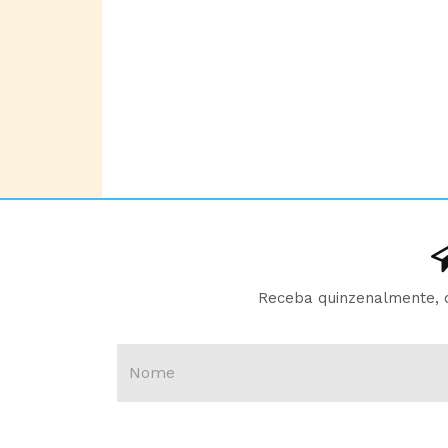
Receba quinzenalmente, d