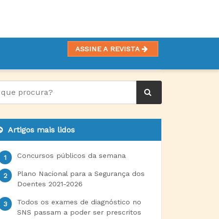
ASSINE A REVISTA
Artigos mais lidos
Concursos públicos da semana
Plano Nacional para a Segurança dos
Doentes 2021-2026
Todos os exames de diagnóstico no
SNS passam a poder ser prescritos