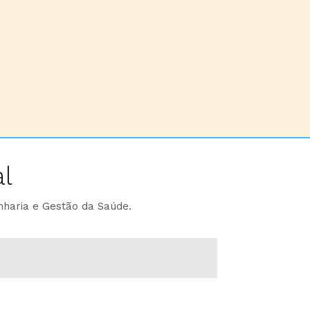
l
nharia e Gestão da Saúde.