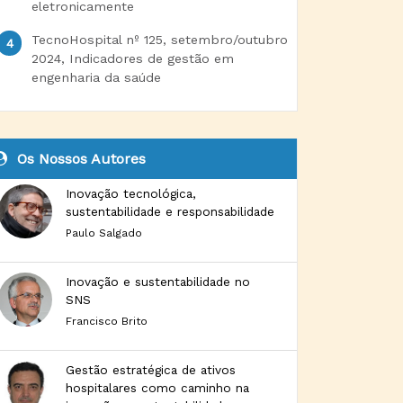
eletronicamente
TecnoHospital nº 125, setembro/outubro
2024, Indicadores de gestão em
engenharia da saúde
Os Nossos Autores
Inovação tecnológica,
sustentabilidade e responsabilidade
Paulo Salgado
Inovação e sustentabilidade no
SNS
Francisco Brito
Gestão estratégica de ativos
hospitalares como caminho na