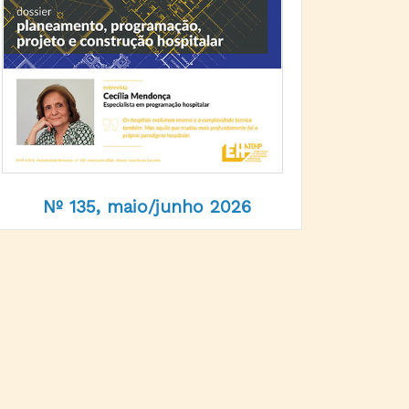
Nº 135, maio/junho 2026