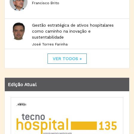
Francisco Brito
Gestão estratégica de ativos hospitalares
como caminho na inovação e
sustentabilidade
José Torres Farinha
VER TODOS »
Edição Atual