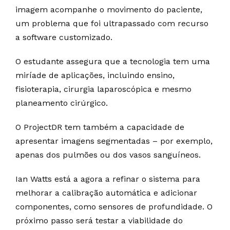
imagem acompanhe o movimento do paciente,
um problema que foi ultrapassado com recurso
a software customizado.
O estudante assegura que a tecnologia tem uma
miríade de aplicações, incluindo ensino,
fisioterapia, cirurgia laparoscópica e mesmo
planeamento cirúrgico.
O ProjectDR tem também a capacidade de
apresentar imagens segmentadas – por exemplo,
apenas dos pulmões ou dos vasos sanguíneos.
Ian Watts está a agora a refinar o sistema para
melhorar a calibração automática e adicionar
componentes, como sensores de profundidade. O
próximo passo será testar a viabilidade do