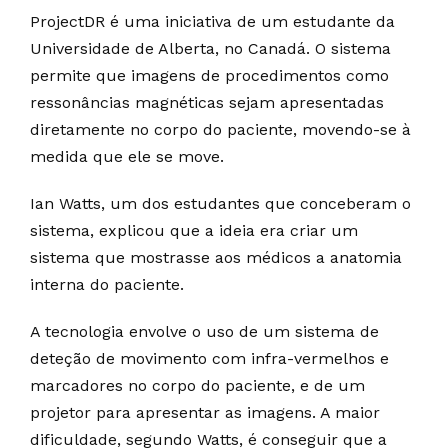
ProjectDR é uma iniciativa de um estudante da
Universidade de Alberta, no Canadá. O sistema
permite que imagens de procedimentos como
ressonâncias magnéticas sejam apresentadas
diretamente no corpo do paciente, movendo-se à
medida que ele se move.
Ian Watts, um dos estudantes que conceberam o
sistema, explicou que a ideia era criar um
sistema que mostrasse aos médicos a anatomia
interna do paciente.
A tecnologia envolve o uso de um sistema de
deteção de movimento com infra-vermelhos e
marcadores no corpo do paciente, e de um
projetor para apresentar as imagens. A maior
dificuldade, segundo Watts, é conseguir que a