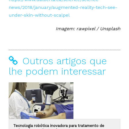
news/2018/january/augmented-reality-tech-see-
under-skin-without-scalpel
Imagem: rawpixel / Unsplash
Outros artigos que
lhe podem interessar
Tecnologia robótica inovadora para tratamento de