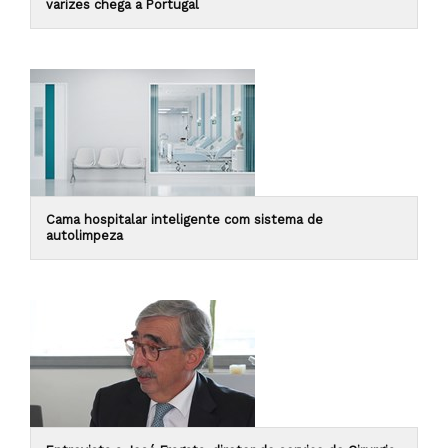
varizes chega a Portugal
Cama hospitalar inteligente com sistema de
autolimpeza