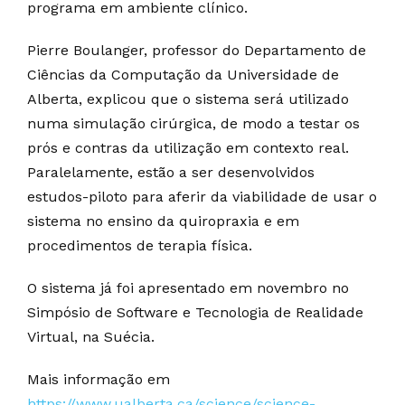
programa em ambiente clínico.
Pierre Boulanger, professor do Departamento de
Ciências da Computação da Universidade de
Alberta, explicou que o sistema será utilizado
numa simulação cirúrgica, de modo a testar os
prós e contras da utilização em contexto real.
Paralelamente, estão a ser desenvolvidos
estudos-piloto para aferir da viabilidade de usar o
sistema no ensino da quiropraxia e em
procedimentos de terapia física.
O sistema já foi apresentado em novembro no
Simpósio de Software e Tecnologia de Realidade
Virtual, na Suécia.
Mais informação em
https://www.ualberta.ca/science/science-