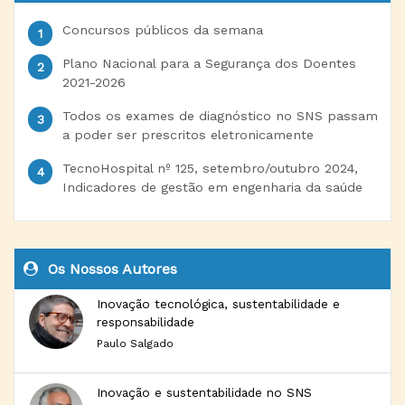
Concursos públicos da semana
Plano Nacional para a Segurança dos Doentes
2021-2026
Todos os exames de diagnóstico no SNS passam
a poder ser prescritos eletronicamente
TecnoHospital nº 125, setembro/outubro 2024,
Indicadores de gestão em engenharia da saúde
Os Nossos Autores
Inovação tecnológica, sustentabilidade e
responsabilidade
Paulo Salgado
Inovação e sustentabilidade no SNS