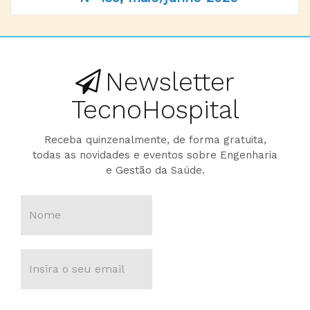
Newsletter
TecnoHospital
Receba quinzenalmente, de forma gratuita,
todas as novidades e eventos sobre Engenharia
e Gestão da Saúde.